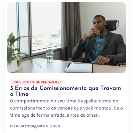
CONSULTORIA DE VENDAS B2B
5 Erros de Comissionamento que Travam
o Time
O comportamento do seu time é espelho direto do
comissionamento de vendas que você montou. Se o
time age de forma errada, antes de olhar...
Ivan Castro
agosto 8, 2026