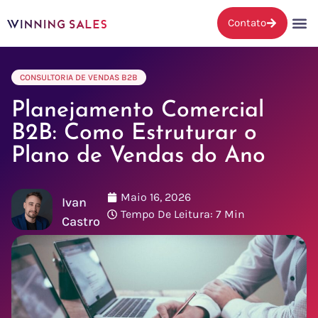
Contato
CONSULTORIA DE VENDAS B2B
Planejamento Comercial
B2B: Como Estruturar o
Plano de Vendas do Ano
Maio 16, 2026
Ivan
Tempo De Leitura: 7 Min
Castro