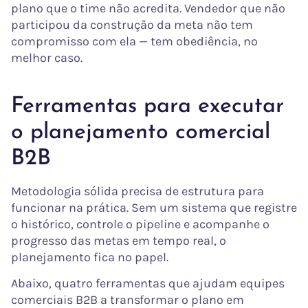
plano que o time não acredita. Vendedor que não
participou da construção da meta não tem
compromisso com ela — tem obediência, no
melhor caso.
Ferramentas para executar
o planejamento comercial
B2B
Metodologia sólida precisa de estrutura para
funcionar na prática. Sem um sistema que registre
o histórico, controle o pipeline e acompanhe o
progresso das metas em tempo real, o
planejamento fica no papel.
Abaixo, quatro ferramentas que ajudam equipes
comerciais B2B a transformar o plano em