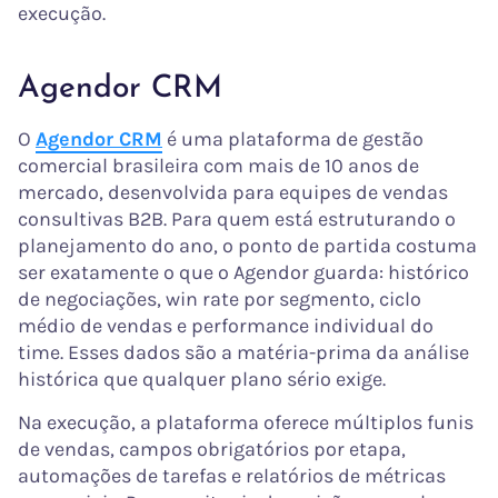
execução.
Agendor CRM
O
Agendor CRM
é uma plataforma de gestão
comercial brasileira com mais de 10 anos de
mercado, desenvolvida para equipes de vendas
consultivas B2B. Para quem está estruturando o
planejamento do ano, o ponto de partida costuma
ser exatamente o que o Agendor guarda: histórico
de negociações, win rate por segmento, ciclo
médio de vendas e performance individual do
time. Esses dados são a matéria-prima da análise
histórica que qualquer plano sério exige.
Na execução, a plataforma oferece múltiplos funis
de vendas, campos obrigatórios por etapa,
automações de tarefas e relatórios de métricas