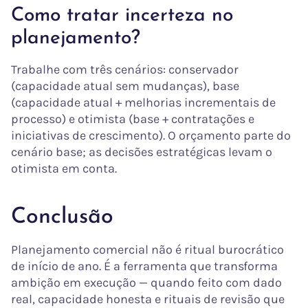
Como tratar incerteza no
planejamento?
Trabalhe com três cenários: conservador
(capacidade atual sem mudanças), base
(capacidade atual + melhorias incrementais de
processo) e otimista (base + contratações e
iniciativas de crescimento). O orçamento parte do
cenário base; as decisões estratégicas levam o
otimista em conta.
Conclusão
Planejamento comercial não é ritual burocrático
de início de ano. É a ferramenta que transforma
ambição em execução — quando feito com dado
real, capacidade honesta e rituais de revisão que