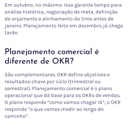
Em outubro, no máximo. Isso garante tempo para
análise histórica, negociação de meta, definição
de orçamento e alinhamento do time antes de
janeiro. Planejamento feito em dezembro já chega
tarde.
Planejamento comercial é
diferente de OKR?
São complementares. OKR define objetivos e
resultados-chave por ciclo (trimestral ou
semestral). Planejamento comercial é o plano
operacional que dá base para os OKRs de vendas.
O plano responde “como vamos chegar lá”; o OKR
responde “o que vamos medir ao longo do
caminho”.