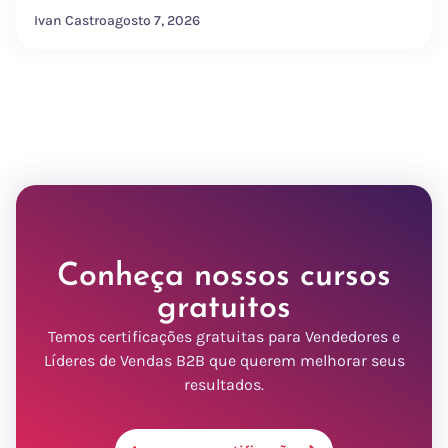
Ivan Castro
agosto 7, 2026
Conheça nossos cursos
gratuitos
Temos certificações gratuitas para Vendedores e
Líderes de Vendas B2B que querem melhorar seus
resultados.