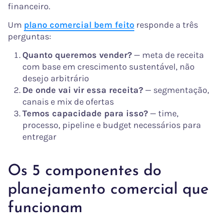
financeiro.
Um
plano comercial bem feito
responde a três
perguntas:
Quanto queremos vender?
— meta de receita
com base em crescimento sustentável, não
desejo arbitrário
De onde vai vir essa receita?
— segmentação,
canais e mix de ofertas
Temos capacidade para isso?
— time,
processo, pipeline e budget necessários para
entregar
Os 5 componentes do
planejamento comercial que
funcionam