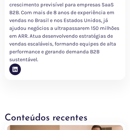
crescimento previsível para empresas SaaS
B2B. Com mais de 8 anos de experiência em
vendas no Brasil e nos Estados Unidos, já
ajudou negócios a ultrapassarem 150 milhões
em ARR. Atua desenvolvendo estratégias de
vendas escaláveis, formando equipes de alta
performance e gerando demanda B2B
sustentável.
Conteúdos recentes