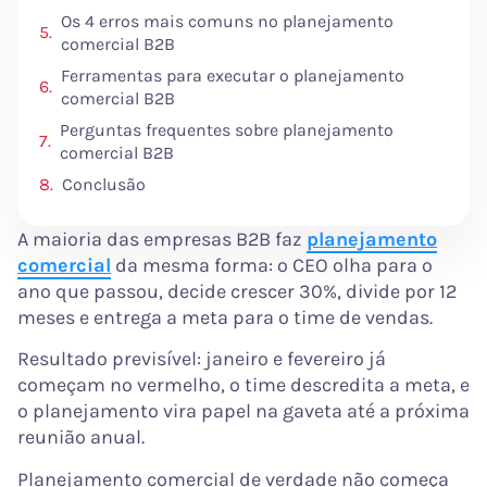
Os 4 erros mais comuns no planejamento
comercial B2B
Ferramentas para executar o planejamento
comercial B2B
Perguntas frequentes sobre planejamento
comercial B2B
Conclusão
A maioria das empresas B2B faz
planejamento
comercial
da mesma forma: o CEO olha para o
ano que passou, decide crescer 30%, divide por 12
meses e entrega a meta para o time de vendas.
Resultado previsível: janeiro e fevereiro já
começam no vermelho, o time descredita a meta, e
o planejamento vira papel na gaveta até a próxima
reunião anual.
Planejamento comercial de verdade não começa