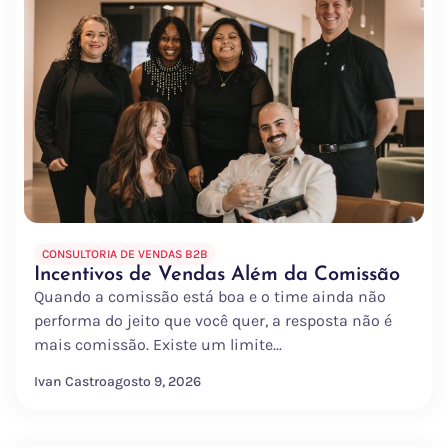
CONSULTORIA DE VENDAS B2B
Incentivos de Vendas Além da Comissão
Quando a comissão está boa e o time ainda não
performa do jeito que você quer, a resposta não é
mais comissão. Existe um limite...
Ivan Castro
agosto 9, 2026