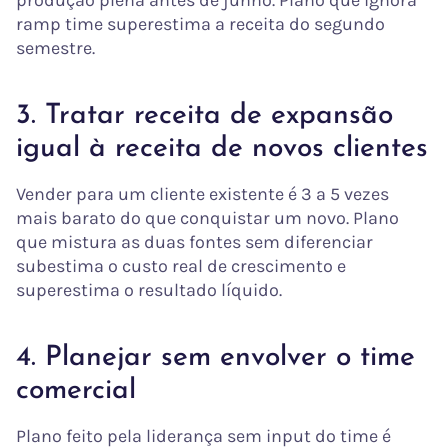
produção plena antes de junho. Plano que ignora
ramp time superestima a receita do segundo
semestre.
3. Tratar receita de expansão
igual à receita de novos clientes
Vender para um cliente existente é 3 a 5 vezes
mais barato do que conquistar um novo. Plano
que mistura as duas fontes sem diferenciar
subestima o custo real de crescimento e
superestima o resultado líquido.
4. Planejar sem envolver o time
comercial
Plano feito pela liderança sem input do time é