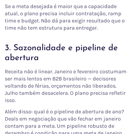
Se a meta desejada é maior que a capacidade
atual, o plano precisa incluir contratação, ramp
time e budget. Não dá para exigir resultado que o
time não tem estrutura para entregar.
3. Sazonalidade e pipeline de
abertura
Receita não é linear. Janeiro e fevereiro costumam
ser mais lentos em B2B brasileiro — decisores
voltando de férias, orçamentos não liberados.
Julho também desacelera. O plano precisa refletir
isso.
Além disso: qual é o pipeline de abertura de ano?
Deals em negociação que vão fechar em janeiro
contam para a meta. Um pipeline robusto de
dezembro é condição para uma meta de janeiro