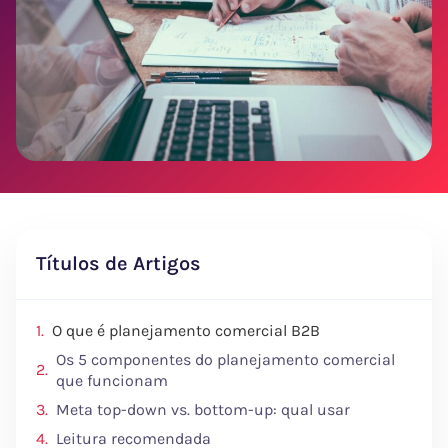
Títulos de Artigos
O que é planejamento comercial B2B
Os 5 componentes do planejamento comercial
que funcionam
Meta top-down vs. bottom-up: qual usar
Leitura recomendada