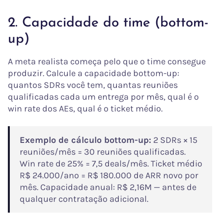
2. Capacidade do time (bottom-
up)
A meta realista começa pelo que o time consegue
produzir. Calcule a capacidade bottom-up:
quantos SDRs você tem, quantas reuniões
qualificadas cada um entrega por mês, qual é o
win rate dos AEs, qual é o ticket médio.
Exemplo de cálculo bottom-up:
2 SDRs × 15
reuniões/mês = 30 reuniões qualificadas.
Win rate de 25% = 7,5 deals/mês. Ticket médio
R$ 24.000/ano = R$ 180.000 de ARR novo por
mês. Capacidade anual: R$ 2,16M — antes de
qualquer contratação adicional.