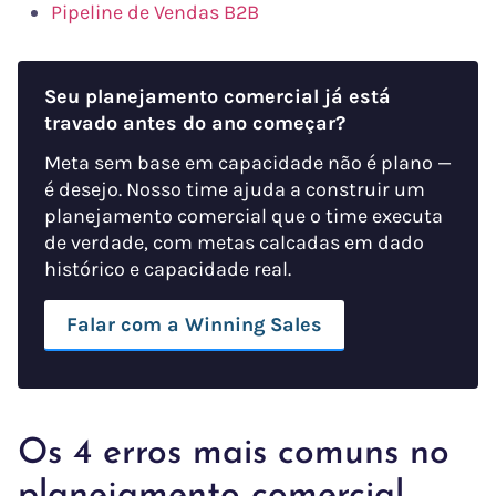
Pipeline de Vendas B2B
Seu planejamento comercial já está
travado antes do ano começar?
Meta sem base em capacidade não é plano —
é desejo. Nosso time ajuda a construir um
planejamento comercial que o time executa
de verdade, com metas calcadas em dado
histórico e capacidade real.
Falar com a Winning Sales
Os 4 erros mais comuns no