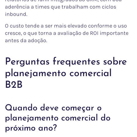
aderência a times que trabalham com ciclos
inbound.
O custo tende a ser mais elevado conforme o uso
cresce, o que torna a avaliação de ROI importante
antes da adoção.
Perguntas frequentes sobre
planejamento comercial
B2B
Quando deve começar o
planejamento comercial do
próximo ano?