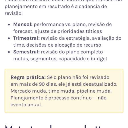
planejamento em resultado é a cadencia de
revisão:
Mensal:
performance vs. plano, revisão de
forecast, ajuste de prioridades táticas
Trimestral:
revisão da estratégia, avaliação do
time, decisões de alocação de recurso
Semestral:
revisão do plano completo —
metas, segmentos, capacidade e budget
Regra prática:
Se o plano não foi revisado
em mais de 90 dias, ele já está desatualizado.
Mercado muda, time muda, pipeline muda.
Planejamento é processo contínuo — não
evento anual.