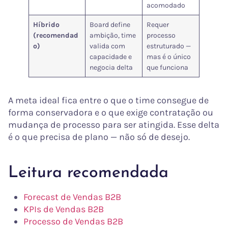
acomodado
Híbrido
Board define
Requer
(recomendad
ambição, time
processo
o)
valida com
estruturado —
capacidade e
mas é o único
negocia delta
que funciona
A meta ideal fica entre o que o time consegue de
forma conservadora e o que exige contratação ou
mudança de processo para ser atingida. Esse delta
é o que precisa de plano — não só de desejo.
Leitura recomendada
Forecast de Vendas B2B
KPIs de Vendas B2B
Processo de Vendas B2B