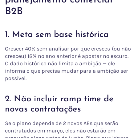
planejamento comercial
B2B
1. Meta sem base histórica
Crescer 40% sem analisar por que cresceu (ou não
cresceu) 18% no ano anterior é apostar no escuro.
O dado histórico não limita a ambição — ele
informa o que precisa mudar para a ambição ser
possível.
2. Não incluir ramp time de
novas contratações
Se o plano depende de 2 novos AEs que serão
contratados em março, eles não estarão em