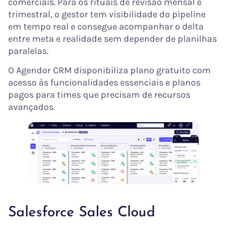
comerciais. Para os rituais de revisão mensal e
trimestral, o gestor tem visibilidade do pipeline
em tempo real e consegue acompanhar o delta
entre meta e realidade sem depender de planilhas
paralelas.
O Agendor CRM disponibiliza plano gratuito com
acesso às funcionalidades essenciais e planos
pagos para times que precisam de recursos
avançados.
Salesforce Sales Cloud