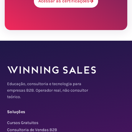
Acessar as certificações
Educação, consultoria e tecnologia para
empresas B2B. Operador real, não consultor
teórico.
Soluções
Cursos Gratuitos
Consultoria de Vendas B2B