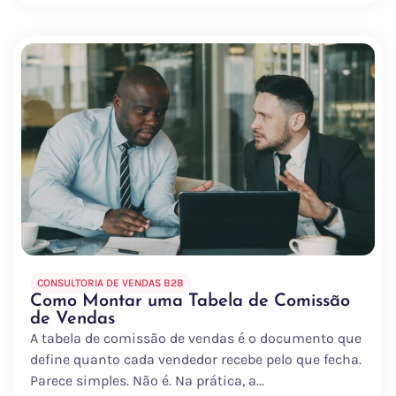
CONSULTORIA DE VENDAS B2B
Como Montar uma Tabela de Comissão
de Vendas
A tabela de comissão de vendas é o documento que
define quanto cada vendedor recebe pelo que fecha.
Parece simples. Não é. Na prática, a...