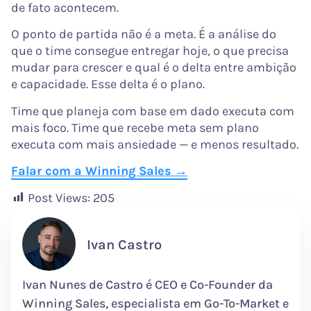
de fato acontecem.
O ponto de partida não é a meta. É a análise do
que o time consegue entregar hoje, o que precisa
mudar para crescer e qual é o delta entre ambição
e capacidade. Esse delta é o plano.
Time que planeja com base em dado executa com
mais foco. Time que recebe meta sem plano
executa com mais ansiedade — e menos resultado.
Falar com a Winning Sales →
Post Views:
205
Ivan Castro
Ivan Nunes de Castro é CEO e Co-Founder da
Winning Sales, especialista em Go-To-Market e