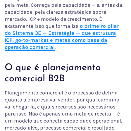
pela meta. Começa pela capacidade — e, antes da
capacidade, pela clareza estratégica sobre
mercado, ICP e modelo de crescimento. É
exatamente isso que formaliza
o primeiro pilar
do Sistema 3E — Estratégia — que estrutura
ICP, go-to-market e metas como base da
operação comercial
.
O que é planejamento
comercial B2B
Planejamento comercial é o processo de definir
quanto a empresa vai vender, por qual caminho
vai chegar lá, e quais recursos são necessários
para isso. Não é apenas uma meta de receita — é
um modelo que conecta capacidade operacional,
mercado-alvo, processo comercial e resultado