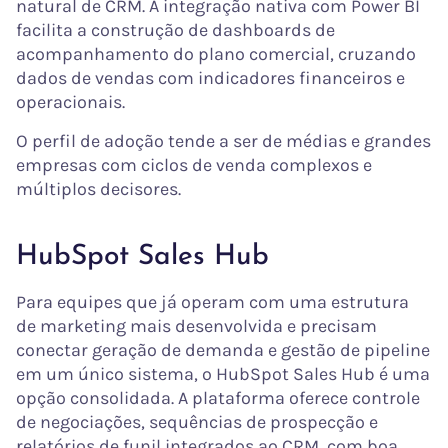
natural de CRM. A integração nativa com Power BI
facilita a construção de dashboards de
acompanhamento do plano comercial, cruzando
dados de vendas com indicadores financeiros e
operacionais.
O perfil de adoção tende a ser de médias e grandes
empresas com ciclos de venda complexos e
múltiplos decisores.
HubSpot Sales Hub
Para equipes que já operam com uma estrutura
de marketing mais desenvolvida e precisam
conectar geração de demanda e gestão de pipeline
em um único sistema, o HubSpot Sales Hub é uma
opção consolidada. A plataforma oferece controle
de negociações, sequências de prospecção e
relatórios de funil integrados ao CRM, com boa