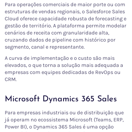
Para operações comerciais de maior porte ou com
estruturas de vendas regionais, o Salesforce Sales
Cloud oferece capacidade robusta de forecasting e
gestão de território. A plataforma permite modelar
cenários de receita com granularidade alta,
cruzando dados de pipeline com histórico por
segmento, canal e representante.
A curva de implementação e o custo são mais
elevados, o que torna a solução mais adequada a
empresas com equipes dedicadas de RevOps ou
CRM.
Microsoft Dynamics 365 Sales
Para empresas industriais ou de distribuição que
já operam no ecossistema Microsoft (Teams, ERP,
Power BI), o Dynamics 365 Sales é uma opção