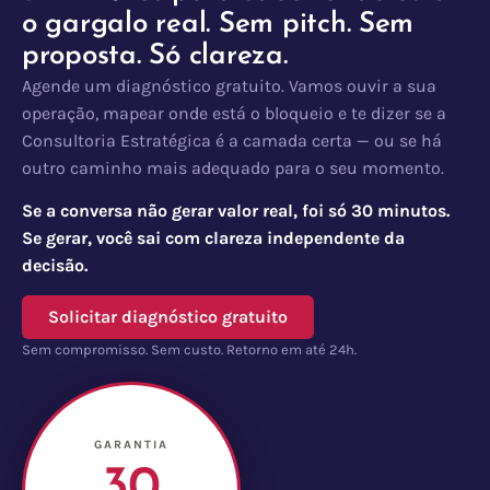
o gargalo real. Sem pitch. Sem
proposta. Só clareza.
Agende um diagnóstico gratuito. Vamos ouvir a sua
operação, mapear onde está o bloqueio e te dizer se a
Consultoria Estratégica é a camada certa — ou se há
outro caminho mais adequado para o seu momento.
Se a conversa não gerar valor real, foi só 30 minutos.
Se gerar, você sai com clareza independente da
decisão.
Solicitar diagnóstico gratuito
Sem compromisso. Sem custo. Retorno em até 24h.
GARANTIA
30