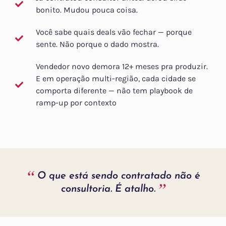
bonito. Mudou pouca coisa.
Você sabe quais deals vão fechar — porque
sente. Não porque o dado mostra.
Vendedor novo demora 12+ meses pra produzir.
E em operação multi-região, cada cidade se
comporta diferente — não tem playbook de
ramp-up por contexto
“
O que está sendo contratado não é
”
consultoria. É atalho.