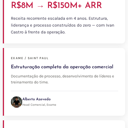
R$8M → R$150M+ ARR
Receita recorrente escalada em 4 anos. Estrutura,
liderança e processo construídos do zero — com Ivan
Castro à frente da operação.
EXAME / SAINT PAUL
Estruturação completa da operação comercial
Documentação de processo, desenvolvimento de líderes e
treinamento do time.
Alberto Azevedo
Head Comercial, Exame