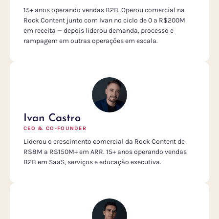
15+ anos operando vendas B2B. Operou comercial na
Rock Content junto com Ivan no ciclo de 0 a R$200M
em receita — depois liderou demanda, processo e
rampagem em outras operações em escala.
Ivan Castro
CEO & CO-FOUNDER
Liderou o crescimento comercial da Rock Content de
R$8M a R$150M+ em ARR. 15+ anos operando vendas
B2B em SaaS, serviços e educação executiva.