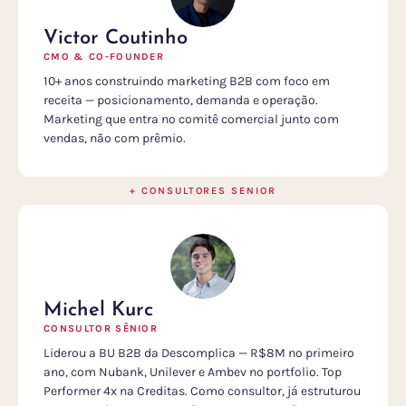
Victor Coutinho
CMO & CO-FOUNDER
10+ anos construindo marketing B2B com foco em
receita — posicionamento, demanda e operação.
Marketing que entra no comitê comercial junto com
vendas, não com prêmio.
+ CONSULTORES SENIOR
Michel Kurc
CONSULTOR SÊNIOR
Liderou a BU B2B da Descomplica — R$8M no primeiro
ano, com Nubank, Unilever e Ambev no portfolio. Top
Performer 4x na Creditas. Como consultor, já estruturou