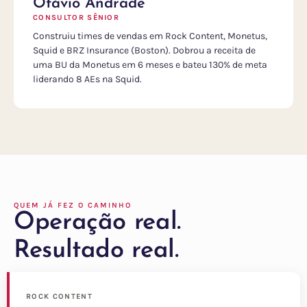
Otávio Andrade
CONSULTOR SÊNIOR
Construiu times de vendas em Rock Content, Monetus,
Squid e BRZ Insurance (Boston). Dobrou a receita de
uma BU da Monetus em 6 meses e bateu 130% de meta
liderando 8 AEs na Squid.
QUEM JÁ FEZ O CAMINHO
Operação real.
Resultado real.
ROCK CONTENT