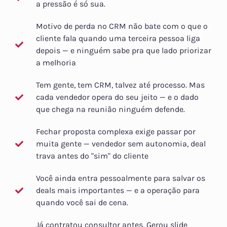
a pressão é só sua.
Motivo de perda no CRM não bate com o que o
cliente fala quando uma terceira pessoa liga
depois — e ninguém sabe pra que lado priorizar
a melhoria
Tem gente, tem CRM, talvez até processo. Mas
cada vendedor opera do seu jeito — e o dado
que chega na reunião ninguém defende.
Fechar proposta complexa exige passar por
muita gente — vendedor sem autonomia, deal
trava antes do "sim" do cliente
Você ainda entra pessoalmente para salvar os
deals mais importantes — e a operação para
quando você sai de cena.
Já contratou consultor antes. Gerou slide