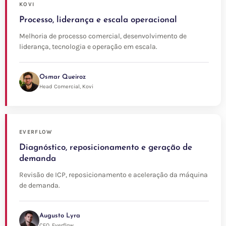
KOVI
Processo, liderança e escala operacional
Melhoria de processo comercial, desenvolvimento de
liderança, tecnologia e operação em escala.
Osmar Queiroz
Head Comercial, Kovi
EVERFLOW
Diagnóstico, reposicionamento e geração de
demanda
Revisão de ICP, reposicionamento e aceleração da máquina
de demanda.
Augusto Lyra
CEO, Everflow