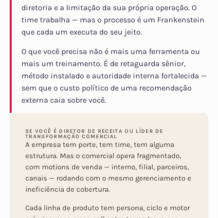
diretoria e a limitação da sua própria operação. O
time trabalha — mas o processo é um Frankenstein
que cada um executa do seu jeito.
O que você precisa não é mais uma ferramenta ou
mais um treinamento. É de retaguarda sênior,
método instalado e autoridade interna fortalecida —
sem que o custo político de uma recomendação
externa caia sobre você.
SE VOCÊ É DIRETOR DE RECEITA OU LÍDER DE
TRANSFORMAÇÃO COMERCIAL
A empresa tem porte, tem time, tem alguma
estrutura. Mas o comercial opera fragmentado,
com motions de venda — interno, filial, parceiros,
canais — rodando com o mesmo gerenciamento e
ineficiência de cobertura.
Cada linha de produto tem persona, ciclo e motor