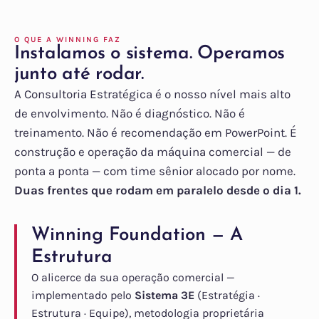
O QUE A WINNING FAZ
Instalamos o sistema. Operamos
junto até rodar.
A Consultoria Estratégica é o nosso nível mais alto
de envolvimento. Não é diagnóstico. Não é
treinamento. Não é recomendação em PowerPoint. É
construção e operação da máquina comercial — de
ponta a ponta — com time sênior alocado por nome.
Duas frentes que rodam em paralelo desde o dia 1.
Winning Foundation — A
Estrutura
O alicerce da sua operação comercial —
implementado pelo
Sistema 3E
(Estratégia ·
Estrutura · Equipe), metodologia proprietária