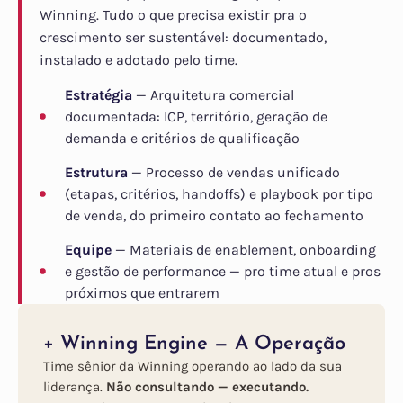
Winning. Tudo o que precisa existir pra o
crescimento ser sustentável: documentado,
instalado e adotado pelo time.
Estratégia
— Arquitetura comercial
documentada: ICP, território, geração de
demanda e critérios de qualificação
Estrutura
— Processo de vendas unificado
(etapas, critérios, handoffs) e playbook por tipo
de venda, do primeiro contato ao fechamento
Equipe
— Materiais de enablement, onboarding
e gestão de performance — pro time atual e pros
próximos que entrarem
+ Winning Engine — A Operação
Time sênior da Winning operando ao lado da sua
liderança.
Não consultando — executando.