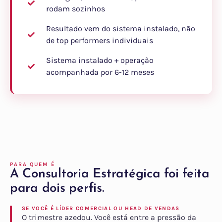
rodam sozinhos
Resultado vem do sistema instalado, não
de top performers individuais
Sistema instalado + operação
acompanhada por 6-12 meses
PARA QUEM É
A Consultoria Estratégica foi feita
para dois perfis.
SE VOCÊ É LÍDER COMERCIAL OU HEAD DE VENDAS
O trimestre azedou. Você está entre a pressão da