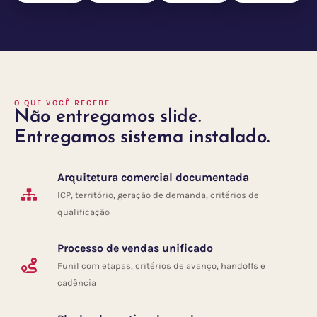
O QUE VOCÊ RECEBE
Não entregamos slide.
Entregamos sistema instalado.
Arquitetura comercial documentada
ICP, território, geração de demanda, critérios de
qualificação
Processo de vendas unificado
Funil com etapas, critérios de avanço, handoffs e
cadência