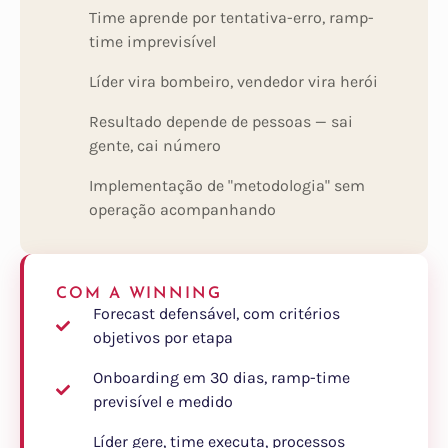
Time aprende por tentativa-erro, ramp-
time imprevisível
Líder vira bombeiro, vendedor vira herói
Resultado depende de pessoas — sai
gente, cai número
Implementação de "metodologia" sem
operação acompanhando
COM A WINNING
Forecast defensável, com critérios
objetivos por etapa
Onboarding em 30 dias, ramp-time
previsível e medido
Líder gere, time executa, processos