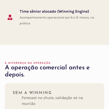
Time sênior alocado (Winning Engine)
Acompanhamento operacional por 6 a 12 meses, na
prática
A DIFERENÇA NA OPERAÇÃO
A operação comercial antes e
depois.
SEM A WINNING
Forecast no chute, validação só na
reunião