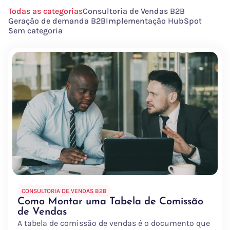
Todas as categorias
Consultoria de Vendas B2B
Geração de demanda B2B
Implementação HubSpot
Sem categoria
CONSULTORIA DE VENDAS B2B
Como Montar uma Tabela de Comissão
de Vendas
A tabela de comissão de vendas é o documento que