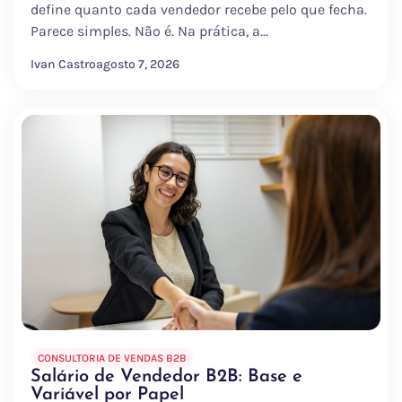
define quanto cada vendedor recebe pelo que fecha.
Parece simples. Não é. Na prática, a...
Ivan Castro
agosto 7, 2026
CONSULTORIA DE VENDAS B2B
Salário de Vendedor B2B: Base e
Variável por Papel