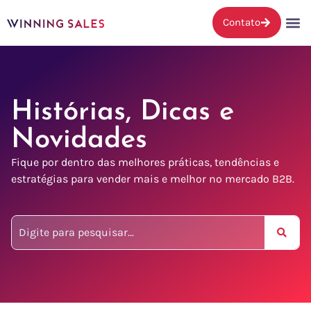
Contato
Histórias, Dicas e
Novidades
Fique por dentro das melhores práticas, tendências e
estratégias para vender mais e melhor no mercado B2B.