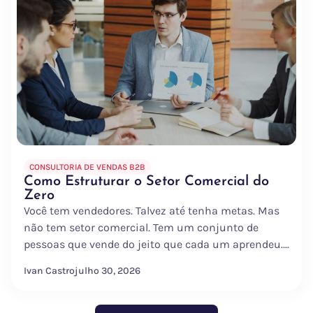
CONSULTORIA DE VENDAS B2B
Como Estruturar o Setor Comercial do
Zero
Você tem vendedores. Talvez até tenha metas. Mas
não tem setor comercial. Tem um conjunto de
pessoas que vende do jeito que cada um aprendeu....
Ivan Castro
julho 30, 2026