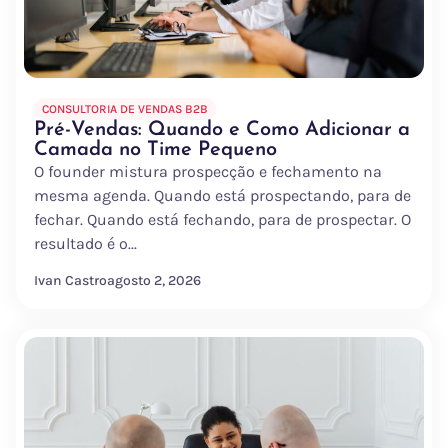
CONSULTORIA DE VENDAS B2B
Pré-Vendas: Quando e Como Adicionar a
Camada no Time Pequeno
O founder mistura prospecção e fechamento na
mesma agenda. Quando está prospectando, para de
fechar. Quando está fechando, para de prospectar. O
resultado é o...
Ivan Castro
agosto 2, 2026