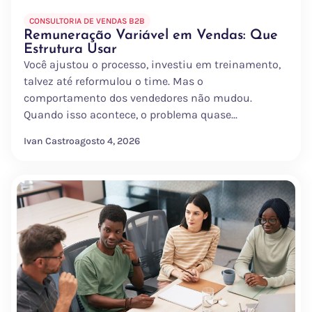
CONSULTORIA DE VENDAS B2B
Remuneração Variável em Vendas: Que
Estrutura Usar
Você ajustou o processo, investiu em treinamento,
talvez até reformulou o time. Mas o
comportamento dos vendedores não mudou.
Quando isso acontece, o problema quase...
Ivan Castro
agosto 4, 2026