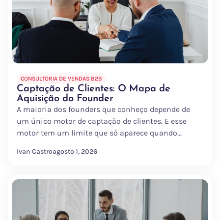
CONSULTORIA DE VENDAS B2B
Captação de Clientes: O Mapa de
Aquisição do Founder
A maioria dos founders que conheço depende de
um único motor de captação de clientes. E esse
motor tem um limite que só aparece quando...
Ivan Castro
agosto 1, 2026