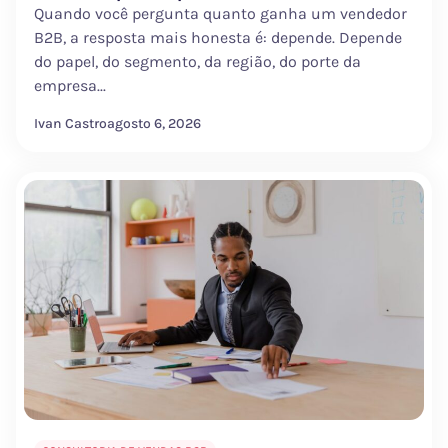
Quando você pergunta quanto ganha um vendedor
B2B, a resposta mais honesta é: depende. Depende
do papel, do segmento, da região, do porte da
empresa...
Ivan Castro
agosto 6, 2026