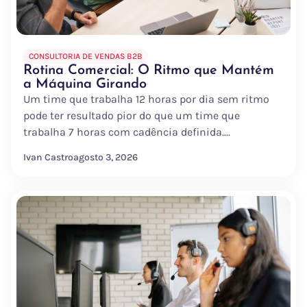
CONSULTORIA DE VENDAS B2B
Rotina Comercial: O Ritmo que Mantém
a Máquina Girando
Um time que trabalha 12 horas por dia sem ritmo
pode ter resultado pior do que um time que
trabalha 7 horas com cadência definida....
Ivan Castro
agosto 3, 2026