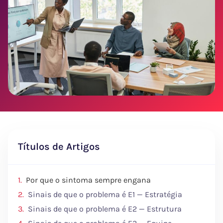
Títulos de Artigos
Por que o sintoma sempre engana
Sinais de que o problema é E1 — Estratégia
Sinais de que o problema é E2 — Estrutura