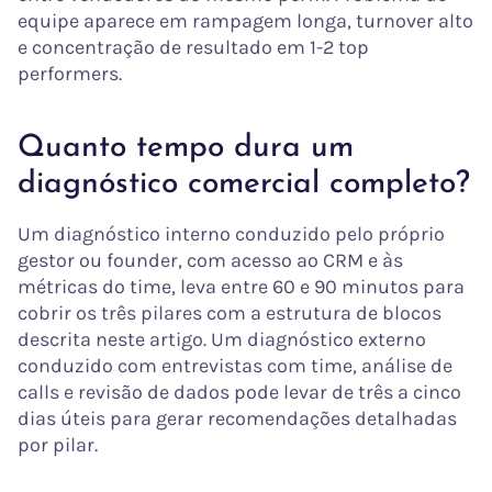
equipe aparece em rampagem longa, turnover alto
e concentração de resultado em 1-2 top
performers.
Quanto tempo dura um
diagnóstico comercial completo?
Um diagnóstico interno conduzido pelo próprio
gestor ou founder, com acesso ao CRM e às
métricas do time, leva entre 60 e 90 minutos para
cobrir os três pilares com a estrutura de blocos
descrita neste artigo. Um diagnóstico externo
conduzido com entrevistas com time, análise de
calls e revisão de dados pode levar de três a cinco
dias úteis para gerar recomendações detalhadas
por pilar.