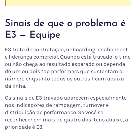
Sinais de que o problema é
E3 — Equipe
E3 trata de contratação, onboarding, enablement
e liderança comercial. Quando está travado, o time
ou não chega ao resultado esperado ou depende
de um ou dois top performers que sustentam o
número enquanto todos os outros ficam abaixo
da linha.
Os sinais de E3 travado aparecem especialmente
nos indicadores de rampagem, turnover e
distribuição de performance. Se você se
reconhecer em mais de quatro dos itens abaixo, a
prioridade é E3.