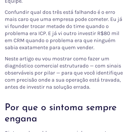
Equipe.
Confundir qual dos três está falhando é o erro
mais caro que uma empresa pode cometer. Eu já
vi founder trocar metade do time quando o
problema era ICP. E já vi outro investir R$80 mil
em CRM quando o problema era que ninguém
sabia exatamente para quem vender.
Neste artigo eu vou mostrar como fazer um
diagnóstico comercial estruturado — com sinais
observáveis por pilar — para que você identifique
com precisão onde a sua operação está travada,
antes de investir na solução errada.
Por que o sintoma sempre
engana