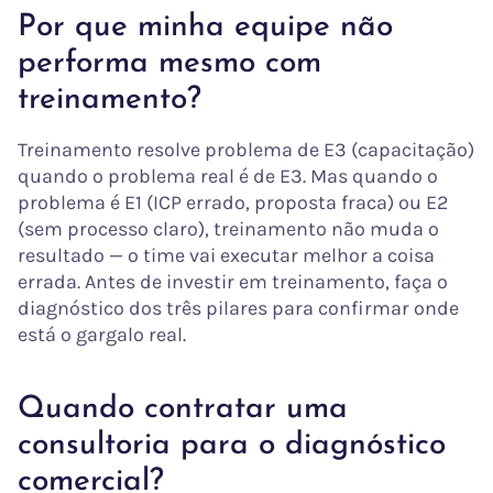
Por que minha equipe não
performa mesmo com
treinamento?
Treinamento resolve problema de E3 (capacitação)
quando o problema real é de E3. Mas quando o
problema é E1 (ICP errado, proposta fraca) ou E2
(sem processo claro), treinamento não muda o
resultado — o time vai executar melhor a coisa
errada. Antes de investir em treinamento, faça o
diagnóstico dos três pilares para confirmar onde
está o gargalo real.
Quando contratar uma
consultoria para o diagnóstico
comercial?