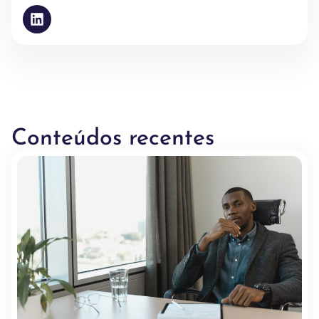
Conteúdos recentes