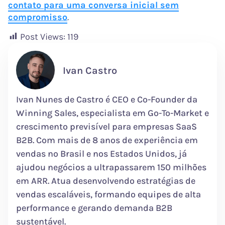
contato para uma conversa inicial sem
compromisso
.
Post Views:
119
Ivan Castro
Ivan Nunes de Castro é CEO e Co-Founder da
Winning Sales, especialista em Go-To-Market e
crescimento previsível para empresas SaaS
B2B. Com mais de 8 anos de experiência em
vendas no Brasil e nos Estados Unidos, já
ajudou negócios a ultrapassarem 150 milhões
em ARR. Atua desenvolvendo estratégias de
vendas escaláveis, formando equipes de alta
performance e gerando demanda B2B
sustentável.