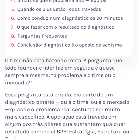
Sinais de que o problema é E3 — Equipe
Quando os 3 Es Estão Todos Travados
Como conduzir um diagnóstico de 90 minutos
O que fazer com o resultado do diagnóstico
Perguntas Frequentes
Conclusão: diagnóstico é o oposto de achismo
O time não está batendo meta. A pergunta que
todo founder e líder faz em seguida é quase
sempre a mesma: “o problema é o time ou o
mercado?”
Essa pergunta está errada. Ela parte de um
diagnóstico binário — ou é o time, ou é o mercado
— quando o problema real costuma ser muito
mais específico. A operação está travada em
algum dos três pilares que sustentam qualquer
resultado comercial B2B: Estratégia, Estrutura ou