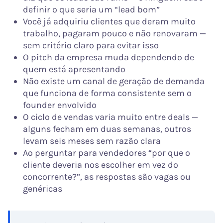
definir o que seria um “lead bom”
Você já adquiriu clientes que deram muito
trabalho, pagaram pouco e não renovaram —
sem critério claro para evitar isso
O pitch da empresa muda dependendo de
quem está apresentando
Não existe um canal de geração de demanda
que funciona de forma consistente sem o
founder envolvido
O ciclo de vendas varia muito entre deals —
alguns fecham em duas semanas, outros
levam seis meses sem razão clara
Ao perguntar para vendedores “por que o
cliente deveria nos escolher em vez do
concorrente?”, as respostas são vagas ou
genéricas