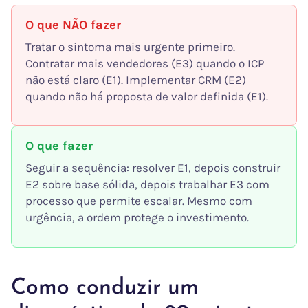
O que NÃO fazer
Tratar o sintoma mais urgente primeiro.
Contratar mais vendedores (E3) quando o ICP
não está claro (E1). Implementar CRM (E2)
quando não há proposta de valor definida (E1).
O que fazer
Seguir a sequência: resolver E1, depois construir
E2 sobre base sólida, depois trabalhar E3 com
processo que permite escalar. Mesmo com
urgência, a ordem protege o investimento.
Como conduzir um