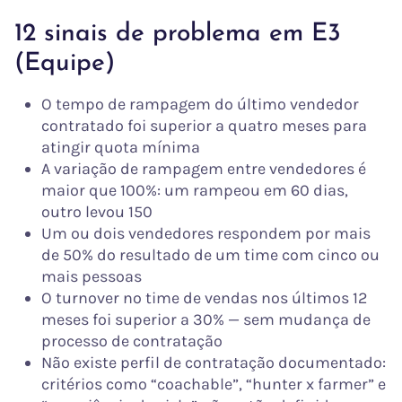
12 sinais de problema em E3
(Equipe)
O tempo de rampagem do último vendedor
contratado foi superior a quatro meses para
atingir quota mínima
A variação de rampagem entre vendedores é
maior que 100%: um rampeou em 60 dias,
outro levou 150
Um ou dois vendedores respondem por mais
de 50% do resultado de um time com cinco ou
mais pessoas
O turnover no time de vendas nos últimos 12
meses foi superior a 30% — sem mudança de
processo de contratação
Não existe perfil de contratação documentado:
critérios como “coachable”, “hunter x farmer” e