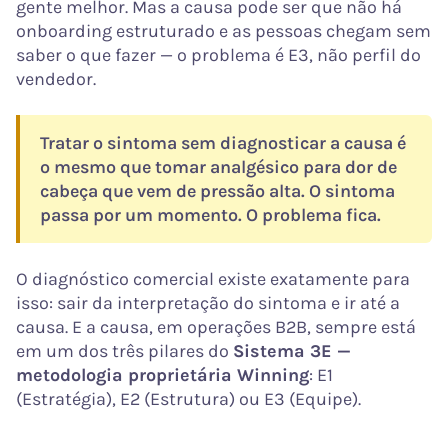
gente melhor. Mas a causa pode ser que não há
onboarding estruturado e as pessoas chegam sem
saber o que fazer — o problema é E3, não perfil do
vendedor.
Tratar o sintoma sem diagnosticar a causa é
o mesmo que tomar analgésico para dor de
cabeça que vem de pressão alta. O sintoma
passa por um momento. O problema fica.
O diagnóstico comercial existe exatamente para
isso: sair da interpretação do sintoma e ir até a
causa. E a causa, em operações B2B, sempre está
em um dos três pilares do
Sistema 3E —
metodologia proprietária Winning
: E1
(Estratégia), E2 (Estrutura) ou E3 (Equipe).