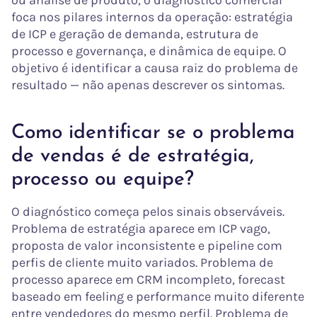
ou análise de produto, o diagnóstico comercial
foca nos pilares internos da operação: estratégia
de ICP e geração de demanda, estrutura de
processo e governança, e dinâmica de equipe. O
objetivo é identificar a causa raiz do problema de
resultado — não apenas descrever os sintomas.
Como identificar se o problema
de vendas é de estratégia,
processo ou equipe?
O diagnóstico começa pelos sinais observáveis.
Problema de estratégia aparece em ICP vago,
proposta de valor inconsistente e pipeline com
perfis de cliente muito variados. Problema de
processo aparece em CRM incompleto, forecast
baseado em feeling e performance muito diferente
entre vendedores do mesmo perfil. Problema de