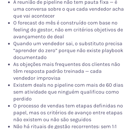
A reunião de pipeline não tem pauta fixa — é
uma conversa sobre o que cada vendedor acha
que vai acontecer
O forecast do mês é construído com base no
feeling do gestor, não em critérios objetivos de
avançamento de deal
Quando um vendedor sai, o substituto precisa
“aprender do zero” porque não existe playbook
documentado
As objeções mais frequentes dos clientes não
têm resposta padrão treinada — cada
vendedor improvisa
Existem deals no pipeline com mais de 60 dias
sem atividade que ninguém qualificou como
perdido
O processo de vendas tem etapas definidas no
papel, mas os critérios de avanço entre etapas
não existem ou não são seguidos
Não há rituais de gestão recorrentes: sem 1:1