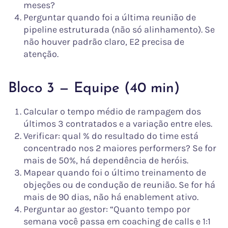
meses?
Perguntar quando foi a última reunião de
pipeline estruturada (não só alinhamento). Se
não houver padrão claro, E2 precisa de
atenção.
Bloco 3 — Equipe (40 min)
Calcular o tempo médio de rampagem dos
últimos 3 contratados e a variação entre eles.
Verificar: qual % do resultado do time está
concentrado nos 2 maiores performers? Se for
mais de 50%, há dependência de heróis.
Mapear quando foi o último treinamento de
objeções ou de condução de reunião. Se for há
mais de 90 dias, não há enablement ativo.
Perguntar ao gestor: “Quanto tempo por
semana você passa em coaching de calls e 1:1