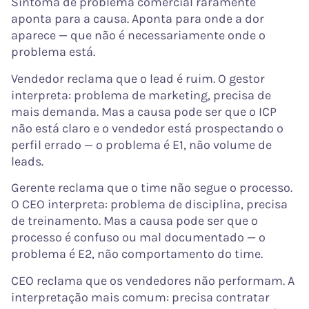
Sintoma de problema comercial raramente
aponta para a causa. Aponta para onde a dor
aparece — que não é necessariamente onde o
problema está.
Vendedor reclama que o lead é ruim. O gestor
interpreta: problema de marketing, precisa de
mais demanda. Mas a causa pode ser que o ICP
não está claro e o vendedor está prospectando o
perfil errado — o problema é E1, não volume de
leads.
Gerente reclama que o time não segue o processo.
O CEO interpreta: problema de disciplina, precisa
de treinamento. Mas a causa pode ser que o
processo é confuso ou mal documentado — o
problema é E2, não comportamento do time.
CEO reclama que os vendedores não performam. A
interpretação mais comum: precisa contratar