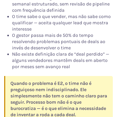
semanal estruturado, sem revisão de pipeline
com frequência definida
O time sabe o que vender, mas não sabe como
qualificar — aceita qualquer lead que mostra
interesse
O gestor passa mais de 50% do tempo
resolvendo problemas pontuais de deals ao
invés de desenvolver o time
Não existe definição clara de “deal perdido” —
alguns vendedores mantêm deals em aberto
por meses sem avanço real
Quando o problema é E2, o time não é
preguiçoso nem indisciplinado. Ele
simplesmente não tem o caminho claro para
seguir. Processo bom não é o que
burocratiza — é o que elimina a necessidade
de inventar a roda a cada deal.