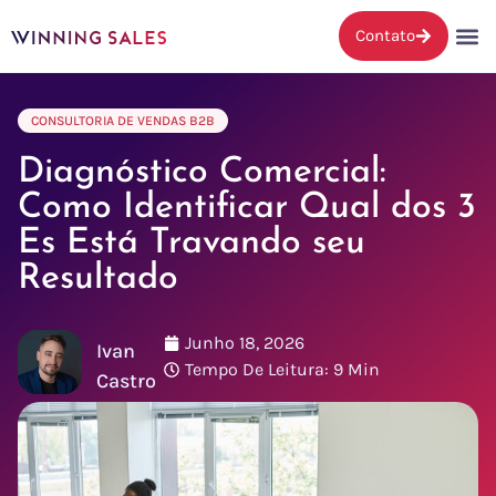
Contato
CONSULTORIA DE VENDAS B2B
Diagnóstico Comercial:
Como Identificar Qual dos 3
Es Está Travando seu
Resultado
Junho 18, 2026
Ivan
Tempo De Leitura: 9 Min
Castro