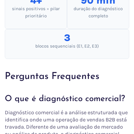
4+
90 min
sinais positivos = pilar
duração do diagnóstico
prioritário
completo
3
blocos sequenciais (E1, E2, E3)
Perguntas Frequentes
O que é diagnóstico comercial?
Diagnóstico comercial é a análise estruturada que
identifica onde uma operação de vendas B2B está
travada. Diferente de uma avaliação de mercado