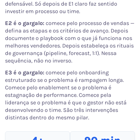
defensável. Só depois de E1 claro faz sentido
investir em processo ou time.
E2 é o gargalo:
comece pelo processo de vendas —
defina as etapas e os critérios de avanço. Depois
documente o playbook com o que já funciona nos
melhores vendedores. Depois estabeleça os rituais
de governança (pipeline, forecast, 1:1). Nessa
sequência, não no inverso.
E3 é o gargalo:
comece pelo onboarding
estruturado se o problema é rampagem longa.
Comece pelo enablement se o problema é
estagnação de performance. Comece pela
liderança se o problema é que o gestor não está
desenvolvendo o time. São três intervenções
distintas dentro do mesmo pilar.