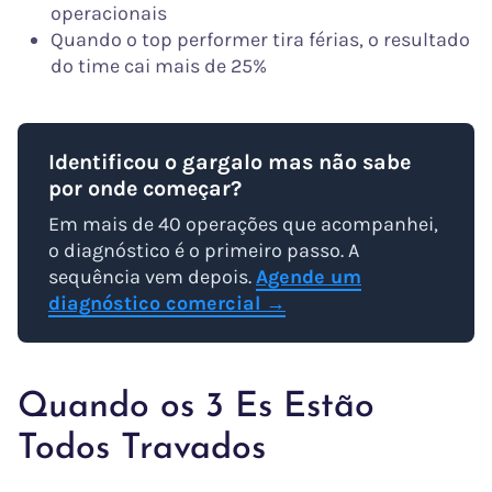
operacionais
Quando o top performer tira férias, o resultado
do time cai mais de 25%
Identificou o gargalo mas não sabe
por onde começar?
Em mais de 40 operações que acompanhei,
o diagnóstico é o primeiro passo. A
sequência vem depois.
Agende um
diagnóstico comercial →
Quando os 3 Es Estão
Todos Travados