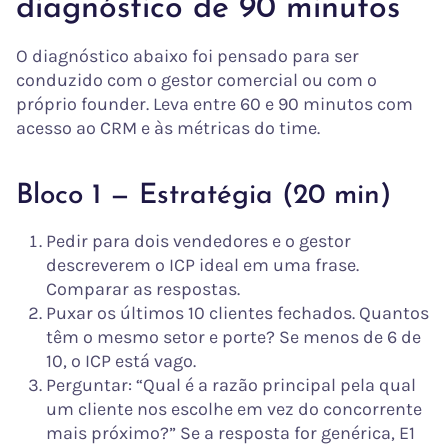
diagnóstico de 90 minutos
O diagnóstico abaixo foi pensado para ser
conduzido com o gestor comercial ou com o
próprio founder. Leva entre 60 e 90 minutos com
acesso ao CRM e às métricas do time.
Bloco 1 — Estratégia (20 min)
Pedir para dois vendedores e o gestor
descreverem o ICP ideal em uma frase.
Comparar as respostas.
Puxar os últimos 10 clientes fechados. Quantos
têm o mesmo setor e porte? Se menos de 6 de
10, o ICP está vago.
Perguntar: “Qual é a razão principal pela qual
um cliente nos escolhe em vez do concorrente
mais próximo?” Se a resposta for genérica, E1