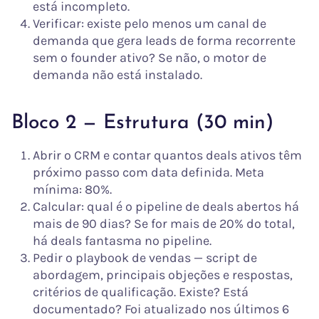
está incompleto.
Verificar: existe pelo menos um canal de
demanda que gera leads de forma recorrente
sem o founder ativo? Se não, o motor de
demanda não está instalado.
Bloco 2 — Estrutura (30 min)
Abrir o CRM e contar quantos deals ativos têm
próximo passo com data definida. Meta
mínima: 80%.
Calcular: qual é o pipeline de deals abertos há
mais de 90 dias? Se for mais de 20% do total,
há deals fantasma no pipeline.
Pedir o playbook de vendas — script de
abordagem, principais objeções e respostas,
critérios de qualificação. Existe? Está
documentado? Foi atualizado nos últimos 6