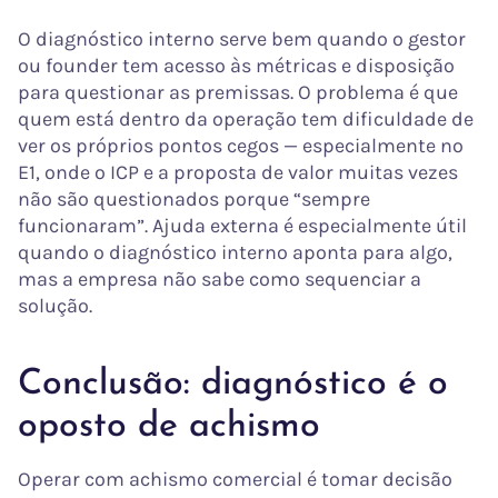
O diagnóstico interno serve bem quando o gestor
ou founder tem acesso às métricas e disposição
para questionar as premissas. O problema é que
quem está dentro da operação tem dificuldade de
ver os próprios pontos cegos — especialmente no
E1, onde o ICP e a proposta de valor muitas vezes
não são questionados porque “sempre
funcionaram”. Ajuda externa é especialmente útil
quando o diagnóstico interno aponta para algo,
mas a empresa não sabe como sequenciar a
solução.
Conclusão: diagnóstico é o
oposto de achismo
Operar com achismo comercial é tomar decisão