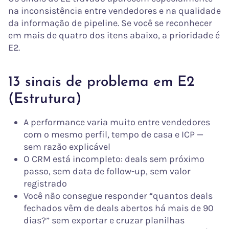
na inconsistência entre vendedores e na qualidade
da informação de pipeline. Se você se reconhecer
em mais de quatro dos itens abaixo, a prioridade é
E2.
13 sinais de problema em E2
(Estrutura)
A performance varia muito entre vendedores
com o mesmo perfil, tempo de casa e ICP —
sem razão explicável
O CRM está incompleto: deals sem próximo
passo, sem data de follow-up, sem valor
registrado
Você não consegue responder “quantos deals
fechados vêm de deals abertos há mais de 90
dias?” sem exportar e cruzar planilhas