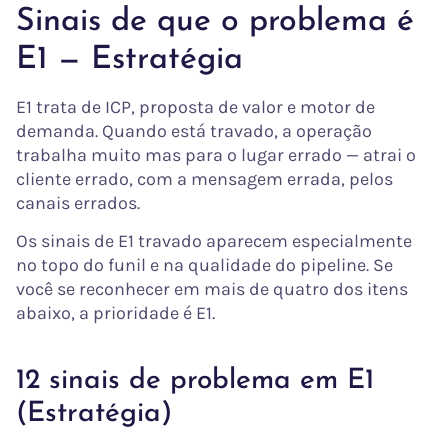
Sinais de que o problema é
E1 — Estratégia
E1 trata de ICP, proposta de valor e motor de
demanda. Quando está travado, a operação
trabalha muito mas para o lugar errado — atrai o
cliente errado, com a mensagem errada, pelos
canais errados.
Os sinais de E1 travado aparecem especialmente
no topo do funil e na qualidade do pipeline. Se
você se reconhecer em mais de quatro dos itens
abaixo, a prioridade é E1.
12 sinais de problema em E1
(Estratégia)