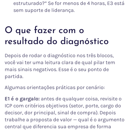
estruturado?” Se for menos de 4 horas, E3 está
sem suporte de liderança.
O que fazer com o
resultado do diagnóstico
Depois de rodar o diagnóstico nos três blocos,
você vai ter uma leitura clara de qual pilar tem
mais sinais negativos. Esse é o seu ponto de
partida.
Algumas orientações práticas por cenário:
E1 é o gargalo:
antes de qualquer coisa, revisite o
ICP com critérios objetivos (setor, porte, cargo do
decisor, dor principal, sinal de compra). Depois
trabalhe a proposta de valor — qual é o argumento
central que diferencia sua empresa de forma