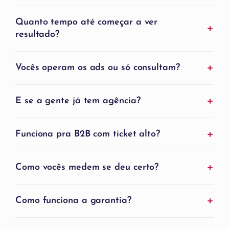
Quanto tempo até começar a ver
resultado?
Vocês operam os ads ou só consultam?
E se a gente já tem agência?
Funciona pra B2B com ticket alto?
Como vocês medem se deu certo?
Como funciona a garantia?