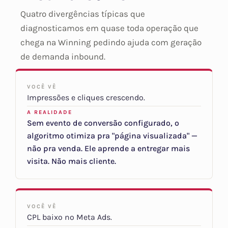
Quatro divergências típicas que
diagnosticamos em quase toda operação que
chega na Winning pedindo ajuda com geração
de demanda inbound.
VOCÊ VÊ
Impressões e cliques crescendo.
A REALIDADE
Sem evento de conversão configurado, o
algoritmo otimiza pra "página visualizada" —
não pra venda. Ele aprende a entregar mais
visita. Não mais cliente.
VOCÊ VÊ
CPL baixo no Meta Ads.