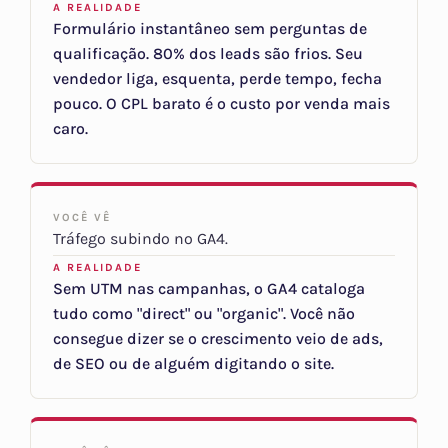
A REALIDADE
Formulário instantâneo sem perguntas de
qualificação. 80% dos leads são frios. Seu
vendedor liga, esquenta, perde tempo, fecha
pouco. O CPL barato é o custo por venda mais
caro.
VOCÊ VÊ
Tráfego subindo no GA4.
A REALIDADE
Sem UTM nas campanhas, o GA4 cataloga
tudo como "direct" ou "organic". Você não
consegue dizer se o crescimento veio de ads,
de SEO ou de alguém digitando o site.