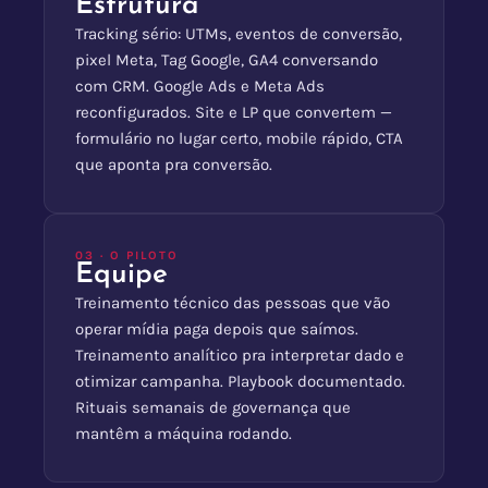
Estrutura
Tracking sério: UTMs, eventos de conversão,
pixel Meta, Tag Google, GA4 conversando
com CRM. Google Ads e Meta Ads
reconfigurados. Site e LP que convertem —
formulário no lugar certo, mobile rápido, CTA
que aponta pra conversão.
03 · O PILOTO
Equipe
Treinamento técnico das pessoas que vão
operar mídia paga depois que saímos.
Treinamento analítico pra interpretar dado e
otimizar campanha. Playbook documentado.
Rituais semanais de governança que
mantêm a máquina rodando.