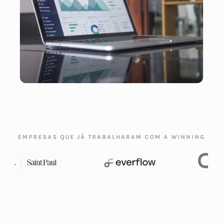
EMPRESAS QUE JÁ TRABALHARAM COM A WINNING