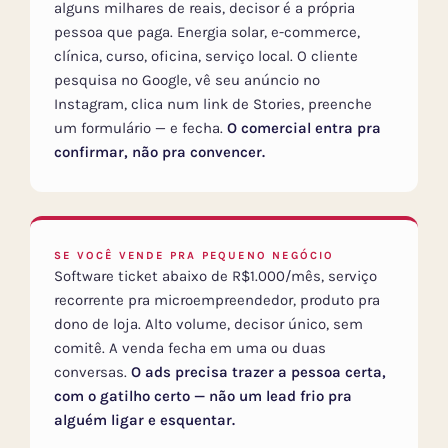
alguns milhares de reais, decisor é a própria
pessoa que paga. Energia solar, e-commerce,
clínica, curso, oficina, serviço local. O cliente
pesquisa no Google, vê seu anúncio no
Instagram, clica num link de Stories, preenche
um formulário — e fecha.
O comercial entra pra
confirmar, não pra convencer.
SE VOCÊ VENDE PRA PEQUENO NEGÓCIO
Software ticket abaixo de R$1.000/mês, serviço
recorrente pra microempreendedor, produto pra
dono de loja. Alto volume, decisor único, sem
comitê. A venda fecha em uma ou duas
conversas.
O ads precisa trazer a pessoa certa,
com o gatilho certo — não um lead frio pra
alguém ligar e esquentar.