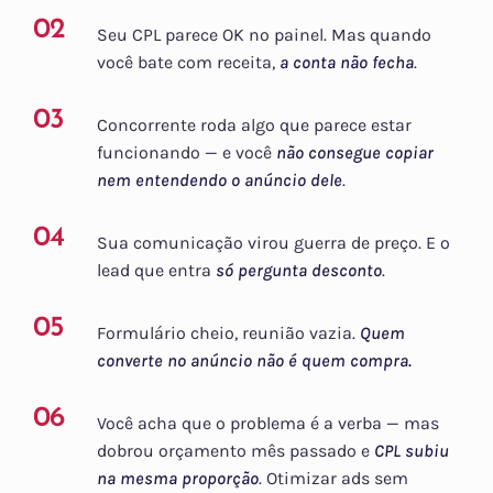
02
Seu CPL parece OK no painel. Mas quando
você bate com receita,
a conta não fecha
.
03
Concorrente roda algo que parece estar
funcionando — e você
não consegue copiar
nem entendendo o anúncio dele
.
04
Sua comunicação virou guerra de preço. E o
lead que entra
só pergunta desconto
.
05
Formulário cheio, reunião vazia.
Quem
converte no anúncio não é quem compra.
06
Você acha que o problema é a verba — mas
dobrou orçamento mês passado e
CPL subiu
na mesma proporção
. Otimizar ads sem