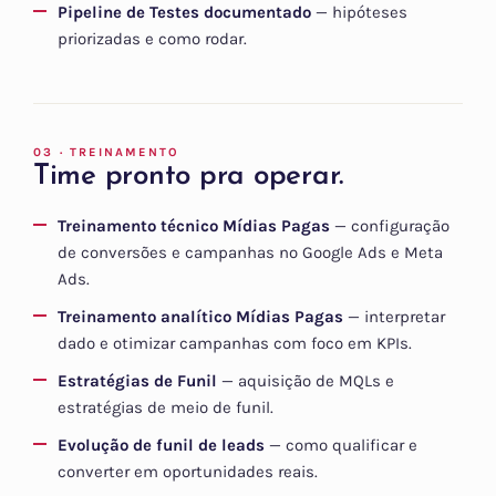
Pipeline de Testes documentado
— hipóteses
priorizadas e como rodar.
03 · TREINAMENTO
Time pronto pra operar.
Treinamento técnico Mídias Pagas
— configuração
de conversões e campanhas no Google Ads e Meta
Ads.
Treinamento analítico Mídias Pagas
— interpretar
dado e otimizar campanhas com foco em KPIs.
Estratégias de Funil
— aquisição de MQLs e
estratégias de meio de funil.
Evolução de funil de leads
— como qualificar e
converter em oportunidades reais.