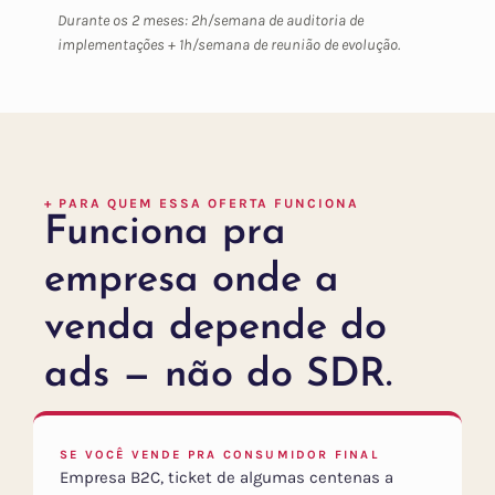
Durante os 2 meses: 2h/semana de auditoria de
implementações + 1h/semana de reunião de evolução.
+ PARA QUEM ESSA OFERTA FUNCIONA
Funciona pra
empresa onde a
venda depende do
ads — não do SDR.
SE VOCÊ VENDE PRA CONSUMIDOR FINAL
Empresa B2C, ticket de algumas centenas a