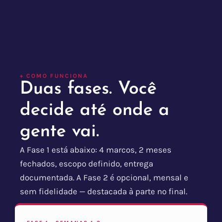
+ COMO FUNCIONA
Duas fases. Você
decide até onde a
gente vai.
A Fase 1 está abaixo: 4 marcos, 2 meses
fechados, escopo definido, entrega
documentada. A Fase 2 é opcional, mensal e
sem fidelidade — destacada à parte no final.