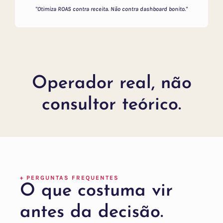
"Otimiza ROAS contra receita. Não contra dashboard bonito."
Operador real, não
consultor teórico.
+ PERGUNTAS FREQUENTES
O que costuma vir
antes da decisão.