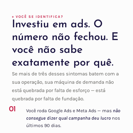
+ VOCÊ SE IDENTIFICA?
Investiu em ads. O
número não fechou. E
você não sabe
exatamente por quê.
Se mais de três desses sintomas batem com a
sua operação, sua máquina de demanda não
está quebrada por falta de esforço — está
quebrada por falta de fundação.
01
Você roda Google Ads e Meta Ads — mas
não
consegue dizer qual campanha deu lucro
nos
últimos 90 dias.