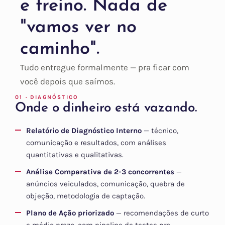
e treino. Nada de
"vamos ver no
caminho".
Tudo entregue formalmente — pra ficar com
você depois que saímos.
01 · DIAGNÓSTICO
Onde o dinheiro está vazando.
Relatório de Diagnóstico Interno
— técnico,
comunicação e resultados, com análises
quantitativas e qualitativas.
Análise Comparativa de 2-3 concorrentes
—
anúncios veiculados, comunicação, quebra de
objeção, metodologia de captação.
Plano de Ação priorizado
— recomendações de curto