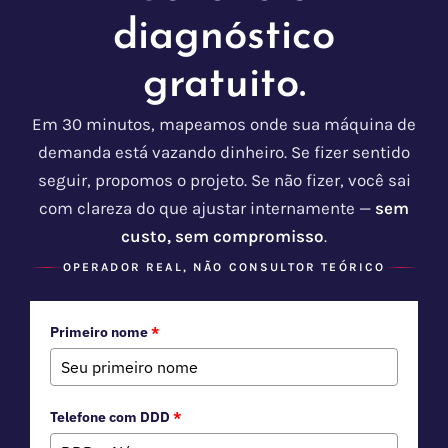
diagnóstico
gratuito.
Em 30 minutos, mapeamos onde sua máquina de
demanda está vazando dinheiro. Se fizer sentido
seguir, propomos o projeto. Se não fizer, você sai
com clareza do que ajustar internamente —
sem
custo, sem compromisso
.
OPERADOR REAL, NÃO CONSULTOR TEÓRICO
Primeiro nome
*
Telefone com DDD
*