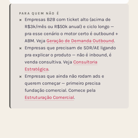
PARA QUEM NÃO É
Empresas B2B com ticket alto (acima de
R$3k/mês ou R$50k anual) e ciclo longo —
pra esse cenário o motor certo é outbound +
ABM. Veja
Geração de Demanda Outbound
.
Empresas que precisam de SDR/AE ligando
pra explicar o produto — não é inbound, é
venda consultiva. Veja
Consultoria
Estratégica
.
Empresas que ainda não rodam ads e
querem começar — primeiro precisa
fundação comercial. Comece pela
Estruturação Comercial
.