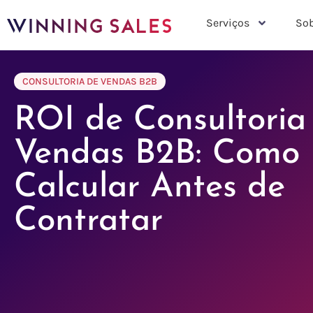
Serviços
Sob
CONSULTORIA DE VENDAS B2B
ROI de Consultoria
Vendas B2B: Como
Calcular Antes de
Contratar