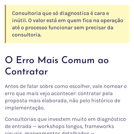
Consultoria que só diagnostica é cara e
inútil. O valor está em quem fica na operação
até o processo funcionar sem precisar da
consultoria.
O Erro Mais Comum ao
Contratar
Antes de falar sobre como escolher, vale nomear o
erro que mais vejo acontecer: contratar pela
proposta mais elaborada, não pelo histórico de
implementação.
Consultorias que investem muito em diagnóstico
de entrada — workshops longos, frameworks
visuais, mapeamentos detalhados —