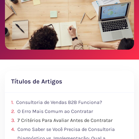
Títulos de Artigos
Consultoria de Vendas B2B Funciona?
O Erro Mais Comum ao Contratar
7 Critérios Para Avaliar Antes de Contratar
Como Saber se Você Precisa de Consultoria
Diagnóstico vs. Implementação: Qual a