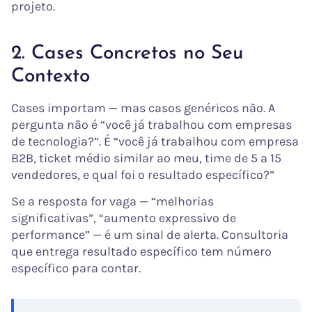
projeto.
2. Cases Concretos no Seu
Contexto
Cases importam — mas casos genéricos não. A
pergunta não é “você já trabalhou com empresas
de tecnologia?”. É “você já trabalhou com empresa
B2B, ticket médio similar ao meu, time de 5 a 15
vendedores, e qual foi o resultado específico?”
Se a resposta for vaga — “melhorias
significativas”, “aumento expressivo de
performance” — é um sinal de alerta. Consultoria
que entrega resultado específico tem número
específico para contar.