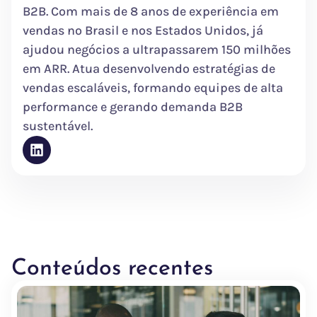
B2B. Com mais de 8 anos de experiência em
vendas no Brasil e nos Estados Unidos, já
ajudou negócios a ultrapassarem 150 milhões
em ARR. Atua desenvolvendo estratégias de
vendas escaláveis, formando equipes de alta
performance e gerando demanda B2B
sustentável.
Conteúdos recentes