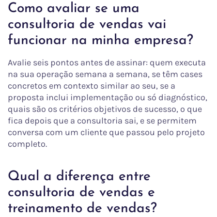
Como avaliar se uma
consultoria de vendas vai
funcionar na minha empresa?
Avalie seis pontos antes de assinar: quem executa
na sua operação semana a semana, se têm cases
concretos em contexto similar ao seu, se a
proposta inclui implementação ou só diagnóstico,
quais são os critérios objetivos de sucesso, o que
fica depois que a consultoria sai, e se permitem
conversa com um cliente que passou pelo projeto
completo.
Qual a diferença entre
consultoria de vendas e
treinamento de vendas?