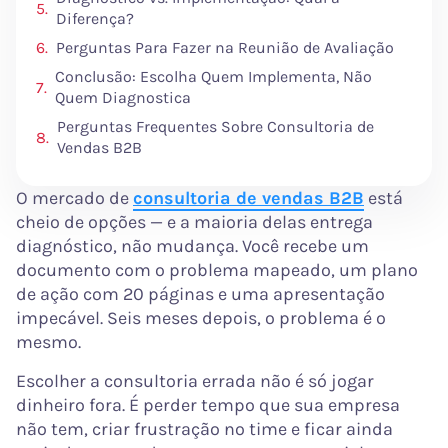
Diferença?
Perguntas Para Fazer na Reunião de Avaliação
Conclusão: Escolha Quem Implementa, Não
Quem Diagnostica
Perguntas Frequentes Sobre Consultoria de
Vendas B2B
O mercado de
consultoria de vendas B2B
está
cheio de opções — e a maioria delas entrega
diagnóstico, não mudança. Você recebe um
documento com o problema mapeado, um plano
de ação com 20 páginas e uma apresentação
impecável. Seis meses depois, o problema é o
mesmo.
Escolher a consultoria errada não é só jogar
dinheiro fora. É perder tempo que sua empresa
não tem, criar frustração no time e ficar ainda