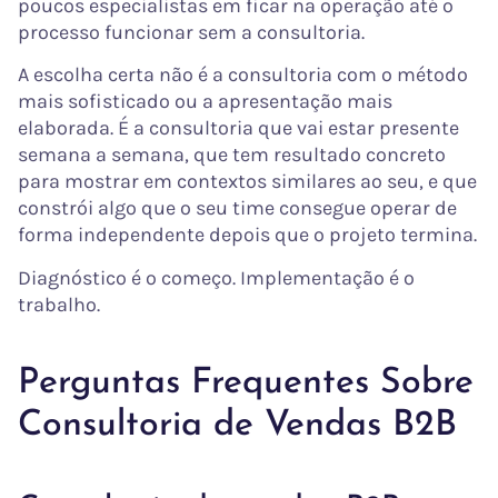
poucos especialistas em ficar na operação até o
processo funcionar sem a consultoria.
A escolha certa não é a consultoria com o método
mais sofisticado ou a apresentação mais
elaborada. É a consultoria que vai estar presente
semana a semana, que tem resultado concreto
para mostrar em contextos similares ao seu, e que
constrói algo que o seu time consegue operar de
forma independente depois que o projeto termina.
Diagnóstico é o começo. Implementação é o
trabalho.
Perguntas Frequentes Sobre
Consultoria de Vendas B2B