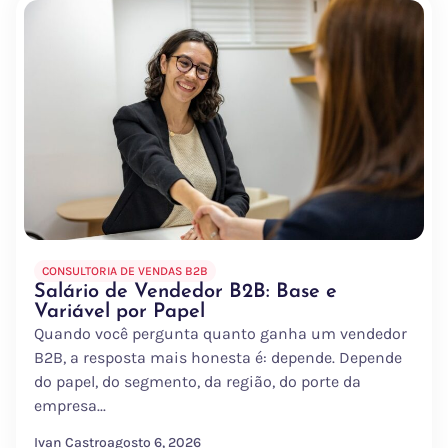
CONSULTORIA DE VENDAS B2B
Salário de Vendedor B2B: Base e
Variável por Papel
Quando você pergunta quanto ganha um vendedor
B2B, a resposta mais honesta é: depende. Depende
do papel, do segmento, da região, do porte da
empresa...
Ivan Castro
agosto 6, 2026