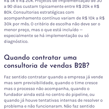
R$ 5k e R$ 20k. Projetos de implementação de 30
a 90 dias custam tipicamente entre R$ 20k e R$
80k. Consultorias estratégicas com
acompanhamento contínuo variam de R$ 10k a R$
30k por mês. O critério de escolha não deve ser o
menor preço, mas o que está incluído —
especialmente se há implementação ou só
diagnóstico.
Quando contratar uma
consultoria de vendas B2B?
Faz sentido contratar quando a empresa já vende
mas sem previsibilidade, quando o time cresce
mas o processo não acompanha, quando o
fundador ainda está no centro do pipeline, ou
quando já houve tentativas internas de resolver o
problema e não funcionaram. Não faz sentido