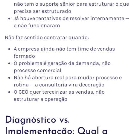
não tem o suporte sênior para estruturar o que
precisa ser estruturado
Já houve tentativas de resolver internamente —
e não funcionaram
Não faz sentido contratar quando:
A empresa ainda não tem time de vendas
formado
O problema é geração de demanda, não
processo comercial
Não há abertura real para mudar processo e
rotina — a consultoria vira decoração
O CEO quer terceirizar as vendas, não
estruturar a operação
Diagnóstico vs.
Implementação: Qual a