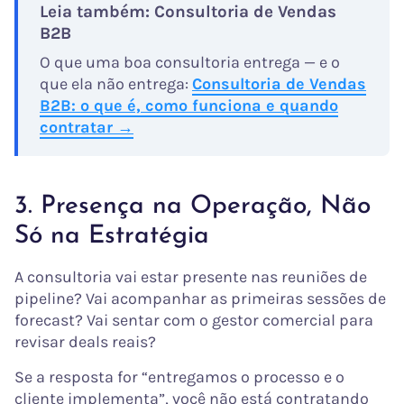
Leia também: Consultoria de Vendas
B2B
O que uma boa consultoria entrega — e o
que ela não entrega:
Consultoria de Vendas
B2B: o que é, como funciona e quando
contratar →
3. Presença na Operação, Não
Só na Estratégia
A consultoria vai estar presente nas reuniões de
pipeline? Vai acompanhar as primeiras sessões de
forecast? Vai sentar com o gestor comercial para
revisar deals reais?
Se a resposta for “entregamos o processo e o
cliente implementa”, você não está contratando