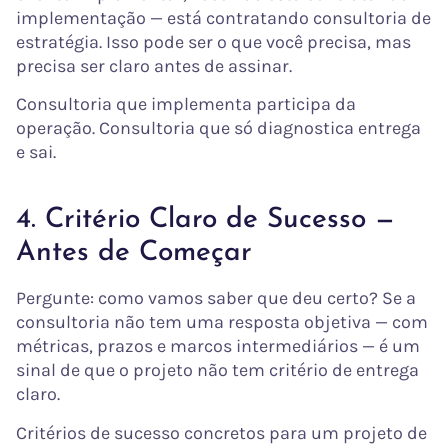
implementação — está contratando consultoria de
estratégia. Isso pode ser o que você precisa, mas
precisa ser claro antes de assinar.
Consultoria que implementa participa da
operação. Consultoria que só diagnostica entrega
e sai.
4. Critério Claro de Sucesso —
Antes de Começar
Pergunte: como vamos saber que deu certo? Se a
consultoria não tem uma resposta objetiva — com
métricas, prazos e marcos intermediários — é um
sinal de que o projeto não tem critério de entrega
claro.
Critérios de sucesso concretos para um projeto de