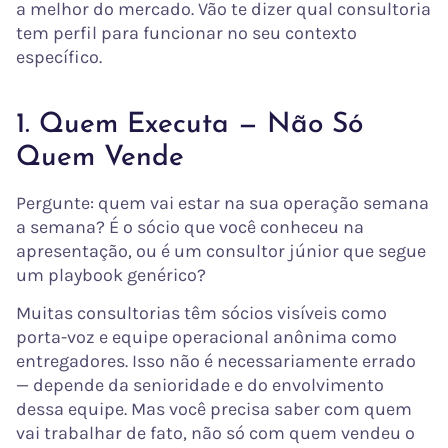
a melhor do mercado. Vão te dizer qual consultoria
tem perfil para funcionar no seu contexto
específico.
1. Quem Executa — Não Só
Quem Vende
Pergunte: quem vai estar na sua operação semana
a semana? É o sócio que você conheceu na
apresentação, ou é um consultor júnior que segue
um playbook genérico?
Muitas consultorias têm sócios visíveis como
porta-voz e equipe operacional anônima como
entregadores. Isso não é necessariamente errado
— depende da senioridade e do envolvimento
dessa equipe. Mas você precisa saber com quem
vai trabalhar de fato, não só com quem vendeu o