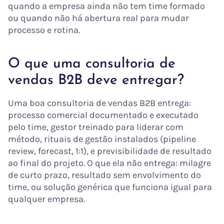
quando a empresa ainda não tem time formado
ou quando não há abertura real para mudar
processo e rotina.
O que uma consultoria de
vendas B2B deve entregar?
Uma boa consultoria de vendas B2B entrega:
processo comercial documentado e executado
pelo time, gestor treinado para liderar com
método, rituais de gestão instalados (pipeline
review, forecast, 1:1), e previsibilidade de resultado
ao final do projeto. O que ela não entrega: milagre
de curto prazo, resultado sem envolvimento do
time, ou solução genérica que funciona igual para
qualquer empresa.