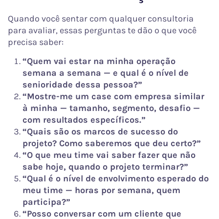
Quando você sentar com qualquer consultoria
para avaliar, essas perguntas te dão o que você
precisa saber:
“Quem vai estar na minha operação
semana a semana — e qual é o nível de
senioridade dessa pessoa?”
“Mostre-me um case com empresa similar
à minha — tamanho, segmento, desafio —
com resultados específicos.”
“Quais são os marcos de sucesso do
projeto? Como saberemos que deu certo?”
“O que meu time vai saber fazer que não
sabe hoje, quando o projeto terminar?”
“Qual é o nível de envolvimento esperado do
meu time — horas por semana, quem
participa?”
“Posso conversar com um cliente que