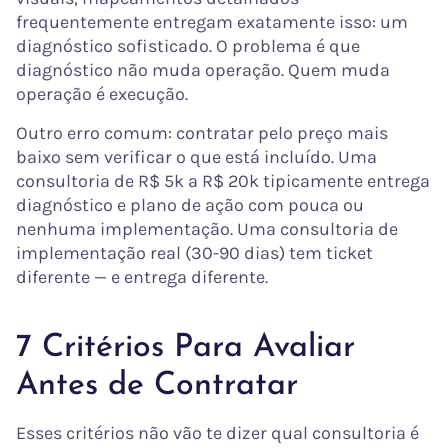
frequentemente entregam exatamente isso: um
diagnóstico sofisticado. O problema é que
diagnóstico não muda operação. Quem muda
operação é execução.
Outro erro comum: contratar pelo preço mais
baixo sem verificar o que está incluído. Uma
consultoria de R$ 5k a R$ 20k tipicamente entrega
diagnóstico e plano de ação com pouca ou
nenhuma implementação. Uma consultoria de
implementação real (30-90 dias) tem ticket
diferente — e entrega diferente.
7 Critérios Para Avaliar
Antes de Contratar
Esses critérios não vão te dizer qual consultoria é