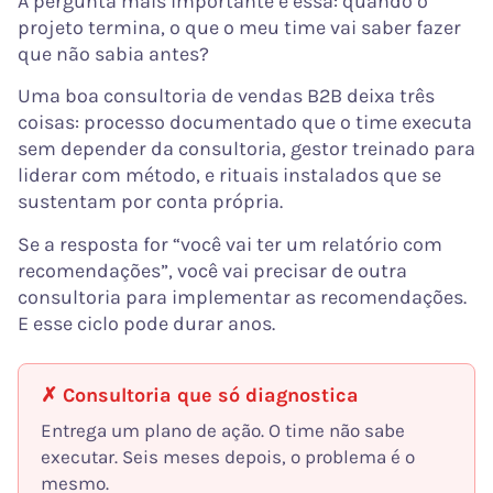
A pergunta mais importante é essa: quando o
projeto termina, o que o meu time vai saber fazer
que não sabia antes?
Uma boa consultoria de vendas B2B deixa três
coisas: processo documentado que o time executa
sem depender da consultoria, gestor treinado para
liderar com método, e rituais instalados que se
sustentam por conta própria.
Se a resposta for “você vai ter um relatório com
recomendações”, você vai precisar de outra
consultoria para implementar as recomendações.
E esse ciclo pode durar anos.
✗ Consultoria que só diagnostica
Entrega um plano de ação. O time não sabe
executar. Seis meses depois, o problema é o
mesmo.