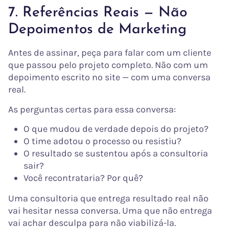
7. Referências Reais — Não
Depoimentos de Marketing
Antes de assinar, peça para falar com um cliente
que passou pelo projeto completo. Não com um
depoimento escrito no site — com uma conversa
real.
As perguntas certas para essa conversa:
O que mudou de verdade depois do projeto?
O time adotou o processo ou resistiu?
O resultado se sustentou após a consultoria
sair?
Você recontrataria? Por quê?
Uma consultoria que entrega resultado real não
vai hesitar nessa conversa. Uma que não entrega
vai achar desculpa para não viabilizá-la.