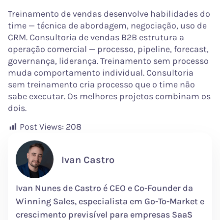
Treinamento de vendas desenvolve habilidades do
time — técnica de abordagem, negociação, uso de
CRM. Consultoria de vendas B2B estrutura a
operação comercial — processo, pipeline, forecast,
governança, liderança. Treinamento sem processo
muda comportamento individual. Consultoria
sem treinamento cria processo que o time não
sabe executar. Os melhores projetos combinam os
dois.
Post Views:
208
Ivan Castro
Ivan Nunes de Castro é CEO e Co-Founder da
Winning Sales, especialista em Go-To-Market e
crescimento previsível para empresas SaaS