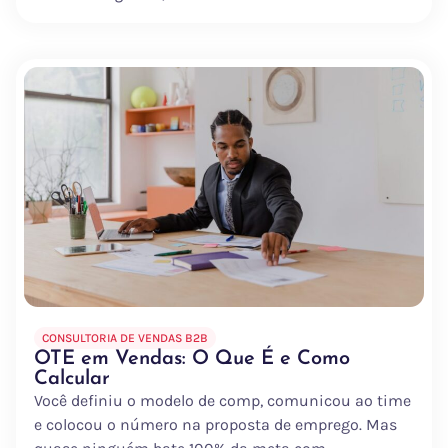
CONSULTORIA DE VENDAS B2B
OTE em Vendas: O Que É e Como
Calcular
Você definiu o modelo de comp, comunicou ao time
e colocou o número na proposta de emprego. Mas