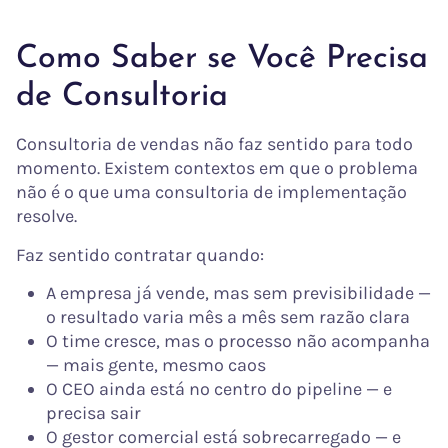
Como Saber se Você Precisa
de Consultoria
Consultoria de vendas não faz sentido para todo
momento. Existem contextos em que o problema
não é o que uma consultoria de implementação
resolve.
Faz sentido contratar quando:
A empresa já vende, mas sem previsibilidade —
o resultado varia mês a mês sem razão clara
O time cresce, mas o processo não acompanha
— mais gente, mesmo caos
O CEO ainda está no centro do pipeline — e
precisa sair
O gestor comercial está sobrecarregado — e