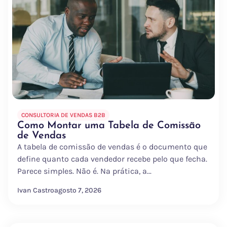
CONSULTORIA DE VENDAS B2B
Como Montar uma Tabela de Comissão
de Vendas
A tabela de comissão de vendas é o documento que
define quanto cada vendedor recebe pelo que fecha.
Parece simples. Não é. Na prática, a...
Ivan Castro
agosto 7, 2026