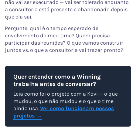
não vai ser executado — vai ser tolerado enquanto
a consultoria está presente e abandonado depois
que ela sai.
Pergunte: qual é o tempo esperado de
envolvimento do meu time? Quem precisa
participar das reuniões? O que vamos construir
juntos vs. o que a consultoria vai trazer pronto?
Quer entender como a Winning
trabalha antes de conversar?
Leia como foi o projeto com a Kovi — o que
mudou, o que não mudou e o que o time
ainda usa.
Ver como funcionam nossos
projetos →