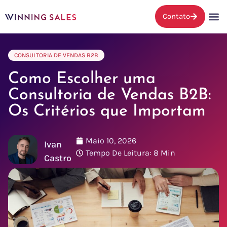
Contato
CONSULTORIA DE VENDAS B2B
Como Escolher uma
Consultoria de Vendas B2B:
Os Critérios que Importam
Maio 10, 2026
Ivan
Tempo De Leitura: 8 Min
Castro