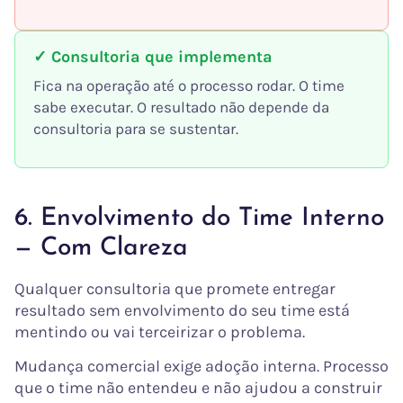
✓ Consultoria que implementa
Fica na operação até o processo rodar. O time
sabe executar. O resultado não depende da
consultoria para se sustentar.
6. Envolvimento do Time Interno
— Com Clareza
Qualquer consultoria que promete entregar
resultado sem envolvimento do seu time está
mentindo ou vai terceirizar o problema.
Mudança comercial exige adoção interna. Processo
que o time não entendeu e não ajudou a construir