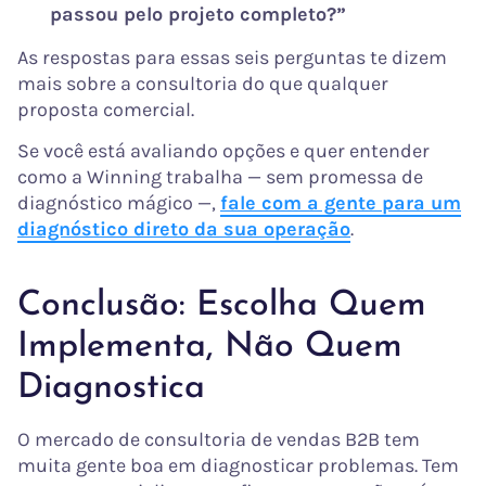
passou pelo projeto completo?”
As respostas para essas seis perguntas te dizem
mais sobre a consultoria do que qualquer
proposta comercial.
Se você está avaliando opções e quer entender
como a Winning trabalha — sem promessa de
diagnóstico mágico —,
fale com a gente para um
diagnóstico direto da sua operação
.
Conclusão: Escolha Quem
Implementa, Não Quem
Diagnostica
O mercado de consultoria de vendas B2B tem
muita gente boa em diagnosticar problemas. Tem