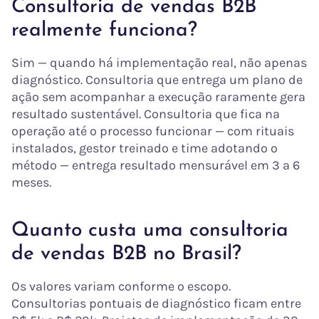
Consultoria de vendas B2B
realmente funciona?
Sim — quando há implementação real, não apenas
diagnóstico. Consultoria que entrega um plano de
ação sem acompanhar a execução raramente gera
resultado sustentável. Consultoria que fica na
operação até o processo funcionar — com rituais
instalados, gestor treinado e time adotando o
método — entrega resultado mensurável em 3 a 6
meses.
Quanto custa uma consultoria
de vendas B2B no Brasil?
Os valores variam conforme o escopo.
Consultorias pontuais de diagnóstico ficam entre