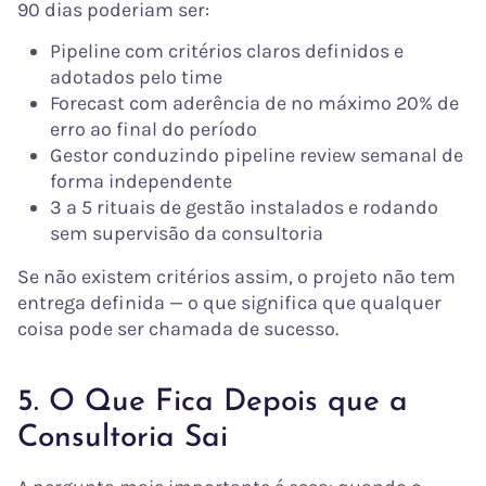
90 dias poderiam ser:
Pipeline com critérios claros definidos e
adotados pelo time
Forecast com aderência de no máximo 20% de
erro ao final do período
Gestor conduzindo pipeline review semanal de
forma independente
3 a 5 rituais de gestão instalados e rodando
sem supervisão da consultoria
Se não existem critérios assim, o projeto não tem
entrega definida — o que significa que qualquer
coisa pode ser chamada de sucesso.
5. O Que Fica Depois que a
Consultoria Sai