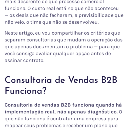
mais descrente de que processo comercial
funciona. O custo real está no que não aconteceu
— os deals que não fecharam, a previsibilidade que
não veio, o time que não se desenvolveu.
Neste artigo, eu vou compartilhar os critérios que
separam consultorias que mudam a operação das
que apenas documentam o problema — para que
você consiga avaliar qualquer opção antes de
assinar contrato.
Consultoria de Vendas B2B
Funciona?
Consultoria de vendas B2B funciona quando há
implementação real, não apenas diagnóstico.
O
que não funciona é contratar uma empresa para
mapear seus problemas e receber um plano que