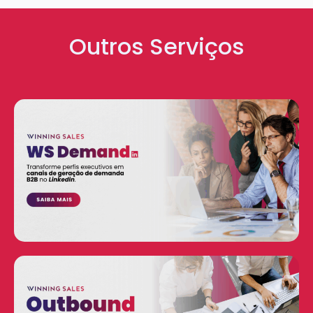
Outros Serviços