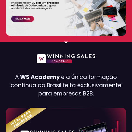
A
WS Academy
é a única formação
contínua do Brasil feita exclusivamente
para empresas B2B.