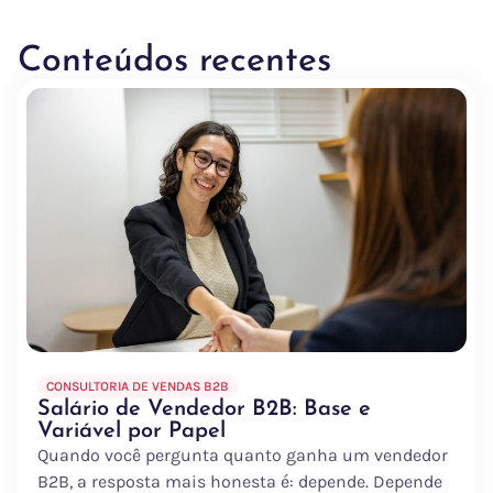
Conteúdos recentes
CONSULTORIA DE VENDAS B2B
Salário de Vendedor B2B: Base e
Variável por Papel
Quando você pergunta quanto ganha um vendedor
B2B, a resposta mais honesta é: depende. Depende