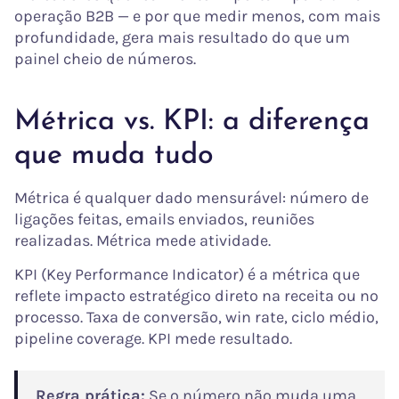
operação B2B — e por que medir menos, com mais
profundidade, gera mais resultado do que um
painel cheio de números.
Métrica vs. KPI: a diferença
que muda tudo
Métrica é qualquer dado mensurável: número de
ligações feitas, emails enviados, reuniões
realizadas. Métrica mede atividade.
KPI (Key Performance Indicator) é a métrica que
reflete impacto estratégico direto na receita ou no
processo. Taxa de conversão, win rate, ciclo médio,
pipeline coverage. KPI mede resultado.
Regra prática:
Se o número não muda uma