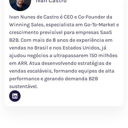
Ivan Castro
Ivan Nunes de Castro é CEO e Co-Founder da
Winning Sales, especialista em Go-To-Market e
crescimento previsível para empresas SaaS
B2B. Com mais de 8 anos de experiência em
vendas no Brasil e nos Estados Unidos, já
ajudou negócios a ultrapassarem 150 milhões
em ARR. Atua desenvolvendo estratégias de
vendas escaláveis, formando equipes de alta
performance e gerando demanda B2B
sustentável.