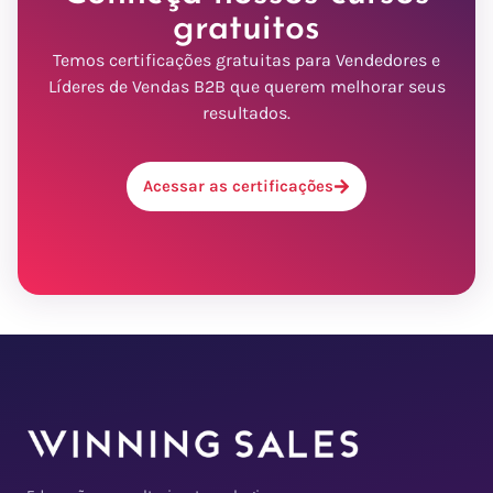
gratuitos
Temos certificações gratuitas para Vendedores e
Líderes de Vendas B2B que querem melhorar seus
resultados.
Acessar as certificações