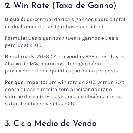
2. Win Rate (Taxa de Ganho)
O que é:
percentual de deals ganhos sobre o total
de deals encerrados (ganhos + perdidos).
Fórmula:
Deals ganhos / (Deals ganhos + Deals
perdidos) x 100
Benchmark:
20–30% em vendas B2B consultivas.
Abaixo de 15%, o processo tem gap sério —
provavelmente na qualificação ou na proposta.
Por que importa:
um win rate de 30% versus 20%
dobra quase a receita sem precisar dobrar o
volume de leads. É a alavanca de eficiência mais
subutilizada em vendas B2B.
3. Ciclo Médio de Venda