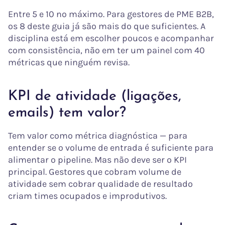
Entre 5 e 10 no máximo. Para gestores de PME B2B,
os 8 deste guia já são mais do que suficientes. A
disciplina está em escolher poucos e acompanhar
com consistência, não em ter um painel com 40
métricas que ninguém revisa.
KPI de atividade (ligações,
emails) tem valor?
Tem valor como métrica diagnóstica — para
entender se o volume de entrada é suficiente para
alimentar o pipeline. Mas não deve ser o KPI
principal. Gestores que cobram volume de
atividade sem cobrar qualidade de resultado
criam times ocupados e improdutivos.