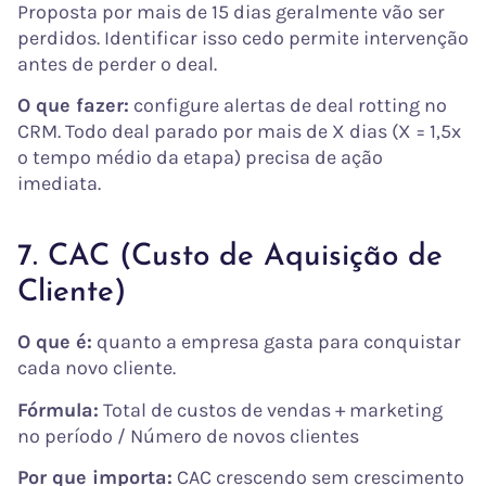
Proposta por mais de 15 dias geralmente vão ser
perdidos. Identificar isso cedo permite intervenção
antes de perder o deal.
O que fazer:
configure alertas de deal rotting no
CRM. Todo deal parado por mais de X dias (X = 1,5x
o tempo médio da etapa) precisa de ação
imediata.
7. CAC (Custo de Aquisição de
Cliente)
O que é:
quanto a empresa gasta para conquistar
cada novo cliente.
Fórmula:
Total de custos de vendas + marketing
no período / Número de novos clientes
Por que importa:
CAC crescendo sem crescimento