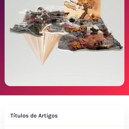
Títulos de Artigos