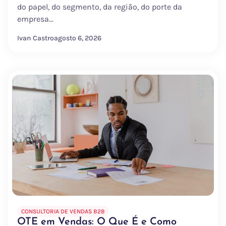
do papel, do segmento, da região, do porte da
empresa...
Ivan Castro
agosto 6, 2026
CONSULTORIA DE VENDAS B2B
OTE em Vendas: O Que É e Como