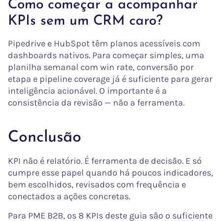
Como começar a acompanhar
KPIs sem um CRM caro?
Pipedrive e HubSpot têm planos acessíveis com
dashboards nativos. Para começar simples, uma
planilha semanal com win rate, conversão por
etapa e pipeline coverage já é suficiente para gerar
inteligência acionável. O importante é a
consistência da revisão — não a ferramenta.
Conclusão
KPI não é relatório. É ferramenta de decisão. E só
cumpre esse papel quando há poucos indicadores,
bem escolhidos, revisados com frequência e
conectados a ações concretas.
Para PME B2B, os 8 KPIs deste guia são o suficiente