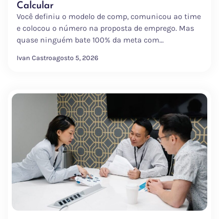
Calcular
Você definiu o modelo de comp, comunicou ao time
e colocou o número na proposta de emprego. Mas
quase ninguém bate 100% da meta com...
Ivan Castro
agosto 5, 2026