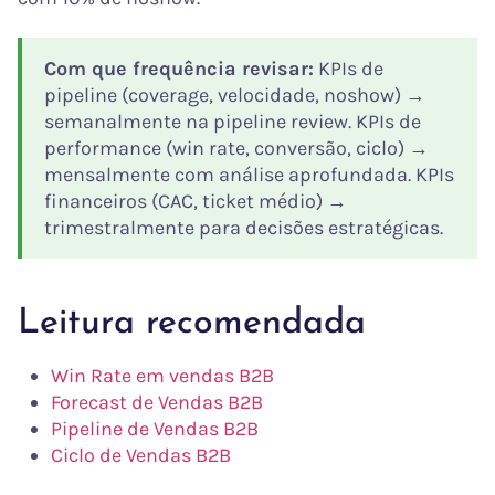
Com que frequência revisar:
KPIs de
pipeline (coverage, velocidade, noshow) →
semanalmente na pipeline review. KPIs de
performance (win rate, conversão, ciclo) →
mensalmente com análise aprofundada. KPIs
financeiros (CAC, ticket médio) →
trimestralmente para decisões estratégicas.
Leitura recomendada
Win Rate em vendas B2B
Forecast de Vendas B2B
Pipeline de Vendas B2B
Ciclo de Vendas B2B