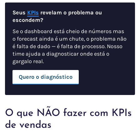
Seus
KPIs
revelam o problema ou
escondem?
Se o dashboard está cheio de números mas
o forecast ainda é um chute, o problema não
é falta de dado — é falta de processo. Nosso
time ajuda a diagnosticar onde está o
gargalo real.
Quero o diagnóstico
O que NÃO fazer com KPIs
de vendas