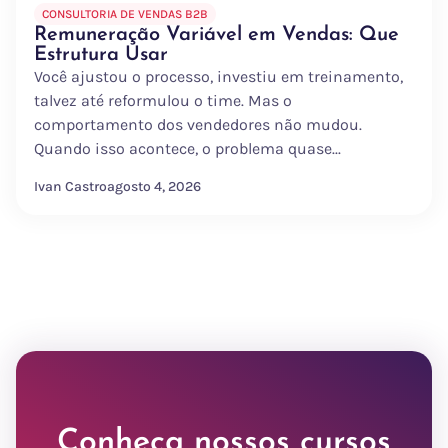
CONSULTORIA DE VENDAS B2B
Remuneração Variável em Vendas: Que
Estrutura Usar
Você ajustou o processo, investiu em treinamento,
talvez até reformulou o time. Mas o
comportamento dos vendedores não mudou.
Quando isso acontece, o problema quase...
Ivan Castro
agosto 4, 2026
Conheça nossos cursos