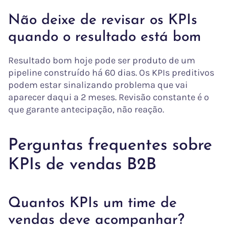
Não deixe de revisar os KPIs
quando o resultado está bom
Resultado bom hoje pode ser produto de um
pipeline construído há 60 dias. Os KPIs preditivos
podem estar sinalizando problema que vai
aparecer daqui a 2 meses. Revisão constante é o
que garante antecipação, não reação.
Perguntas frequentes sobre
KPIs de vendas B2B
Quantos KPIs um time de
vendas deve acompanhar?