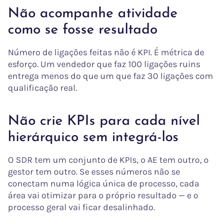
Não acompanhe atividade
como se fosse resultado
Número de ligações feitas não é KPI. É métrica de
esforço. Um vendedor que faz 100 ligações ruins
entrega menos do que um que faz 30 ligações com
qualificação real.
Não crie KPIs para cada nível
hierárquico sem integrá-los
O SDR tem um conjunto de KPIs, o AE tem outro, o
gestor tem outro. Se esses números não se
conectam numa lógica única de processo, cada
área vai otimizar para o próprio resultado — e o
processo geral vai ficar desalinhado.