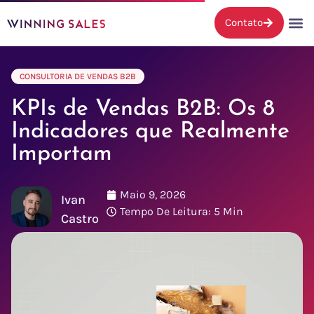
Contato
CONSULTORIA DE VENDAS B2B
KPIs de Vendas B2B: Os 8
Indicadores que Realmente
Importam
Maio 9, 2026
Ivan
Tempo De Leitura: 5 Min
Castro