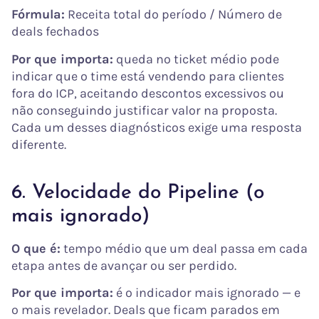
Fórmula:
Receita total do período / Número de
deals fechados
Por que importa:
queda no ticket médio pode
indicar que o time está vendendo para clientes
fora do ICP, aceitando descontos excessivos ou
não conseguindo justificar valor na proposta.
Cada um desses diagnósticos exige uma resposta
diferente.
6. Velocidade do Pipeline (o
mais ignorado)
O que é:
tempo médio que um deal passa em cada
etapa antes de avançar ou ser perdido.
Por que importa:
é o indicador mais ignorado — e
o mais revelador. Deals que ficam parados em