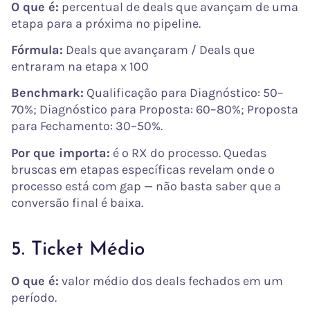
O que é:
percentual de deals que avançam de uma
etapa para a próxima no pipeline.
Fórmula:
Deals que avançaram / Deals que
entraram na etapa x 100
Benchmark:
Qualificação para Diagnóstico: 50–
70%; Diagnóstico para Proposta: 60–80%; Proposta
para Fechamento: 30–50%.
Por que importa:
é o RX do processo. Quedas
bruscas em etapas específicas revelam onde o
processo está com gap — não basta saber que a
conversão final é baixa.
5. Ticket Médio
O que é:
valor médio dos deals fechados em um
período.