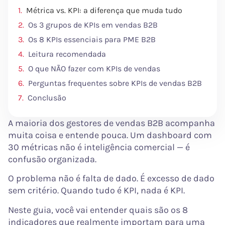
Métrica vs. KPI: a diferença que muda tudo
Os 3 grupos de KPIs em vendas B2B
Os 8 KPIs essenciais para PME B2B
Leitura recomendada
O que NÃO fazer com KPIs de vendas
Perguntas frequentes sobre KPIs de vendas B2B
Conclusão
A maioria dos gestores de vendas B2B acompanha
muita coisa e entende pouca. Um dashboard com
30 métricas não é inteligência comercial — é
confusão organizada.
O problema não é falta de dado. É excesso de dado
sem critério. Quando tudo é KPI, nada é KPI.
Neste guia, você vai entender quais são os 8
indicadores que realmente importam para uma