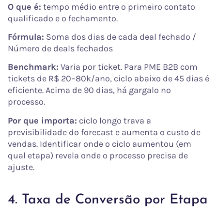
O que é:
tempo médio entre o primeiro contato
qualificado e o fechamento.
Fórmula:
Soma dos dias de cada deal fechado /
Número de deals fechados
Benchmark:
Varia por ticket. Para PME B2B com
tickets de R$ 20–80k/ano, ciclo abaixo de 45 dias é
eficiente. Acima de 90 dias, há gargalo no
processo.
Por que importa:
ciclo longo trava a
previsibilidade do forecast e aumenta o custo de
vendas. Identificar onde o ciclo aumentou (em
qual etapa) revela onde o processo precisa de
ajuste.
4. Taxa de Conversão por Etapa