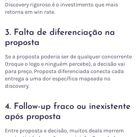
Discovery rigoroso é o investimento que mais
retorna em win rate.
3. Falta de diferenciação na
proposta
Se a proposta poderia ser de qualquer concorrente
(troque o logo e ninguém percebe), a decisão vai
para preço. Proposta diferenciada conecta cada
entrega a uma dor específica mapeada no
discovery.
4. Follow-up fraco ou inexistente
após proposta
Entre proposta e decisão, muitos deals morrem