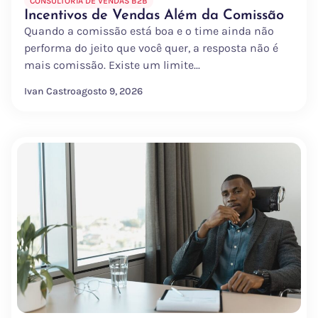
CONSULTORIA DE VENDAS B2B
Incentivos de Vendas Além da Comissão
Quando a comissão está boa e o time ainda não
performa do jeito que você quer, a resposta não é
mais comissão. Existe um limite...
Ivan Castro
agosto 9, 2026