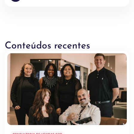
Conteúdos recentes