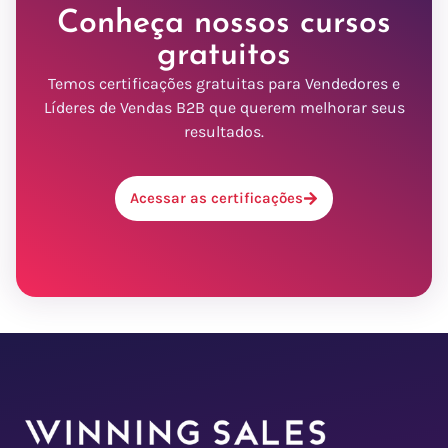
Conheça nossos cursos
gratuitos
Temos certificações gratuitas para Vendedores e
Líderes de Vendas B2B que querem melhorar seus
resultados.
Acessar as certificações