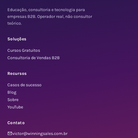
Educação, consultoria e tecnologia para
empresas B2B. Operador real, não consultor
teórico.
Soluções
Cursos Gratuitos
Consultoria de Vendas B2B
Recursos
Casos de sucesso
Blog
Sobre
YouTube
Contato
victor@winningsales.com.br