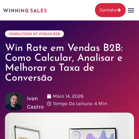
Contato
CONSULTORIA DE VENDAS B2B
Win Rate em Vendas B2B:
Como Calcular, Analisar e
Melhorar a Taxa de
Conversão
Maio 14, 2026
Ivan
Tempo De Leitura: 4 Min
Castro