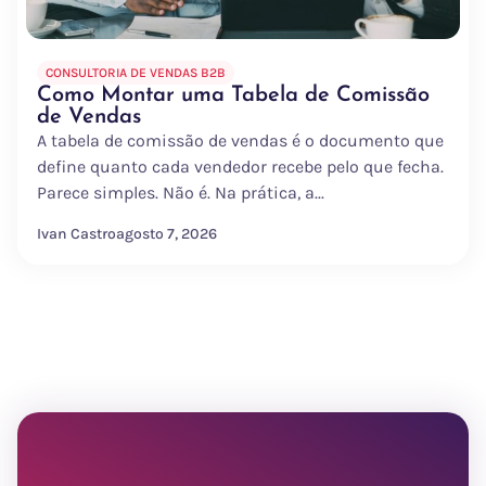
CONSULTORIA DE VENDAS B2B
Como Montar uma Tabela de Comissão
de Vendas
A tabela de comissão de vendas é o documento que
define quanto cada vendedor recebe pelo que fecha.
Parece simples. Não é. Na prática, a...
Ivan Castro
agosto 7, 2026