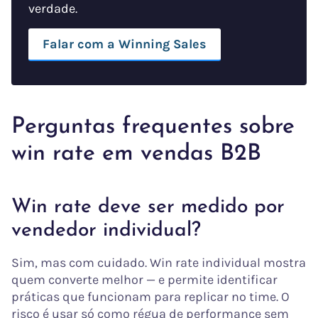
verdade.
Falar com a Winning Sales
Perguntas frequentes sobre
win rate em vendas B2B
Win rate deve ser medido por
vendedor individual?
Sim, mas com cuidado. Win rate individual mostra
quem converte melhor — e permite identificar
práticas que funcionam para replicar no time. O
risco é usar só como régua de performance sem