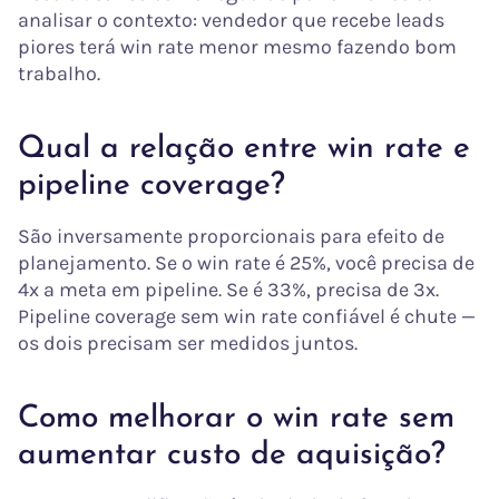
analisar o contexto: vendedor que recebe leads
piores terá win rate menor mesmo fazendo bom
trabalho.
Qual a relação entre win rate e
pipeline coverage?
São inversamente proporcionais para efeito de
planejamento. Se o win rate é 25%, você precisa de
4x a meta em pipeline. Se é 33%, precisa de 3x.
Pipeline coverage sem win rate confiável é chute —
os dois precisam ser medidos juntos.
Como melhorar o win rate sem
aumentar custo de aquisição?