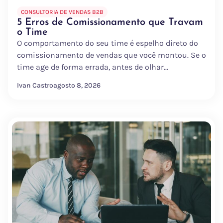
CONSULTORIA DE VENDAS B2B
5 Erros de Comissionamento que Travam
o Time
O comportamento do seu time é espelho direto do
comissionamento de vendas que você montou. Se o
time age de forma errada, antes de olhar...
Ivan Castro
agosto 8, 2026