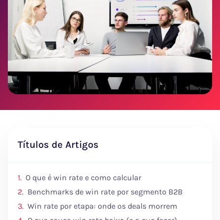
Títulos de Artigos
O que é win rate e como calcular
Benchmarks de win rate por segmento B2B
Win rate por etapa: onde os deals morrem