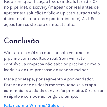
Foque em qualificação (reduzir deals fora de ICP
no pipeline), discovery (mapear dor real antes de
apresentar solução) e follow-up estruturado (não
deixar deals morrerem por inatividade). As três
ações têm custo zero e impacto alto.
Conclusão
Win rate é a métrica que conecta volume de
pipeline com resultado real. Sem win rate
confiável, a empresa não sabe se precisa de mais
leads ou de um processo de vendas melhor.
Meça por etapa, por segmento e por vendedor.
Entenda onde os deals morrem. Ataque a etapa
com maior queda de conversão primeiro. O retorno
é rápido e compõe ao longo do tempo.
Falar com a Winning Sales →