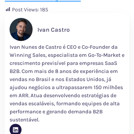
Post Views:
185
Ivan Castro
Ivan Nunes de Castro é CEO e Co-Founder da
Winning Sales, especialista em Go-To-Market e
crescimento previsível para empresas SaaS
B2B. Com mais de 8 anos de experiência em
vendas no Brasil e nos Estados Unidos, já
ajudou negócios a ultrapassarem 150 milhões
em ARR. Atua desenvolvendo estratégias de
vendas escaláveis, formando equipes de alta
performance e gerando demanda B2B
sustentável.