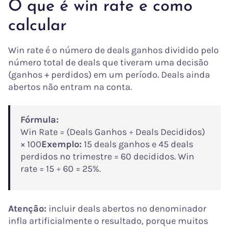
O que é win rate e como
calcular
Win rate é o número de deals ganhos dividido pelo
número total de deals que tiveram uma decisão
(ganhos + perdidos) em um período. Deals ainda
abertos não entram na conta.
Fórmula:
Win Rate = (Deals Ganhos ÷ Deals Decididos)
× 100
Exemplo:
15 deals ganhos e 45 deals
perdidos no trimestre = 60 decididos. Win
rate = 15 ÷ 60 = 25%.
Atenção:
incluir deals abertos no denominador
infla artificialmente o resultado, porque muitos