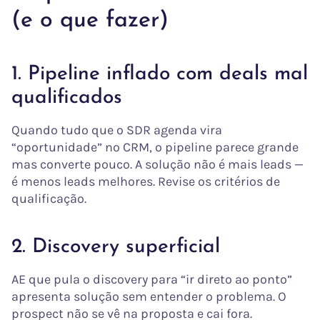
(e o que fazer)
1. Pipeline inflado com deals mal
qualificados
Quando tudo que o SDR agenda vira
“oportunidade” no CRM, o pipeline parece grande
mas converte pouco. A solução não é mais leads —
é menos leads melhores. Revise os critérios de
qualificação.
2. Discovery superficial
AE que pula o discovery para “ir direto ao ponto”
apresenta solução sem entender o problema. O
prospect não se vê na proposta e cai fora.