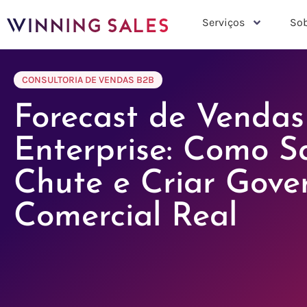
Serviços
Sob
CONSULTORIA DE VENDAS B2B
Forecast de Vendas
Enterprise: Como S
Chute e Criar Gove
Comercial Real