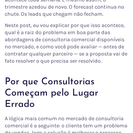
trimestre azedou de novo. O forecast continua no
chute. Os leads que chegam não fecham.
Neste post, eu vou explicar por que isso acontece,
qual é a raiz do problema em boa parte das
abordagens de consultoria comercial disponíveis
no mercado, e como você pode avaliar — antes de
contratar qualquer parceiro — se a proposta vai de
fato resolver o que precisa ser resolvido.
Por que Consultorias
Começam pelo Lugar
Errado
A lógica mais comum no mercado de consultoria
comercial é a seguinte: o cliente tem um problema
de vendas, logo a solução é melhorar o processo