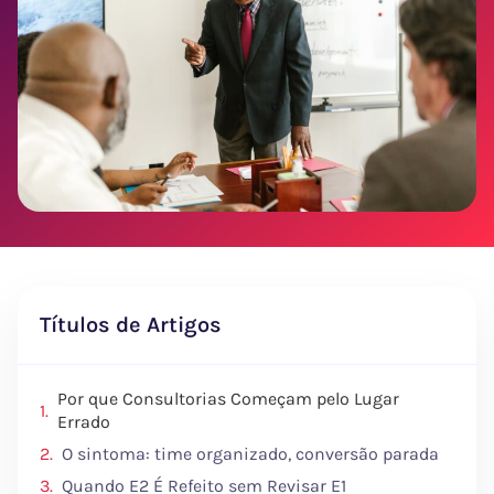
Títulos de Artigos
Por que Consultorias Começam pelo Lugar
Errado
O sintoma: time organizado, conversão parada
Quando E2 É Refeito sem Revisar E1