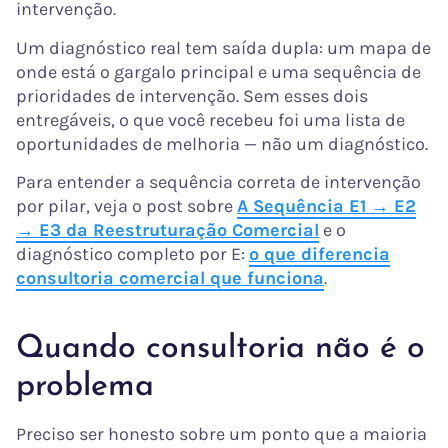
intervenção.
Um diagnóstico real tem saída dupla: um mapa de
onde está o gargalo principal e uma sequência de
prioridades de intervenção. Sem esses dois
entregáveis, o que você recebeu foi uma lista de
oportunidades de melhoria — não um diagnóstico.
Para entender a sequência correta de intervenção
por pilar, veja o post sobre
A Sequência E1 → E2
→ E3 da Reestruturação Comercial
e o
diagnóstico completo por E:
o que diferencia
consultoria comercial que funciona
.
Quando consultoria não é o
problema
Preciso ser honesto sobre um ponto que a maioria