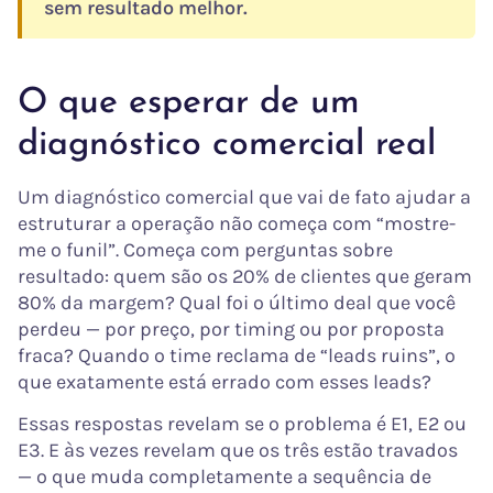
sem resultado melhor.
O que esperar de um
diagnóstico comercial real
Um diagnóstico comercial que vai de fato ajudar a
estruturar a operação não começa com “mostre-
me o funil”. Começa com perguntas sobre
resultado: quem são os 20% de clientes que geram
80% da margem? Qual foi o último deal que você
perdeu — por preço, por timing ou por proposta
fraca? Quando o time reclama de “leads ruins”, o
que exatamente está errado com esses leads?
Essas respostas revelam se o problema é E1, E2 ou
E3. E às vezes revelam que os três estão travados
— o que muda completamente a sequência de