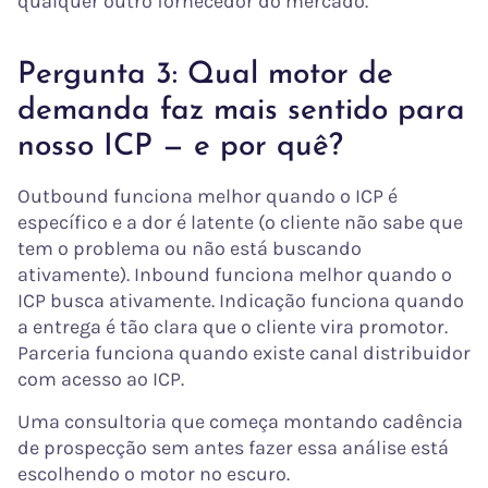
qualquer outro fornecedor do mercado.
Pergunta 3: Qual motor de
demanda faz mais sentido para
nosso ICP — e por quê?
Outbound funciona melhor quando o ICP é
específico e a dor é latente (o cliente não sabe que
tem o problema ou não está buscando
ativamente). Inbound funciona melhor quando o
ICP busca ativamente. Indicação funciona quando
a entrega é tão clara que o cliente vira promotor.
Parceria funciona quando existe canal distribuidor
com acesso ao ICP.
Uma consultoria que começa montando cadência
de prospecção sem antes fazer essa análise está
escolhendo o motor no escuro.