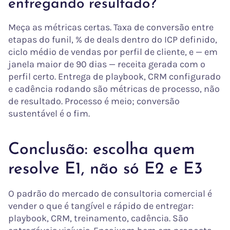
entregando resultado?
Meça as métricas certas. Taxa de conversão entre
etapas do funil, % de deals dentro do ICP definido,
ciclo médio de vendas por perfil de cliente, e — em
janela maior de 90 dias — receita gerada com o
perfil certo. Entrega de playbook, CRM configurado
e cadência rodando são métricas de processo, não
de resultado. Processo é meio; conversão
sustentável é o fim.
Conclusão: escolha quem
resolve E1, não só E2 e E3
O padrão do mercado de consultoria comercial é
vender o que é tangível e rápido de entregar:
playbook, CRM, treinamento, cadência. São