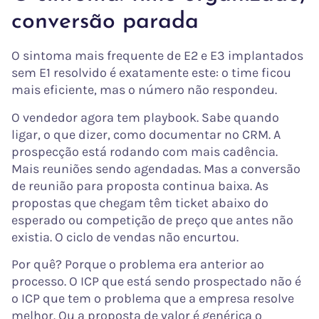
conversão parada
O sintoma mais frequente de E2 e E3 implantados
sem E1 resolvido é exatamente este: o time ficou
mais eficiente, mas o número não respondeu.
O vendedor agora tem playbook. Sabe quando
ligar, o que dizer, como documentar no CRM. A
prospecção está rodando com mais cadência.
Mais reuniões sendo agendadas. Mas a conversão
de reunião para proposta continua baixa. As
propostas que chegam têm ticket abaixo do
esperado ou competição de preço que antes não
existia. O ciclo de vendas não encurtou.
Por quê? Porque o problema era anterior ao
processo. O ICP que está sendo prospectado não é
o ICP que tem o problema que a empresa resolve
melhor. Ou a proposta de valor é genérica o