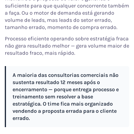
suficiente para que qualquer concorrente também
a faça. Ou o motor de demanda está gerando
volume de leads, mas leads do setor errado,
tamanho errado, momento de compra errado.
Processo eficiente operando sobre estratégia fraca
não gera resultado melhor — gera volume maior de
resultado fraco, mais rápido.
A maioria das consultorias comerciais não
sustenta resultado 12 meses após o
encerramento — porque entrega processo e
treinamento sem resolver a base
estratégica. O time fica mais organizado
vendendo a proposta errada para o cliente
errado.