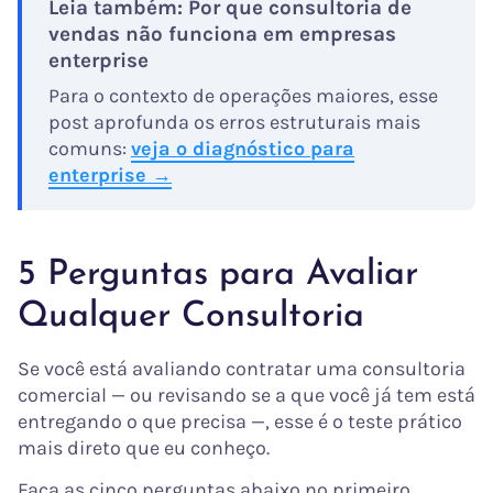
Leia também: Por que consultoria de
vendas não funciona em empresas
enterprise
Para o contexto de operações maiores, esse
post aprofunda os erros estruturais mais
comuns:
veja o diagnóstico para
enterprise →
5 Perguntas para Avaliar
Qualquer Consultoria
Se você está avaliando contratar uma consultoria
comercial — ou revisando se a que você já tem está
entregando o que precisa —, esse é o teste prático
mais direto que eu conheço.
Faça as cinco perguntas abaixo no primeiro