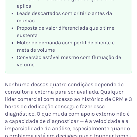
aplica
Leads descartados com critério antes da
reunião
Proposta de valor diferenciada que o time
sustenta
Motor de demanda com perfil de cliente e
meta de volume
Conversão estável mesmo com flutuação de
volume
Nenhuma dessas quatro condições depende de
consultoria externa para ser avaliada. Qualquer
líder comercial com acesso ao histórico de CRM e 3
horas de dedicação consegue fazer esse
diagnóstico. O que muda com apoio externo não é
a capacidade de diagnosticar — é a velocidade e a
imparcialidade da análise, especialmente quando
o problema está em decisões que o founder tomou