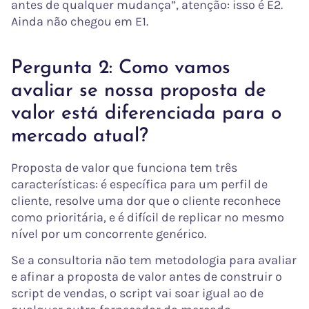
antes de qualquer mudança”, atenção: isso é E2.
Ainda não chegou em E1.
Pergunta 2: Como vamos
avaliar se nossa proposta de
valor está diferenciada para o
mercado atual?
Proposta de valor que funciona tem três
características: é específica para um perfil de
cliente, resolve uma dor que o cliente reconhece
como prioritária, e é difícil de replicar no mesmo
nível por um concorrente genérico.
Se a consultoria não tem metodologia para avaliar
e afinar a proposta de valor antes de construir o
script de vendas, o script vai soar igual ao de