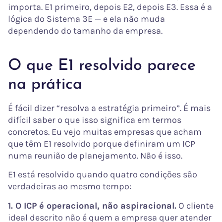
importa. E1 primeiro, depois E2, depois E3. Essa é a
lógica do Sistema 3E — e ela não muda
dependendo do tamanho da empresa.
O que E1 resolvido parece
na prática
É fácil dizer “resolva a estratégia primeiro”. É mais
difícil saber o que isso significa em termos
concretos. Eu vejo muitas empresas que acham
que têm E1 resolvido porque definiram um ICP
numa reunião de planejamento. Não é isso.
E1 está resolvido quando quatro condições são
verdadeiras ao mesmo tempo:
1. O ICP é operacional, não aspiracional.
O cliente
ideal descrito não é quem a empresa quer atender