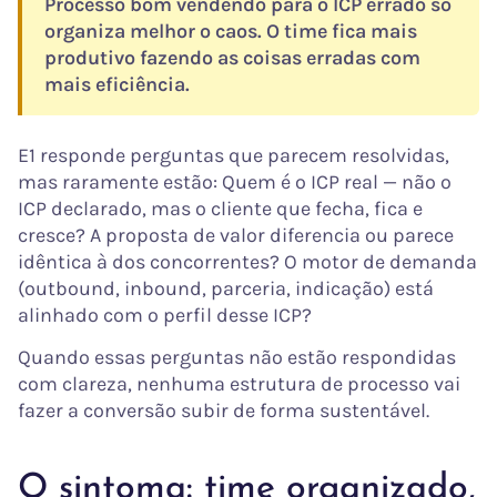
Processo bom vendendo para o ICP errado só
organiza melhor o caos. O time fica mais
produtivo fazendo as coisas erradas com
mais eficiência.
E1 responde perguntas que parecem resolvidas,
mas raramente estão: Quem é o ICP real — não o
ICP declarado, mas o cliente que fecha, fica e
cresce? A proposta de valor diferencia ou parece
idêntica à dos concorrentes? O motor de demanda
(outbound, inbound, parceria, indicação) está
alinhado com o perfil desse ICP?
Quando essas perguntas não estão respondidas
com clareza, nenhuma estrutura de processo vai
fazer a conversão subir de forma sustentável.
O sintoma: time organizado,