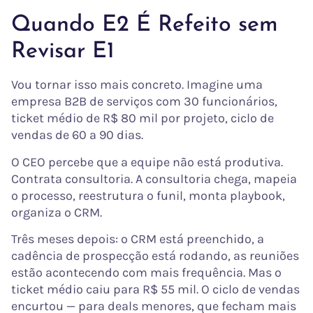
Quando E2 É Refeito sem
Revisar E1
Vou tornar isso mais concreto. Imagine uma
empresa B2B de serviços com 30 funcionários,
ticket médio de R$ 80 mil por projeto, ciclo de
vendas de 60 a 90 dias.
O CEO percebe que a equipe não está produtiva.
Contrata consultoria. A consultoria chega, mapeia
o processo, reestrutura o funil, monta playbook,
organiza o CRM.
Três meses depois: o CRM está preenchido, a
cadência de prospecção está rodando, as reuniões
estão acontecendo com mais frequência. Mas o
ticket médio caiu para R$ 55 mil. O ciclo de vendas
encurtou — para deals menores, que fecham mais