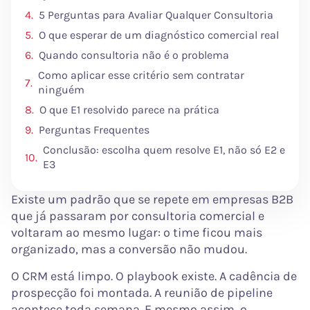
5 Perguntas para Avaliar Qualquer Consultoria
O que esperar de um diagnóstico comercial real
Quando consultoria não é o problema
Como aplicar esse critério sem contratar
ninguém
O que E1 resolvido parece na prática
Perguntas Frequentes
Conclusão: escolha quem resolve E1, não só E2 e
E3
Existe um padrão que se repete em empresas B2B
que já passaram por consultoria comercial e
voltaram ao mesmo lugar: o time ficou mais
organizado, mas a conversão não mudou.
O CRM está limpo. O playbook existe. A cadência de
prospecção foi montada. A reunião de pipeline
acontece toda semana. E mesmo assim, o