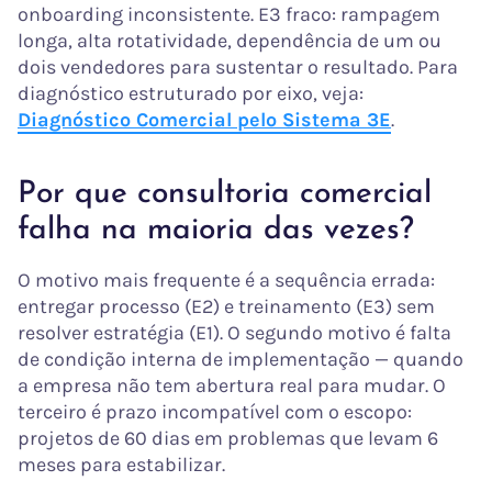
onboarding inconsistente. E3 fraco: rampagem
longa, alta rotatividade, dependência de um ou
dois vendedores para sustentar o resultado. Para
diagnóstico estruturado por eixo, veja:
Diagnóstico Comercial pelo Sistema 3E
.
Por que consultoria comercial
falha na maioria das vezes?
O motivo mais frequente é a sequência errada:
entregar processo (E2) e treinamento (E3) sem
resolver estratégia (E1). O segundo motivo é falta
de condição interna de implementação — quando
a empresa não tem abertura real para mudar. O
terceiro é prazo incompatível com o escopo:
projetos de 60 dias em problemas que levam 6
meses para estabilizar.