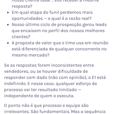
resposta?
Em qual etapa do funil perdemos mais
oportunidades — e qual é a razão real?
Nosso último ciclo de prospecção gerou leads
que encaixam no perfil dos nossos melhores
clientes?
A proposta de valor que o time usa em reunião
está diferenciada de qualquer concorrente no
mesmo mercado?
Se as respostas forem inconsistentes entre
vendedores, ou se houver dificuldade de
responder com dado (não com opinião), o E1 está
indefinido. E nesse caso, qualquer esforço de
processo vai ter resultado limitado —
independente de quem o executa.
O ponto não é que processo e equipe são
irrelevantes. São fundamentais. Mas a sequência