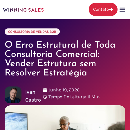
Contato
CONSULTORIA DE VENDAS B2B
O Erro Estrutural de Toda
Consultoria Comercial:
Vender Estrutura sem
Resolver Estratégia
Junho 19, 2026
Ivan
Tempo De Leitura: 11 Min
Castro