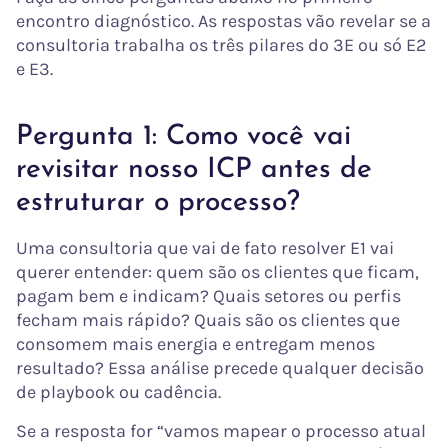
encontro diagnóstico. As respostas vão revelar se a
consultoria trabalha os três pilares do 3E ou só E2
e E3.
Pergunta 1: Como você vai
revisitar nosso ICP antes de
estruturar o processo?
Uma consultoria que vai de fato resolver E1 vai
querer entender: quem são os clientes que ficam,
pagam bem e indicam? Quais setores ou perfis
fecham mais rápido? Quais são os clientes que
consomem mais energia e entregam menos
resultado? Essa análise precede qualquer decisão
de playbook ou cadência.
Se a resposta for “vamos mapear o processo atual