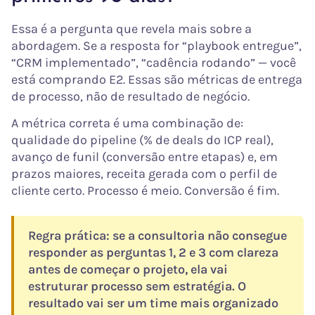
Essa é a pergunta que revela mais sobre a
abordagem. Se a resposta for “playbook entregue”,
“CRM implementado”, “cadência rodando” — você
está comprando E2. Essas são métricas de entrega
de processo, não de resultado de negócio.
A métrica correta é uma combinação de:
qualidade do pipeline (% de deals do ICP real),
avanço de funil (conversão entre etapas) e, em
prazos maiores, receita gerada com o perfil de
cliente certo. Processo é meio. Conversão é fim.
Regra prática: se a consultoria não consegue
responder as perguntas 1, 2 e 3 com clareza
antes de começar o projeto, ela vai
estruturar processo sem estratégia. O
resultado vai ser um time mais organizado