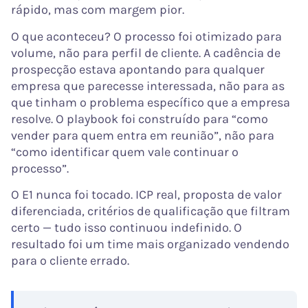
rápido, mas com margem pior.
O que aconteceu? O processo foi otimizado para
volume, não para perfil de cliente. A cadência de
prospecção estava apontando para qualquer
empresa que parecesse interessada, não para as
que tinham o problema específico que a empresa
resolve. O playbook foi construído para “como
vender para quem entra em reunião”, não para
“como identificar quem vale continuar o
processo”.
O E1 nunca foi tocado. ICP real, proposta de valor
diferenciada, critérios de qualificação que filtram
certo — tudo isso continuou indefinido. O
resultado foi um time mais organizado vendendo
para o cliente errado.