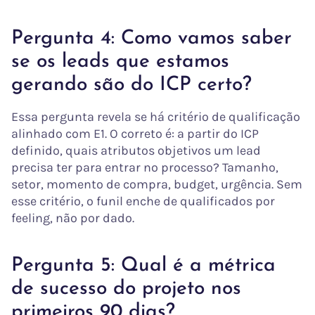
Pergunta 4: Como vamos saber
se os leads que estamos
gerando são do ICP certo?
Essa pergunta revela se há critério de qualificação
alinhado com E1. O correto é: a partir do ICP
definido, quais atributos objetivos um lead
precisa ter para entrar no processo? Tamanho,
setor, momento de compra, budget, urgência. Sem
esse critério, o funil enche de qualificados por
feeling, não por dado.
Pergunta 5: Qual é a métrica
de sucesso do projeto nos
primeiros 90 dias?