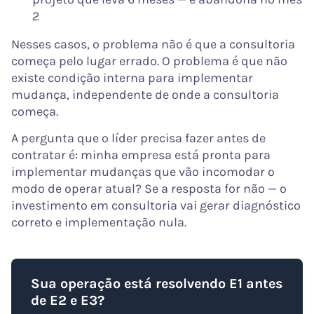
2
Nesses casos, o problema não é que a consultoria
começa pelo lugar errado. O problema é que não
existe condição interna para implementar
mudança, independente de onde a consultoria
começa.
A pergunta que o líder precisa fazer antes de
contratar é: minha empresa está pronta para
implementar mudanças que vão incomodar o
modo de operar atual? Se a resposta for não — o
investimento em consultoria vai gerar diagnóstico
correto e implementação nula.
Sua operação está resolvendo E1 antes
de E2 e E3?