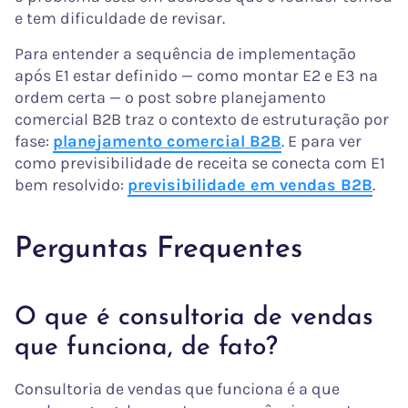
e tem dificuldade de revisar.
Para entender a sequência de implementação
após E1 estar definido — como montar E2 e E3 na
ordem certa — o post sobre planejamento
comercial B2B traz o contexto de estruturação por
fase:
planejamento comercial B2B
. E para ver
como previsibilidade de receita se conecta com E1
bem resolvido:
previsibilidade em vendas B2B
.
Perguntas Frequentes
O que é consultoria de vendas
que funciona, de fato?
Consultoria de vendas que funciona é a que