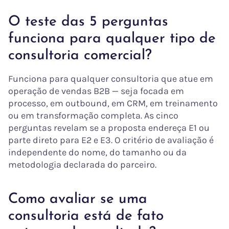
O teste das 5 perguntas
funciona para qualquer tipo de
consultoria comercial?
Funciona para qualquer consultoria que atue em
operação de vendas B2B — seja focada em
processo, em outbound, em CRM, em treinamento
ou em transformação completa. As cinco
perguntas revelam se a proposta endereça E1 ou
parte direto para E2 e E3. O critério de avaliação é
independente do nome, do tamanho ou da
metodologia declarada do parceiro.
Como avaliar se uma
consultoria está de fato