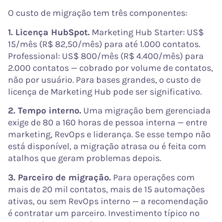
O custo de migração tem três componentes:
1. Licença HubSpot.
Marketing Hub Starter: US$
15/mês (R$ 82,50/mês) para até 1.000 contatos.
Professional: US$ 800/mês (R$ 4.400/mês) para
2.000 contatos — cobrado por volume de contatos,
não por usuário. Para bases grandes, o custo de
licença de Marketing Hub pode ser significativo.
2. Tempo interno.
Uma migração bem gerenciada
exige de 80 a 160 horas de pessoa interna — entre
marketing, RevOps e liderança. Se esse tempo não
está disponível, a migração atrasa ou é feita com
atalhos que geram problemas depois.
3. Parceiro de migração.
Para operações com
mais de 20 mil contatos, mais de 15 automações
ativas, ou sem RevOps interno — a recomendação
é contratar um parceiro. Investimento típico no