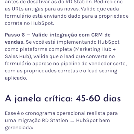
antes de desativar as do RD Station. Redirecione
as URLs antigas para as novas. Valide que cada
formulário está enviando dado para a propriedade
correta no HubSpot.
Passo 6 — Valide integração com CRM de
vendas.
Se você está implementando HubSpot
como plataforma completa (Marketing Hub +
Sales Hub), valide que o lead que converte no
formulário aparece no pipeline do vendedor certo,
com as propriedades corretas e o lead scoring
aplicado.
A janela crítica: 45-60 dias
Esse é o cronograma operacional realista para
uma migração RD Station → HubSpot bem
gerenciada: