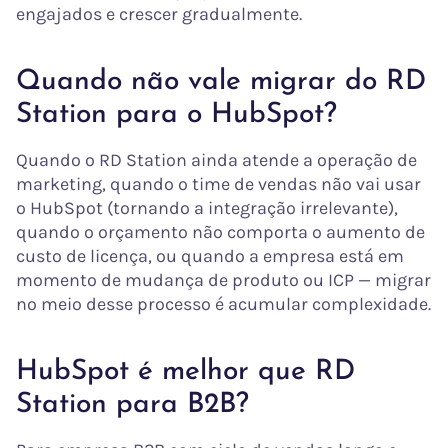
engajados e crescer gradualmente.
Quando não vale migrar do RD
Station para o HubSpot?
Quando o RD Station ainda atende a operação de
marketing, quando o time de vendas não vai usar
o HubSpot (tornando a integração irrelevante),
quando o orçamento não comporta o aumento de
custo de licença, ou quando a empresa está em
momento de mudança de produto ou ICP — migrar
no meio desse processo é acumular complexidade.
HubSpot é melhor que RD
Station para B2B?