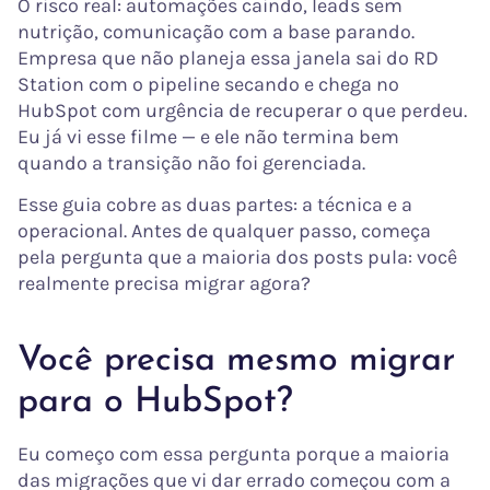
O risco real: automações caindo, leads sem
nutrição, comunicação com a base parando.
Empresa que não planeja essa janela sai do RD
Station com o pipeline secando e chega no
HubSpot com urgência de recuperar o que perdeu.
Eu já vi esse filme — e ele não termina bem
quando a transição não foi gerenciada.
Esse guia cobre as duas partes: a técnica e a
operacional. Antes de qualquer passo, começa
pela pergunta que a maioria dos posts pula: você
realmente precisa migrar agora?
Você precisa mesmo migrar
para o HubSpot?
Eu começo com essa pergunta porque a maioria
das migrações que vi dar errado começou com a