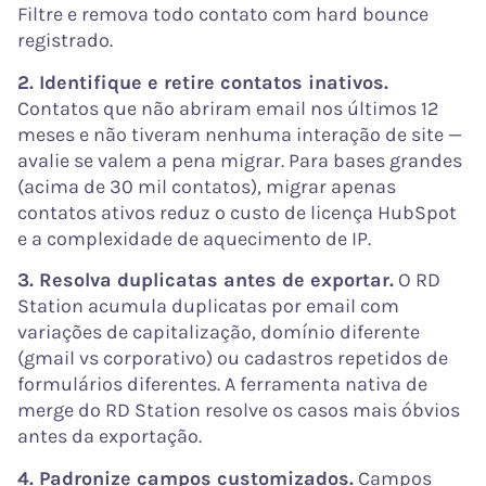
Filtre e remova todo contato com hard bounce
registrado.
2. Identifique e retire contatos inativos.
Contatos que não abriram email nos últimos 12
meses e não tiveram nenhuma interação de site —
avalie se valem a pena migrar. Para bases grandes
(acima de 30 mil contatos), migrar apenas
contatos ativos reduz o custo de licença HubSpot
e a complexidade de aquecimento de IP.
3. Resolva duplicatas antes de exportar.
O RD
Station acumula duplicatas por email com
variações de capitalização, domínio diferente
(gmail vs corporativo) ou cadastros repetidos de
formulários diferentes. A ferramenta nativa de
merge do RD Station resolve os casos mais óbvios
antes da exportação.
4. Padronize campos customizados.
Campos