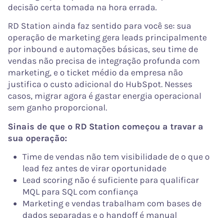
decisão certa tomada na hora errada.
RD Station ainda faz sentido para você se: sua
operação de marketing gera leads principalmente
por inbound e automações básicas, seu time de
vendas não precisa de integração profunda com
marketing, e o ticket médio da empresa não
justifica o custo adicional do HubSpot. Nesses
casos, migrar agora é gastar energia operacional
sem ganho proporcional.
Sinais de que o RD Station começou a travar a
sua operação:
Time de vendas não tem visibilidade de o que o
lead fez antes de virar oportunidade
Lead scoring não é suficiente para qualificar
MQL para SQL com confiança
Marketing e vendas trabalham com bases de
dados separadas e o handoff é manual