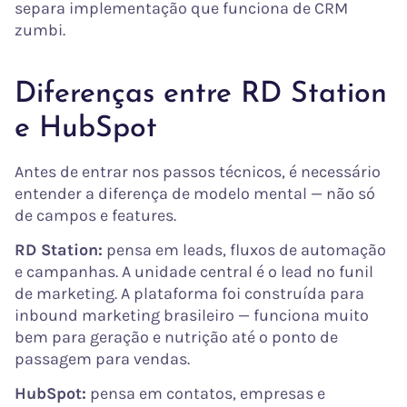
separa implementação que funciona de CRM
zumbi.
Diferenças entre RD Station
e HubSpot
Antes de entrar nos passos técnicos, é necessário
entender a diferença de modelo mental — não só
de campos e features.
RD Station:
pensa em leads, fluxos de automação
e campanhas. A unidade central é o lead no funil
de marketing. A plataforma foi construída para
inbound marketing brasileiro — funciona muito
bem para geração e nutrição até o ponto de
passagem para vendas.
HubSpot:
pensa em contatos, empresas e