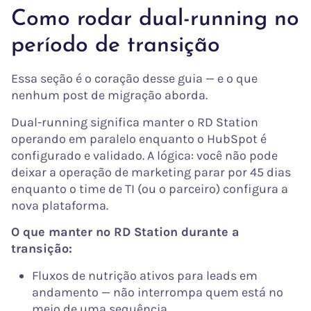
Como rodar dual-running no
período de transição
Essa seção é o coração desse guia — e o que
nenhum post de migração aborda.
Dual-running significa manter o RD Station
operando em paralelo enquanto o HubSpot é
configurado e validado. A lógica: você não pode
deixar a operação de marketing parar por 45 dias
enquanto o time de TI (ou o parceiro) configura a
nova plataforma.
O que manter no RD Station durante a
transição:
Fluxos de nutrição ativos para leads em
andamento — não interrompa quem está no
meio de uma sequência