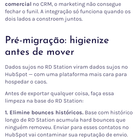
comercial
no CRM, o marketing não consegue
fechar o funil. A integração só funciona quando os
dois lados a constroem juntos.
Pré-migração: higienize
antes de mover
Dados sujos no RD Station viram dados sujos no
HubSpot — com uma plataforma mais cara para
hospedar o caos.
Antes de exportar qualquer coisa, faça essa
limpeza na base do RD Station:
1. Elimine bounces históricos.
Base com histórico
longo de RD Station acumula hard bounces que
ninguém removeu. Enviar para esses contatos no
HubSpot vai contaminar sua reputação de envio.