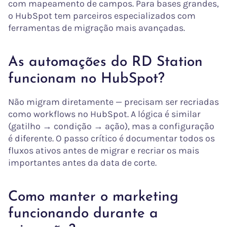
com mapeamento de campos. Para bases grandes,
o HubSpot tem parceiros especializados com
ferramentas de migração mais avançadas.
As automações do RD Station
funcionam no HubSpot?
Não migram diretamente — precisam ser recriadas
como workflows no HubSpot. A lógica é similar
(gatilho → condição → ação), mas a configuração
é diferente. O passo crítico é documentar todos os
fluxos ativos antes de migrar e recriar os mais
importantes antes da data de corte.
Como manter o marketing
funcionando durante a