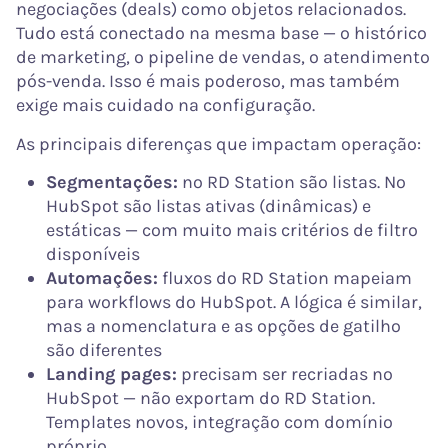
negociações (deals) como objetos relacionados.
Tudo está conectado na mesma base — o histórico
de marketing, o pipeline de vendas, o atendimento
pós-venda. Isso é mais poderoso, mas também
exige mais cuidado na configuração.
As principais diferenças que impactam operação:
Segmentações:
no RD Station são listas. No
HubSpot são listas ativas (dinâmicas) e
estáticas — com muito mais critérios de filtro
disponíveis
Automações:
fluxos do RD Station mapeiam
para workflows do HubSpot. A lógica é similar,
mas a nomenclatura e as opções de gatilho
são diferentes
Landing pages:
precisam ser recriadas no
HubSpot — não exportam do RD Station.
Templates novos, integração com domínio
próprio