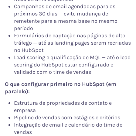
Campanhas de email agendadas para os
próximos 30 dias — evite mudança de
remetente para a mesma base no mesmo
período
Formulários de captação nas páginas de alto
tráfego — até as landing pages serem recriadas
no HubSpot
Lead scoring e qualificação de MQL — até o lead
scoring do HubSpot estar configurado e
validado com o time de vendas
O que configurar primeiro no HubSpot (em
paralelo):
Estrutura de propriedades de contato e
empresa
Pipeline de vendas com estágios e critérios
Integração de email e calendário do time de
vendas