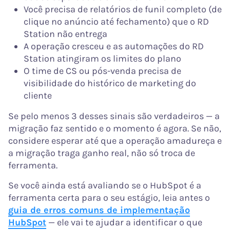
Você precisa de relatórios de funil completo (de
clique no anúncio até fechamento) que o RD
Station não entrega
A operação cresceu e as automações do RD
Station atingiram os limites do plano
O time de CS ou pós-venda precisa de
visibilidade do histórico de marketing do
cliente
Se pelo menos 3 desses sinais são verdadeiros — a
migração faz sentido e o momento é agora. Se não,
considere esperar até que a operação amadureça e
a migração traga ganho real, não só troca de
ferramenta.
Se você ainda está avaliando se o HubSpot é a
ferramenta certa para o seu estágio, leia antes o
guia de erros comuns de implementação
HubSpot
— ele vai te ajudar a identificar o que