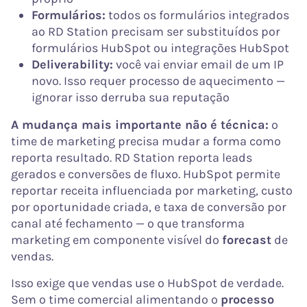
Formulários:
todos os formulários integrados
ao RD Station precisam ser substituídos por
formulários HubSpot ou integrações HubSpot
Deliverability:
você vai enviar email de um IP
novo. Isso requer processo de aquecimento —
ignorar isso derruba sua reputação
A mudança mais importante não é técnica:
o
time de marketing precisa mudar a forma como
reporta resultado. RD Station reporta leads
gerados e conversões de fluxo. HubSpot permite
reportar receita influenciada por marketing, custo
por oportunidade criada, e taxa de conversão por
canal até fechamento — o que transforma
marketing em componente visível do
forecast
de
vendas.
Isso exige que vendas use o HubSpot de verdade.
Sem o time comercial alimentando o
processo