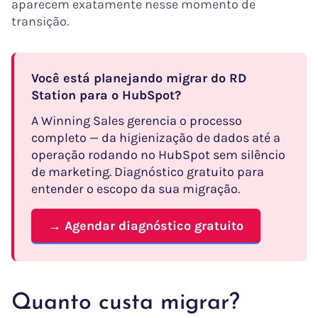
aparecem exatamente nesse momento de
transição.
Você está planejando migrar do RD
Station para o HubSpot?
A Winning Sales gerencia o processo
completo — da higienização de dados até a
operação rodando no HubSpot sem silêncio
de marketing. Diagnóstico gratuito para
entender o escopo da sua migração.
→ Agendar diagnóstico gratuito
Quanto custa migrar?