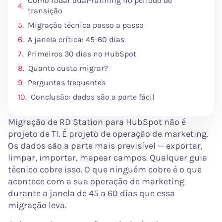
Como rodar dual-running no período de
transição
Migração técnica passo a passo
A janela crítica: 45-60 dias
Primeiros 30 dias no HubSpot
Quanto custa migrar?
Perguntas frequentes
Conclusão: dados são a parte fácil
Migração de RD Station para HubSpot não é
projeto de TI. É projeto de operação de marketing.
Os dados são a parte mais previsível — exportar,
limpar, importar, mapear campos. Qualquer guia
técnico cobre isso. O que ninguém cobre é o que
acontece com a sua operação de marketing
durante a janela de 45 a 60 dias que essa
migração leva.