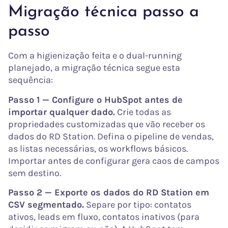
Migração técnica passo a
passo
Com a higienização feita e o dual-running
planejado, a migração técnica segue esta
sequência:
Passo 1 — Configure o HubSpot antes de
importar qualquer dado.
Crie todas as
propriedades customizadas que vão receber os
dados do RD Station. Defina o pipeline de vendas,
as listas necessárias, os workflows básicos.
Importar antes de configurar gera caos de campos
sem destino.
Passo 2 — Exporte os dados do RD Station em
CSV segmentado.
Separe por tipo: contatos
ativos, leads em fluxo, contatos inativos (para