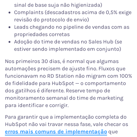
sinal de base suja não higienizada)
Complaints (descadastros acima de 0,5% exige
revisão do protocolo de envio)
Leads chegando no pipeline de vendas com as
propriedades corretas
Adoção do time de vendas no Sales Hub (se
estiver sendo implementado em conjunto)
Nos primeiros 30 dias, é normal que algumas
automações precisem de ajuste fino. Fluxos que
funcionavam no RD Station não migram com 100%
de fidelidade para HubSpot — o comportamento
dos gatilhos é diferente. Reserve tempo de
monitoramento semanal do time de marketing
para identificar e corrigir.
Para garantir que a implementação completa do
HubSpot não vai travar nessa fase, vale checar os
erros mais comuns de implementação
que