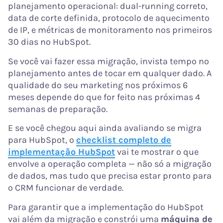
planejamento operacional: dual-running correto,
data de corte definida, protocolo de aquecimento
de IP, e métricas de monitoramento nos primeiros
30 dias no HubSpot.
Se você vai fazer essa migração, invista tempo no
planejamento antes de tocar em qualquer dado. A
qualidade do seu marketing nos próximos 6
meses depende do que for feito nas próximas 4
semanas de preparação.
E se você chegou aqui ainda avaliando se migra
para HubSpot, o
checklist completo de
implementação HubSpot
vai te mostrar o que
envolve a operação completa — não só a migração
de dados, mas tudo que precisa estar pronto para
o CRM funcionar de verdade.
Para garantir que a implementação do HubSpot
vai além da migração e constrói uma
máquina de