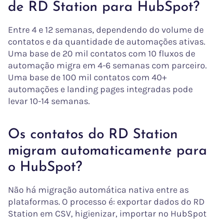
de RD Station para HubSpot?
Entre 4 e 12 semanas, dependendo do volume de
contatos e da quantidade de automações ativas.
Uma base de 20 mil contatos com 10 fluxos de
automação migra em 4-6 semanas com parceiro.
Uma base de 100 mil contatos com 40+
automações e landing pages integradas pode
levar 10-14 semanas.
Os contatos do RD Station
migram automaticamente para
o HubSpot?
Não há migração automática nativa entre as
plataformas. O processo é: exportar dados do RD
Station em CSV, higienizar, importar no HubSpot