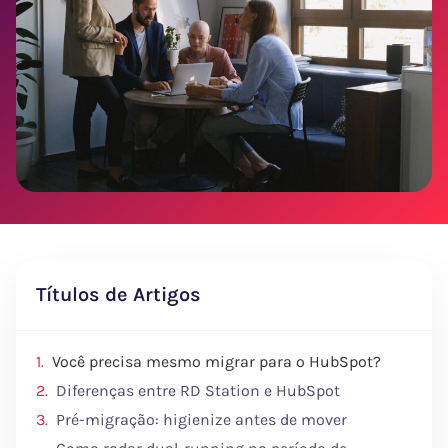
Títulos de Artigos
Você precisa mesmo migrar para o HubSpot?
Diferenças entre RD Station e HubSpot
Pré-migração: higienize antes de mover