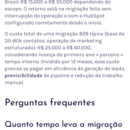
Brasil: R$ 15.000 a R$ 35.000 dependendo do
escopo. O retorno está na migração feita sem
interrupção de operação e com o HubSpot
configurado corretamente desde o início.
O custo total de uma migração B2B típica (base de
30-80k contatos, operação de marketing
estruturada): R$ 25.000 a R$ 60.000,
considerando licença do primeiro ano + parceiro +
tempo interno. Dividido por 12 meses, esse custo
precisa se pagar em eficiência de geração de leads,
previsibilidade
de pipeline e redução de trabalho
manual.
Perguntas frequentes
Quanto tempo leva a migração