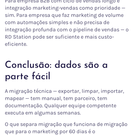
Para empresa B2B com ciclo de vendas longo e
integração marketing-vendas como prioridade —
sim. Para empresa que faz marketing de volume
com automações simples e não precisa de
integração profunda com o pipeline de vendas — o
RD Station pode ser suficiente e mais custo-
eficiente.
Conclusão: dados são a
parte fácil
A migração técnica — exportar, limpar, importar,
mapear — tem manual, tem parceiro, tem
documentação. Qualquer equipe competente
executa em algumas semanas.
O que separa migração que funciona de migração
que para o marketing por 60 dias é o