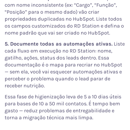
com nome inconsistente (ex: “Cargo”, “Função”,
“Posição” para o mesmo dado) vão criar
propriedades duplicadas no HubSpot. Liste todos
os campos customizados do RD Station e defina o
nome padrão que vai ser criado no HubSpot.
5. Documente todas as automações ativas.
Liste
cada fluxo em execução no RD Station: nome,
gatilho, ações, status dos leads dentro. Essa
documentação é o mapa para recriar no HubSpot
— sem ela, você vai esquecer automações ativas e
perceber o problema quando o lead parar de
receber nutrição.
Essa fase de higienização leva de 5 a 10 dias úteis
para bases de 10 a 50 mil contatos. É tempo bem
gasto — reduz problemas de entregabilidade e
torna a migração técnica mais limpa.