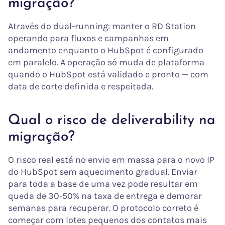
migração?
Através do dual-running: manter o RD Station
operando para fluxos e campanhas em
andamento enquanto o HubSpot é configurado
em paralelo. A operação só muda de plataforma
quando o HubSpot está validado e pronto — com
data de corte definida e respeitada.
Qual o risco de deliverability na
migração?
O risco real está no envio em massa para o novo IP
do HubSpot sem aquecimento gradual. Enviar
para toda a base de uma vez pode resultar em
queda de 30-50% na taxa de entrega e demorar
semanas para recuperar. O protocolo correto é
começar com lotes pequenos dos contatos mais