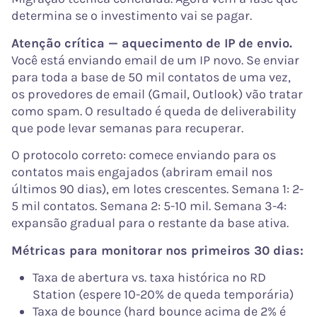
determina se o investimento vai se pagar.
Atenção crítica — aquecimento de IP de envio.
Você está enviando email de um IP novo. Se enviar
para toda a base de 50 mil contatos de uma vez,
os provedores de email (Gmail, Outlook) vão tratar
como spam. O resultado é queda de deliverability
que pode levar semanas para recuperar.
O protocolo correto: comece enviando para os
contatos mais engajados (abriram email nos
últimos 90 dias), em lotes crescentes. Semana 1: 2-
5 mil contatos. Semana 2: 5-10 mil. Semana 3-4:
expansão gradual para o restante da base ativa.
Métricas para monitorar nos primeiros 30 dias:
Taxa de abertura vs. taxa histórica no RD
Station (espere 10-20% de queda temporária)
Taxa de bounce (hard bounce acima de 2% é