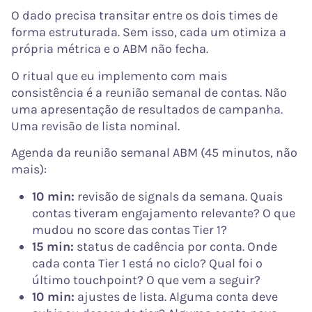
O dado precisa transitar entre os dois times de
forma estruturada. Sem isso, cada um otimiza a
própria métrica e o ABM não fecha.
O ritual que eu implemento com mais
consistência é a reunião semanal de contas. Não
uma apresentação de resultados de campanha.
Uma revisão de lista nominal.
Agenda da reunião semanal ABM (45 minutos, não
mais):
10 min:
revisão de signals da semana. Quais
contas tiveram engajamento relevante? O que
mudou no score das contas Tier 1?
15 min:
status de cadência por conta. Onde
cada conta Tier 1 está no ciclo? Qual foi o
último touchpoint? O que vem a seguir?
10 min:
ajustes de lista. Alguma conta deve