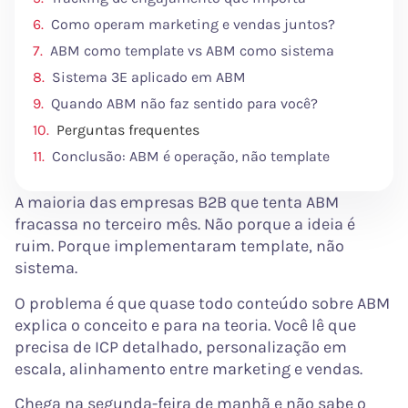
Como operam marketing e vendas juntos?
ABM como template vs ABM como sistema
Sistema 3E aplicado em ABM
Quando ABM não faz sentido para você?
Perguntas frequentes
Conclusão: ABM é operação, não template
A maioria das empresas B2B que tenta ABM
fracassa no terceiro mês. Não porque a ideia é
ruim. Porque implementaram template, não
sistema.
O problema é que quase todo conteúdo sobre ABM
explica o conceito e para na teoria. Você lê que
precisa de ICP detalhado, personalização em
escala, alinhamento entre marketing e vendas.
Chega na segunda-feira de manhã e não sabe o