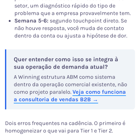
setor, um diagnóstico rápido do tipo de
problema que a empresa provavelmente tem.
Semana 5-6:
segundo touchpoint direto. Se
não houve resposta, você muda de contato
dentro da conta ou ajusta a hipótese de dor.
Quer entender como isso se integra à
sua operação de demanda atual?
A Winning estrutura ABM como sistema
dentro da operação comercial existente, não
como projeto paralelo.
Veja como funciona
a consultoria de vendas B2B →
Dois erros frequentes na cadência. O primeiro é
homogeneizar o que vai para Tier 1 e Tier 2.