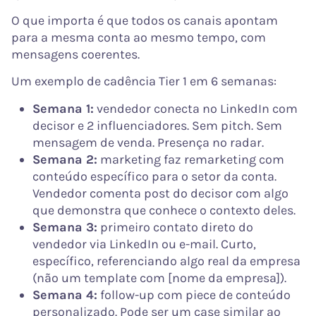
O que importa é que todos os canais apontam
para a mesma conta ao mesmo tempo, com
mensagens coerentes.
Um exemplo de cadência Tier 1 em 6 semanas:
Semana 1:
vendedor conecta no LinkedIn com
decisor e 2 influenciadores. Sem pitch. Sem
mensagem de venda. Presença no radar.
Semana 2:
marketing faz remarketing com
conteúdo específico para o setor da conta.
Vendedor comenta post do decisor com algo
que demonstra que conhece o contexto deles.
Semana 3:
primeiro contato direto do
vendedor via LinkedIn ou e-mail. Curto,
específico, referenciando algo real da empresa
(não um template com [nome da empresa]).
Semana 4:
follow-up com piece de conteúdo
personalizado. Pode ser um case similar ao