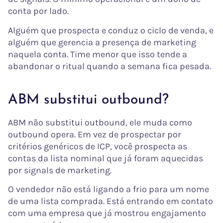
conta por lado.
Alguém que prospecta e conduz o ciclo de venda, e
alguém que gerencia a presença de marketing
naquela conta. Time menor que isso tende a
abandonar o ritual quando a semana fica pesada.
ABM substitui outbound?
ABM não substitui outbound, ele muda como
outbound opera. Em vez de prospectar por
critérios genéricos de ICP, você prospecta as
contas da lista nominal que já foram aquecidas
por signals de marketing.
O vendedor não está ligando a frio para um nome
de uma lista comprada. Está entrando em contato
com uma empresa que já mostrou engajamento