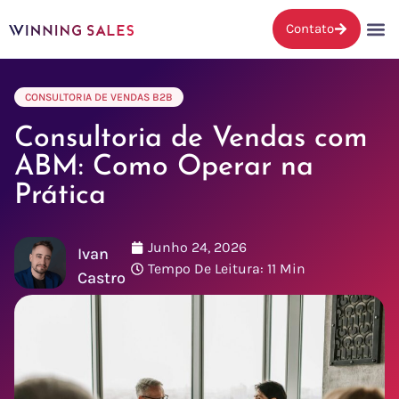
Contato
CONSULTORIA DE VENDAS B2B
Consultoria de Vendas com
ABM: Como Operar na
Prática
Junho 24, 2026
Ivan
Tempo De Leitura: 11 Min
Castro