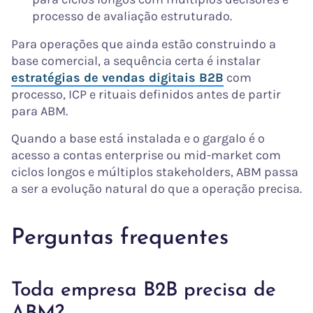
processo de avaliação estruturado.
Para operações que ainda estão construindo a
base comercial, a sequência certa é instalar
estratégias de vendas digitais B2B
com
processo, ICP e rituais definidos antes de partir
para ABM.
Quando a base está instalada e o gargalo é o
acesso a contas enterprise ou mid-market com
ciclos longos e múltiplos stakeholders, ABM passa
a ser a evolução natural do que a operação precisa.
Perguntas frequentes
Toda empresa B2B precisa de