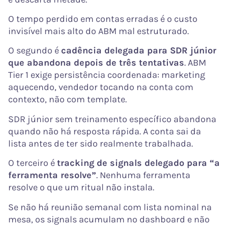
O tempo perdido em contas erradas é o custo
invisível mais alto do ABM mal estruturado.
O segundo é
cadência delegada para SDR júnior
que abandona depois de três tentativas
. ABM
Tier 1 exige persistência coordenada: marketing
aquecendo, vendedor tocando na conta com
contexto, não com template.
SDR júnior sem treinamento específico abandona
quando não há resposta rápida. A conta sai da
lista antes de ter sido realmente trabalhada.
O terceiro é
tracking de signals delegado para “a
ferramenta resolve”
. Nenhuma ferramenta
resolve o que um ritual não instala.
Se não há reunião semanal com lista nominal na
mesa, os signals acumulam no dashboard e não