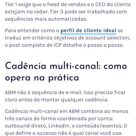
Tier 1 exige que o head de vendas e o CEO do cliente
estejam no radar. Tier 3 pode ser trabalhado com
sequências mais automatizadas.
Para entender como o
perfil de cliente ideal
se
traduz em critérios objetivos de account selection,
o post completo de ICP detalha o passo a passo.
Cadência multi-canal: como
opera na prática
ABM não é sequência de e-mail. Isso precisa ficar
claro antes de montar qualquer cadência.
Cadência multi-canal em ABM combina ao menos
três canais de forma coordenada por conta:
outbound direto, LinkedIn, e conteúdo/eventos. O
que define o sucesso não é qual canal você usa.