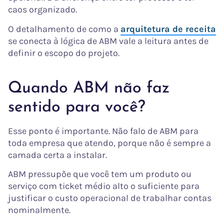
caos organizado.
O detalhamento de como a
arquitetura de receita
se conecta à lógica de ABM vale a leitura antes de
definir o escopo do projeto.
Quando ABM não faz
sentido para você?
Esse ponto é importante. Não falo de ABM para
toda empresa que atendo, porque não é sempre a
camada certa a instalar.
ABM pressupõe que você tem um produto ou
serviço com ticket médio alto o suficiente para
justificar o custo operacional de trabalhar contas
nominalmente.