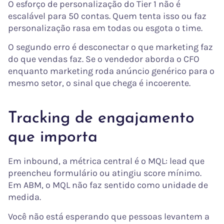
O esforço de personalização do Tier 1 não é
escalável para 50 contas. Quem tenta isso ou faz
personalização rasa em todas ou esgota o time.
O segundo erro é desconectar o que marketing faz
do que vendas faz. Se o vendedor aborda o CFO
enquanto marketing roda anúncio genérico para o
mesmo setor, o sinal que chega é incoerente.
Tracking de engajamento
que importa
Em inbound, a métrica central é o MQL: lead que
preencheu formulário ou atingiu score mínimo.
Em ABM, o MQL não faz sentido como unidade de
medida.
Você não está esperando que pessoas levantem a