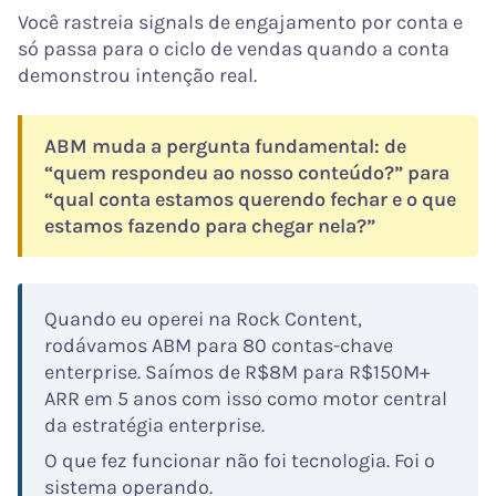
Você rastreia signals de engajamento por conta e
só passa para o ciclo de vendas quando a conta
demonstrou intenção real.
ABM muda a pergunta fundamental: de
“quem respondeu ao nosso conteúdo?” para
“qual conta estamos querendo fechar e o que
estamos fazendo para chegar nela?”
Quando eu operei na Rock Content,
rodávamos ABM para 80 contas-chave
enterprise. Saímos de R$8M para R$150M+
ARR em 5 anos com isso como motor central
da estratégia enterprise.
O que fez funcionar não foi tecnologia. Foi o
sistema operando.