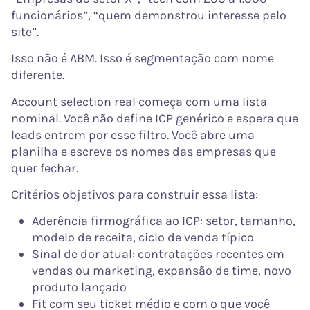
funcionários”, “quem demonstrou interesse pelo
site”.
Isso não é ABM. Isso é segmentação com nome
diferente.
Account selection real começa com uma lista
nominal. Você não define ICP genérico e espera que
leads entrem por esse filtro. Você abre uma
planilha e escreve os nomes das empresas que
quer fechar.
Critérios objetivos para construir essa lista:
Aderência firmográfica ao ICP: setor, tamanho,
modelo de receita, ciclo de venda típico
Sinal de dor atual: contratações recentes em
vendas ou marketing, expansão de time, novo
produto lançado
Fit com seu ticket médio e com o que você