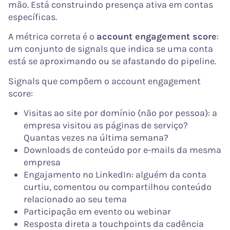
mão. Está construindo presença ativa em contas
específicas.
A métrica correta é o
account engagement score
:
um conjunto de signals que indica se uma conta
está se aproximando ou se afastando do pipeline.
Signals que compõem o account engagement
score:
Visitas ao site por domínio (não por pessoa): a
empresa visitou as páginas de serviço?
Quantas vezes na última semana?
Downloads de conteúdo por e-mails da mesma
empresa
Engajamento no LinkedIn: alguém da conta
curtiu, comentou ou compartilhou conteúdo
relacionado ao seu tema
Participação em evento ou webinar
Resposta direta a touchpoints da cadência