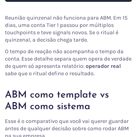
Reunião quinzenal não funciona para ABM. Em 15
dias, uma conta Tier 1 passou por múltiplos
touchpoints e teve signals novos. Se o ritual é
quinzenal, a decisão chega tarde.
O tempo de reação não acompanha o tempo da
conta. Esse detalhe separa quem opera de verdade
de quem só apresenta relatório:
operador real
sabe que o ritual define o resultado.
ABM como template vs
ABM como sistema
Esse é o comparativo que você vai querer guardar
antes de qualquer decisão sobre como rodar ABM
na sua empresa.