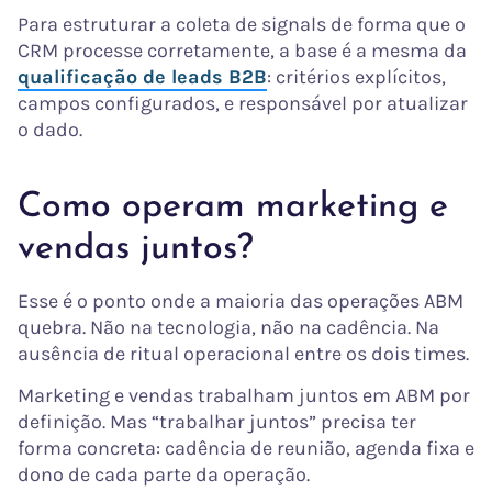
Para estruturar a coleta de signals de forma que o
CRM processe corretamente, a base é a mesma da
qualificação de leads B2B
: critérios explícitos,
campos configurados, e responsável por atualizar
o dado.
Como operam marketing e
vendas juntos?
Esse é o ponto onde a maioria das operações ABM
quebra. Não na tecnologia, não na cadência. Na
ausência de ritual operacional entre os dois times.
Marketing e vendas trabalham juntos em ABM por
definição. Mas “trabalhar juntos” precisa ter
forma concreta: cadência de reunião, agenda fixa e
dono de cada parte da operação.