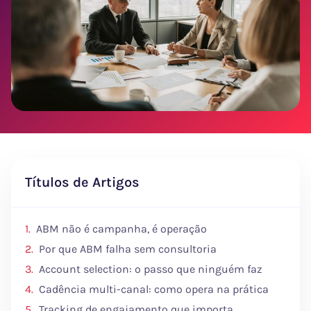
Títulos de Artigos
ABM não é campanha, é operação
Por que ABM falha sem consultoria
Account selection: o passo que ninguém faz
Cadência multi-canal: como opera na prática
Tracking de engajamento que importa