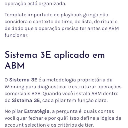
operação está organizada.
Template importado de playbook gringo não
considera o contexto de time, de lista, de ritual e
de dado que a operação precisa ter antes de ABM
funcionar.
Sistema 3E aplicado em
ABM
O
Sistema 3E
é a metodologia proprietária da
Winning para diagnosticar e estruturar operações
comerciais B2B. Quando você instala ABM dentro
do
Sistema 3E
, cada pilar tem função clara:
No pilar
Estratégia
, a pergunta é: quais contas
você quer fechar e por quê? Isso define a lógica de
account selection e os critérios de tier.