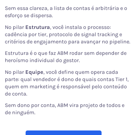
Sem essa clareza, a lista de contas é arbitrária e o
esforço se dispersa.
No pilar
Estrutura
, você instala o processo:
cadência por tier, protocolo de signal tracking e
critérios de engajamento para avançar no pipeline.
Estrutura é o que faz ABM rodar sem depender de
heroísmo individual do gestor.
No pilar
Equipe
, você define quem opera cada
parte: qual vendedor é dono de quais contas Tier 1,
quem em marketing é responsável pelo conteúdo
de conta.
Sem dono por conta, ABM vira projeto de todos e
de ninguém.