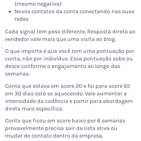
(mesmo negativa)
Novos contatos da conta conectando nas suas
redes
Cada signal tem peso diferente. Resposta direta ao
vendedor vale mais que uma visita ao blog.
O que importa é que você tem uma pontuação por
conta, não por indivíduo. Essa pontuação sobe ou
desce conforme o engajamento ao longo das
semanas.
Conta que estava em score 20 e foi para score 65
em 30 dias está se aquecendo. Vale aumentar a
intensidade da cadência e partir para abordagem
direta mais específica.
Conta que ficou em score baixo por 6 semanas
provavelmente precisa sair da lista ativa ou
mudar de contato dentro da empresa.