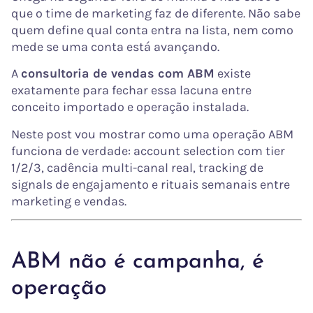
que o time de marketing faz de diferente. Não sabe
quem define qual conta entra na lista, nem como
mede se uma conta está avançando.
A
consultoria de vendas com ABM
existe
exatamente para fechar essa lacuna entre
conceito importado e operação instalada.
Neste post vou mostrar como uma operação ABM
funciona de verdade: account selection com tier
1/2/3, cadência multi-canal real, tracking de
signals de engajamento e rituais semanais entre
marketing e vendas.
ABM não é campanha, é
operação