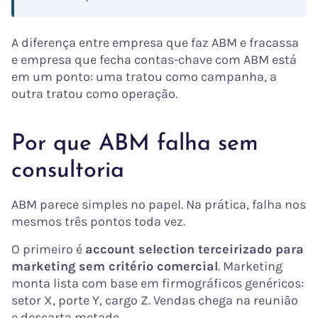
A diferença entre empresa que faz ABM e fracassa
e empresa que fecha contas-chave com ABM está
em um ponto: uma tratou como campanha, a
outra tratou como operação.
Por que ABM falha sem
consultoria
ABM parece simples no papel. Na prática, falha nos
mesmos três pontos toda vez.
O primeiro é
account selection terceirizado para
marketing sem critério comercial
. Marketing
monta lista com base em firmográficos genéricos:
setor X, porte Y, cargo Z. Vendas chega na reunião
e descarta metade.