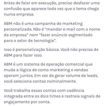
Antes de falar em execução, preciso desfazer uma
confusão que aparece toda vez que o tema chega
numa empresa.
ABM não é uma campanha de marketing
personalizada. Não é “mandar e-mail com o nome
da empresa” nem “fazer anúncio segmentado
para o setor de tecnologia”.
Isso é personalização básica. Você não precisa de
ABM para fazer isso.
ABM é um sistema de operação comercial que
muda a lógica de como marketing e vendas
operam juntos. Em vez de gerar volume de leads,
você seleciona contas nominalmente.
Você trabalha essas contas com cadência
integrada entre os dois times e rastreia signals de
engajamento por conta.