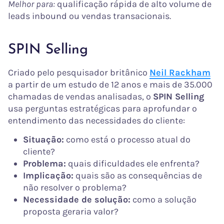
Melhor para:
qualificação rápida de alto volume de
leads inbound ou vendas transacionais.
SPIN Selling
Criado pelo pesquisador britânico
Neil Rackham
a partir de um estudo de 12 anos e mais de 35.000
chamadas de vendas analisadas, o
SPIN Selling
usa perguntas estratégicas para aprofundar o
entendimento das necessidades do cliente:
Situação:
como está o processo atual do
cliente?
Problema:
quais dificuldades ele enfrenta?
Implicação:
quais são as consequências de
não resolver o problema?
Necessidade de solução:
como a solução
proposta geraria valor?