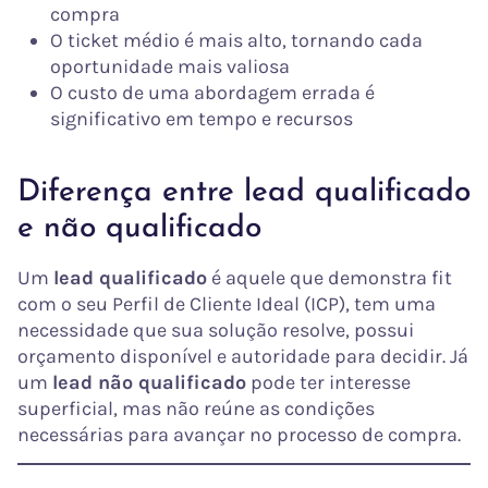
compra
O ticket médio é mais alto, tornando cada
oportunidade mais valiosa
O custo de uma abordagem errada é
significativo em tempo e recursos
Diferença entre lead qualificado
e não qualificado
Um
lead qualificado
é aquele que demonstra fit
com o seu Perfil de Cliente Ideal (ICP), tem uma
necessidade que sua solução resolve, possui
orçamento disponível e autoridade para decidir. Já
um
lead não qualificado
pode ter interesse
superficial, mas não reúne as condições
necessárias para avançar no processo de compra.