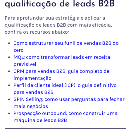
qualificação de leads B2B
Para aprofundar sua estratégia e aplicar a
qualificação de leads B2B com mais eficácia,
confira os recursos abaixo:
Como estruturar seu funil de vendas B2B do
zero
MQL: como transformar leads em receita
previsível
CRM para vendas B2B: guia completo de
implementação
Perfil de cliente ideal (ICP): o guia definitivo
para vendas B2B
SPIN Selling: como usar perguntas para fechar
mais negócios
Prospecção outbound: como construir uma
máquina de leads B2B