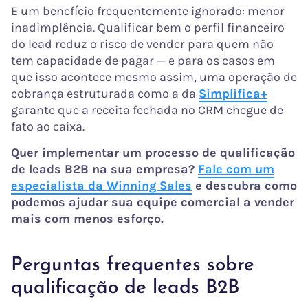
E um benefício frequentemente ignorado: menor
inadimplência. Qualificar bem o perfil financeiro
do lead reduz o risco de vender para quem não
tem capacidade de pagar — e para os casos em
que isso acontece mesmo assim, uma operação de
cobrança estruturada como a da
Simplifica+
garante que a receita fechada no CRM chegue de
fato ao caixa.
Quer implementar um processo de qualificação
de leads B2B na sua empresa?
Fale com um
especialista da Winning Sales
e descubra como
podemos ajudar sua equipe comercial a vender
mais com menos esforço.
Perguntas frequentes sobre
qualificação de leads B2B