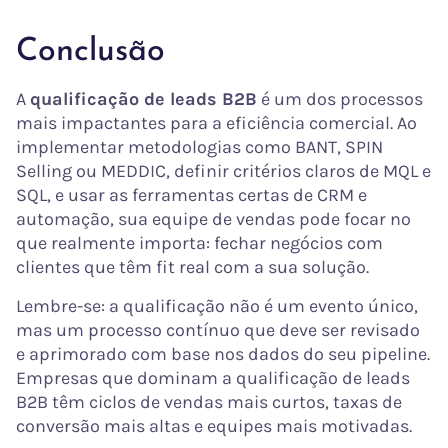
Conclusão
A
qualificação de leads B2B
é um dos processos
mais impactantes para a eficiência comercial. Ao
implementar metodologias como BANT, SPIN
Selling ou MEDDIC, definir critérios claros de MQL e
SQL, e usar as ferramentas certas de CRM e
automação, sua equipe de vendas pode focar no
que realmente importa: fechar negócios com
clientes que têm fit real com a sua solução.
Lembre-se: a qualificação não é um evento único,
mas um processo contínuo que deve ser revisado
e aprimorado com base nos dados do seu pipeline.
Empresas que dominam a qualificação de leads
B2B têm ciclos de vendas mais curtos, taxas de
conversão mais altas e equipes mais motivadas.