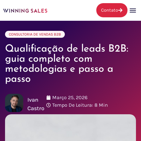
Contato
CONSULTORIA DE VENDAS B2B
Qualificação de leads B2B:
guia completo com
metodologias e passo a
passo
Março 25, 2026
Ivan
Tempo De Leitura: 8 Min
Castro