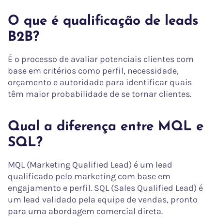
O que é qualificação de leads
B2B?
É o processo de avaliar potenciais clientes com
base em critérios como perfil, necessidade,
orçamento e autoridade para identificar quais
têm maior probabilidade de se tornar clientes.
Qual a diferença entre MQL e
SQL?
MQL (Marketing Qualified Lead) é um lead
qualificado pelo marketing com base em
engajamento e perfil. SQL (Sales Qualified Lead) é
um lead validado pela equipe de vendas, pronto
para uma abordagem comercial direta.