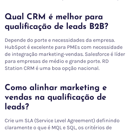
Qual CRM é melhor para
qualificação de leads B2B?
Depende do porte e necessidades da empresa.
HubSpot é excelente para PMEs com necessidade
de integração marketing-vendas. Salesforce é líder
para empresas de médio e grande porte. RD
Station CRM é uma boa opção nacional.
Como alinhar marketing e
vendas na qualificação de
leads?
Crie um SLA (Service Level Agreement) definindo
claramente o que é MQL e SQL, os critérios de