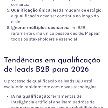
comercial
Qualificação única:
leads mudam de estágio;
a qualificação deve ser contínua ao longo do
ciclo
Ignorar múltiplos decisores:
em B2B,
raramente uma única pessoa decide. Mapear
todos os stakeholders é essencial
Tendências em qualificação
de leads B2B para 2026
O processo de qualificação de leads B2B está
evoluindo rapidamente com novas tecnologias:
IA na qualificação:
ferramentas de
inteligência artificial analisam padrões de
comportamento e preveem a probabilidade de