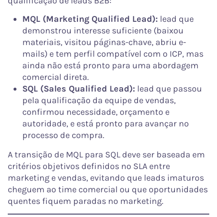
qualificação de leads B2B:
MQL (Marketing Qualified Lead):
lead que
demonstrou interesse suficiente (baixou
materiais, visitou páginas-chave, abriu e-
mails) e tem perfil compatível com o ICP, mas
ainda não está pronto para uma abordagem
comercial direta.
SQL (Sales Qualified Lead):
lead que passou
pela qualificação da equipe de vendas,
confirmou necessidade, orçamento e
autoridade, e está pronto para avançar no
processo de compra.
A transição de MQL para SQL deve ser baseada em
critérios objetivos definidos no SLA entre
marketing e vendas, evitando que leads imaturos
cheguem ao time comercial ou que oportunidades
quentes fiquem paradas no marketing.