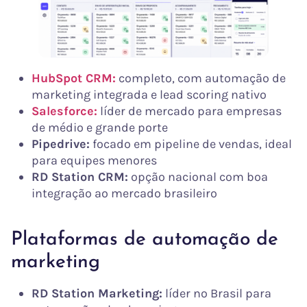
HubSpot CRM:
completo, com automação de
marketing integrada e lead scoring nativo
Salesforce:
líder de mercado para empresas
de médio e grande porte
Pipedrive:
focado em pipeline de vendas, ideal
para equipes menores
RD Station CRM:
opção nacional com boa
integração ao mercado brasileiro
Plataformas de automação de
marketing
RD Station Marketing:
líder no Brasil para