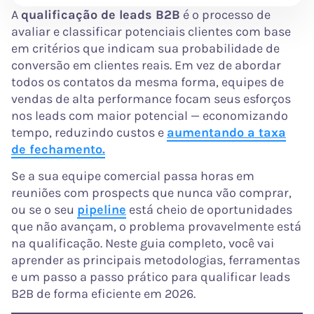
A
qualificação de leads B2B
é o processo de
avaliar e classificar potenciais clientes com base
em critérios que indicam sua probabilidade de
conversão em clientes reais. Em vez de abordar
todos os contatos da mesma forma, equipes de
vendas de alta performance focam seus esforços
nos leads com maior potencial — economizando
tempo, reduzindo custos e
aumentando a taxa
de fechamento.
Se a sua equipe comercial passa horas em
reuniões com prospects que nunca vão comprar,
ou se o seu
pipeline
está cheio de oportunidades
que não avançam, o problema provavelmente está
na qualificação. Neste guia completo, você vai
aprender as principais metodologias, ferramentas
e um passo a passo prático para qualificar leads
B2B de forma eficiente em 2026.