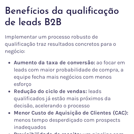
Benefícios da qualificação
de leads B2B
Implementar um processo robusto de
qualificação traz resultados concretos para o
negócio:
Aumento da taxa de conversão:
ao focar em
leads com maior probabilidade de compra, a
equipe fecha mais negócios com menos
esforço
Redução do ciclo de vendas:
leads
qualificados já estão mais próximos da
decisão, acelerando o processo
Menor Custo de Aquisição de Clientes (CAC):
menos tempo desperdiçado com prospects
inadequados