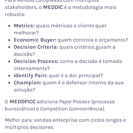
stakeholders, o
MEDDIC
é a metodologia mais
robusta:
Metrics:
quais métricas o cliente quer
melhorar?
Economic Buyer:
quem controla o orçamento?
Decision Criteria:
quais critérios guiam a
decisão?
Decision Process:
como a decisão é tomada
internamente?
Identify Pain:
qual é a dor principal?
Champion:
quem é o defensor interno da sua
solução?
O
MEDDPICC
adiciona
Paper Process
(processo
burocrático) e
Competition
(concorrência).
Melhor para:
vendas enterprise com ciclos longos e
múltiplos decisores.