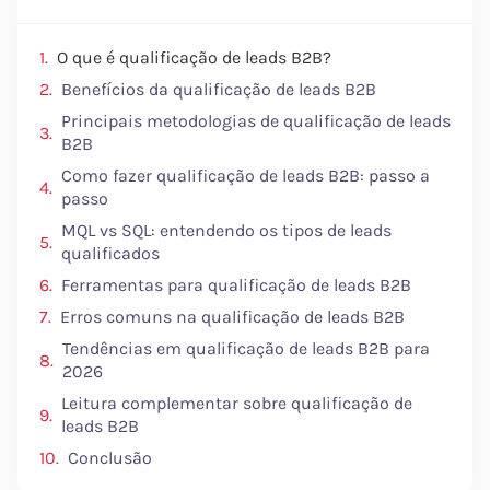
O que é qualificação de leads B2B?
Benefícios da qualificação de leads B2B
Principais metodologias de qualificação de leads
B2B
Como fazer qualificação de leads B2B: passo a
passo
MQL vs SQL: entendendo os tipos de leads
qualificados
Ferramentas para qualificação de leads B2B
Erros comuns na qualificação de leads B2B
Tendências em qualificação de leads B2B para
2026
Leitura complementar sobre qualificação de
leads B2B
Conclusão