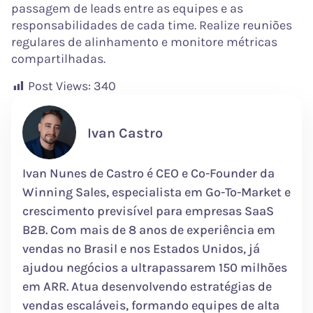
passagem de leads entre as equipes e as
responsabilidades de cada time. Realize reuniões
regulares de alinhamento e monitore métricas
compartilhadas.
Post Views:
340
Ivan Castro
Ivan Nunes de Castro é CEO e Co-Founder da
Winning Sales, especialista em Go-To-Market e
crescimento previsível para empresas SaaS
B2B. Com mais de 8 anos de experiência em
vendas no Brasil e nos Estados Unidos, já
ajudou negócios a ultrapassarem 150 milhões
em ARR. Atua desenvolvendo estratégias de
vendas escaláveis, formando equipes de alta