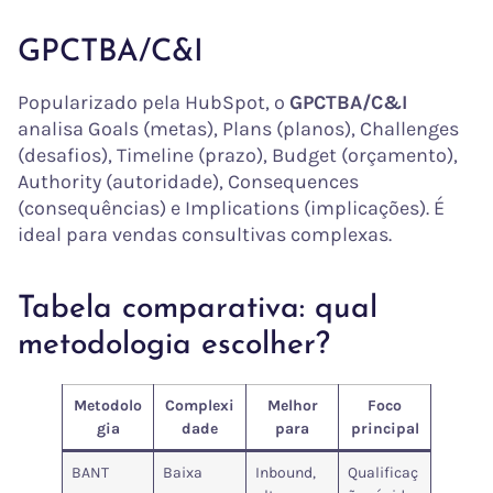
GPCTBA/C&I
Popularizado pela HubSpot, o
GPCTBA/C&I
analisa Goals (metas), Plans (planos), Challenges
(desafios), Timeline (prazo), Budget (orçamento),
Authority (autoridade), Consequences
(consequências) e Implications (implicações). É
ideal para vendas consultivas complexas.
Tabela comparativa: qual
metodologia escolher?
Metodolo
Complexi
Melhor
Foco
gia
dade
para
principal
BANT
Baixa
Inbound,
Qualificaç