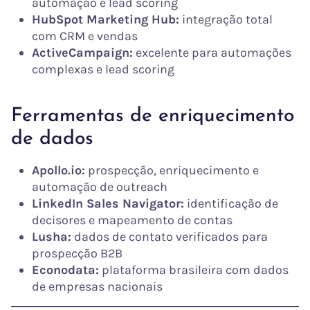
automação e lead scoring
HubSpot Marketing Hub:
integração total
com CRM e vendas
ActiveCampaign:
excelente para automações
complexas e lead scoring
Ferramentas de enriquecimento
de dados
Apollo.io:
prospecção, enriquecimento e
automação de outreach
LinkedIn Sales Navigator:
identificação de
decisores e mapeamento de contas
Lusha:
dados de contato verificados para
prospecção B2B
Econodata:
plataforma brasileira com dados
de empresas nacionais