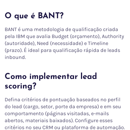
O que é BANT?
BANT é uma metodologia de qualificação criada
pela IBM que avalia Budget (orçamento), Authority
(autoridade), Need (necessidade) e Timeline
(prazo). É ideal para qualificação rápida de leads
inbound.
Como implementar lead
scoring?
Defina critérios de pontuação baseados no perfil
do lead (cargo, setor, porte da empresa) e em seu
comportamento (páginas visitadas, e-mails
abertos, materiais baixados). Configure esses
critérios no seu CRM ou plataforma de automação.