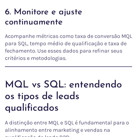
6. Monitore e ajuste
continuamente
Acompanhe métricas como taxa de conversão MQL
para SQL, tempo médio de qualificação e taxa de
fechamento. Use esses dados para refinar seus
critérios e metodologias.
MQL vs SQL: entendendo
os tipos de leads
qualificados
A distinção entre MQL e SQL é fundamental para o
alinhamento entre marketing e vendas na