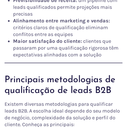
Previsibilidade de receita:
um pipeline com
leads qualificados permite projeções mais
precisas
Alinhamento entre marketing e vendas:
critérios claros de qualificação eliminam
conflitos entre as equipes
Maior satisfação do cliente:
clientes que
passaram por uma qualificação rigorosa têm
expectativas alinhadas com a solução
Principais metodologias de
qualificação de leads B2B
Existem diversas metodologias para qualificar
leads B2B. A escolha ideal depende do seu modelo
de negócio, complexidade da solução e perfil do
cliente. Conheça as principais: