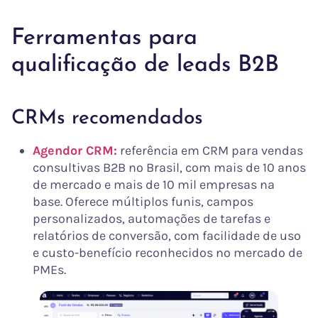
Ferramentas para
qualificação de leads B2B
CRMs recomendados
Agendor CRM:
referência em CRM para vendas
consultivas B2B no Brasil, com mais de 10 anos
de mercado e mais de 10 mil empresas na
base. Oferece múltiplos funis, campos
personalizados, automações de tarefas e
relatórios de conversão, com facilidade de uso
e custo-benefício reconhecidos no mercado de
PMEs.