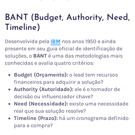
BANT (Budget, Authority, Need,
Timeline)
Desenvolvida pela
IBM
nos anos 1950 e ainda
presente em seu guia oficial de identificação de
soluções, o
BANT
é uma das metodologias mais
conhecidas e avalia quatro critérios:
Budget (Orçamento):
o lead tem recursos
financeiros para adquirir a solução?
Authority (Autoridade):
ele é o tomador de
decisão ou influenciador chave?
Need (Necessidade):
existe uma necessidade
real que sua solução resolve?
Timeline (Prazo):
há um cronograma definido
para a compra?