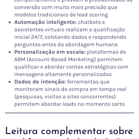
conversão com muito mais precisão que
modelos tradicionais de lead scoring
Automação inteligente:
chatbots e
assistentes virtuais realizam a qualificação
inicial 24/7, coletando dados e respondendo
perguntas antes da abordagem humana
Personalização em escala:
plataformas de
ABM (Account-Based Marketing) permitem
qualificar e abordar contas estratégicas com
mensagens altamente personalizadas
Dados de intenção:
ferramentas que
monitoram sinais de compra em tempo real
(pesquisas, visitas a sites concorrentes)
permitem abordar leads no momento certo
Leitura complementar sobre