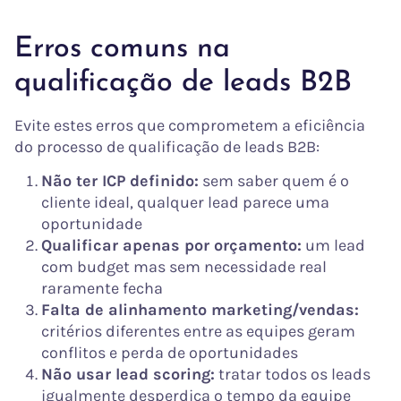
Erros comuns na
qualificação de leads B2B
Evite estes erros que comprometem a eficiência
do processo de qualificação de leads B2B:
Não ter ICP definido:
sem saber quem é o
cliente ideal, qualquer lead parece uma
oportunidade
Qualificar apenas por orçamento:
um lead
com budget mas sem necessidade real
raramente fecha
Falta de alinhamento marketing/vendas:
critérios diferentes entre as equipes geram
conflitos e perda de oportunidades
Não usar lead scoring:
tratar todos os leads
igualmente desperdiça o tempo da equipe