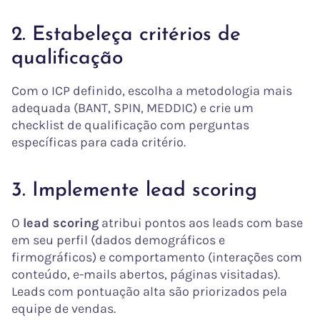
2. Estabeleça critérios de
qualificação
Com o ICP definido, escolha a metodologia mais
adequada (BANT, SPIN, MEDDIC) e crie um
checklist de qualificação com perguntas
específicas para cada critério.
3. Implemente lead scoring
O
lead scoring
atribui pontos aos leads com base
em seu perfil (dados demográficos e
firmográficos) e comportamento (interações com
conteúdo, e-mails abertos, páginas visitadas).
Leads com pontuação alta são priorizados pela
equipe de vendas.