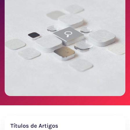
Títulos de Artigos