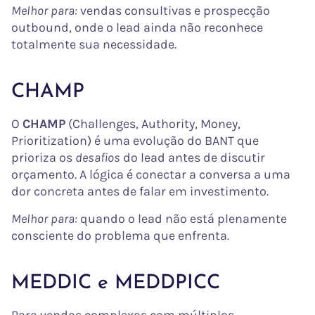
Melhor para:
vendas consultivas e prospecção
outbound, onde o lead ainda não reconhece
totalmente sua necessidade.
CHAMP
O
CHAMP
(Challenges, Authority, Money,
Prioritization) é uma evolução do BANT que
prioriza os
desafios
do lead antes de discutir
orçamento. A lógica é conectar a conversa a uma
dor concreta antes de falar em investimento.
Melhor para:
quando o lead não está plenamente
consciente do problema que enfrenta.
MEDDIC e MEDDPICC
Para vendas complexas com múltiplos