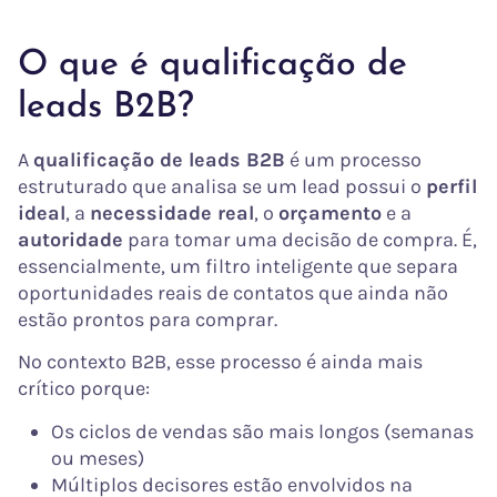
O que é qualificação de
leads B2B?
A
qualificação de leads B2B
é um processo
estruturado que analisa se um lead possui o
perfil
ideal
, a
necessidade real
, o
orçamento
e a
autoridade
para tomar uma decisão de compra. É,
essencialmente, um filtro inteligente que separa
oportunidades reais de contatos que ainda não
estão prontos para comprar.
No contexto B2B, esse processo é ainda mais
crítico porque:
Os ciclos de vendas são mais longos (semanas
ou meses)
Múltiplos decisores estão envolvidos na