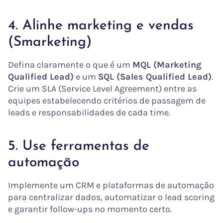
4. Alinhe marketing e vendas
(Smarketing)
Defina claramente o que é um
MQL (Marketing
Qualified Lead)
e um
SQL (Sales Qualified Lead)
.
Crie um SLA (Service Level Agreement) entre as
equipes estabelecendo critérios de passagem de
leads e responsabilidades de cada time.
5. Use ferramentas de
automação
Implemente um CRM e plataformas de automação
para centralizar dados, automatizar o lead scoring
e garantir follow-ups no momento certo.