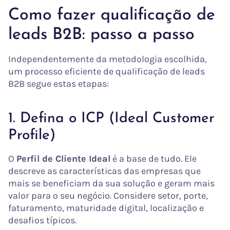
Como fazer qualificação de
leads B2B: passo a passo
Independentemente da metodologia escolhida,
um processo eficiente de qualificação de leads
B2B segue estas etapas:
1. Defina o ICP (Ideal Customer
Profile)
O
Perfil de Cliente Ideal
é a base de tudo. Ele
descreve as características das empresas que
mais se beneficiam da sua solução e geram mais
valor para o seu negócio. Considere setor, porte,
faturamento, maturidade digital, localização e
desafios típicos.