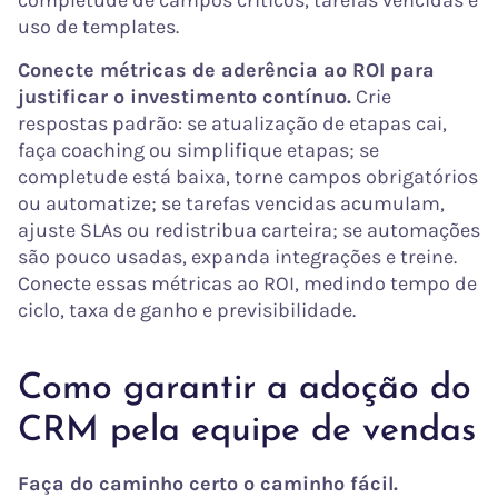
completude de campos críticos, tarefas vencidas e
uso de templates.
Conecte métricas de aderência ao ROI para
justificar o investimento contínuo.
Crie
respostas padrão: se atualização de etapas cai,
faça coaching ou simplifique etapas; se
completude está baixa, torne campos obrigatórios
ou automatize; se tarefas vencidas acumulam,
ajuste SLAs ou redistribua carteira; se automações
são pouco usadas, expanda integrações e treine.
Conecte essas métricas ao ROI, medindo tempo de
ciclo, taxa de ganho e previsibilidade.
Como garantir a adoção do
CRM pela equipe de vendas
Faça do caminho certo o caminho fácil.