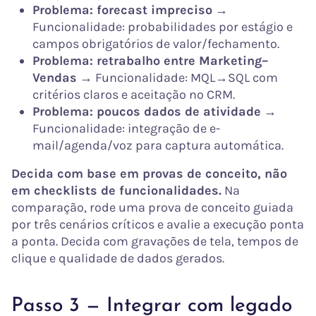
Problema: forecast impreciso
→
Funcionalidade: probabilidades por estágio e
campos obrigatórios de valor/fechamento.
Problema: retrabalho entre Marketing–
Vendas
→ Funcionalidade: MQL→SQL com
critérios claros e aceitação no CRM.
Problema: poucos dados de atividade
→
Funcionalidade: integração de e-
mail/agenda/voz para captura automática.
Decida com base em provas de conceito, não
em checklists de funcionalidades.
Na
comparação, rode uma prova de conceito guiada
por três cenários críticos e avalie a execução ponta
a ponta. Decida com gravações de tela, tempos de
clique e qualidade de dados gerados.
Passo 3 — Integrar com legado