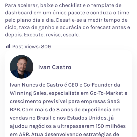
Para acelerar, baixe o checklist e o template de
dashboard em um único pacote e conduza o time
pelo plano dia a dia. Desafie-se a medir tempo de
ciclo, taxa de ganho e acurácia do forecast antes e
depois. Execute, revise, escale.
Post Views:
809
Ivan Castro
Ivan Nunes de Castro é CEO e Co-Founder da
Winning Sales, especialista em Go-To-Market e
crescimento previsível para empresas SaaS
B2B. Com mais de 8 anos de experiência em
vendas no Brasil e nos Estados Unidos, já
ajudou negócios a ultrapassarem 150 milhões
em ARR. Atua desenvolvendo estratégias de