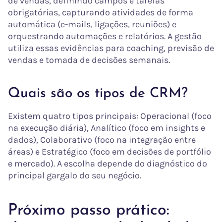
de vendas, definindo campos e tarefas
obrigatórias, capturando atividades de forma
automática (e-mails, ligações, reuniões) e
orquestrando automações e relatórios. A gestão
utiliza essas evidências para coaching, previsão de
vendas e tomada de decisões semanais.
Quais são os tipos de CRM?
Existem quatro tipos principais: Operacional (foco
na execução diária), Analítico (foco em insights e
dados), Colaborativo (foco na integração entre
áreas) e Estratégico (foco em decisões de portfólio
e mercado). A escolha depende do diagnóstico do
principal gargalo do seu negócio.
Próximo passo prático: