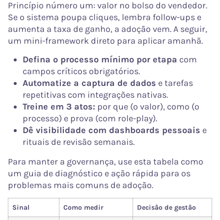
Princípio número um: valor no bolso do vendedor.
Se o sistema poupa cliques, lembra follow-ups e
aumenta a taxa de ganho, a adoção vem. A seguir,
um mini-framework direto para aplicar amanhã.
Defina o processo mínimo por etapa
com
campos críticos obrigatórios.
Automatize a captura de dados
e tarefas
repetitivas com integrações nativas.
Treine em 3 atos:
por que (o valor), como (o
processo) e prova (com role-play).
Dê visibilidade com dashboards pessoais
e
rituais de revisão semanais.
Para manter a governança, use esta tabela como
um guia de diagnóstico e ação rápida para os
problemas mais comuns de adoção.
Sinal
Como medir
Decisão de gestão