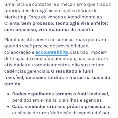
uma lista de contatos: é o mecanismo que traduz
prioridades do negócio em ações diárias de
Marketing, Força de Vendas e Atendimento ao
Cliente.
Sem processo, tecnologia vira enfeite;
com processo, vira máquina de receita
.
Planilhas até servem no começo, mas quebram
quando você precisa de previsibilidade,
colaboração e
accountability
. Elas não impõem
definição de concluído por etapa, não capturam
atividades automaticamente e não sustentam
cadências gerenciais.
O resultado é funil
invisível, decisões tardias e metas na base da
torcida
.
Dados espalhados tornam o funil invisível
,
perdidos em e-mails, planilhas e agendas.
Cada vendedor cria seu próprio processo
na
ausência de uma ‘definição de concluído’ por