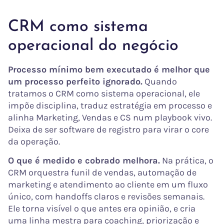
CRM como sistema
operacional do negócio
Processo mínimo bem executado é melhor que
um processo perfeito ignorado.
Quando
tratamos o CRM como sistema operacional, ele
impõe disciplina, traduz estratégia em processo e
alinha Marketing, Vendas e CS num playbook vivo.
Deixa de ser software de registro para virar o core
da operação.
O que é medido e cobrado melhora.
Na prática, o
CRM orquestra funil de vendas, automação de
marketing e atendimento ao cliente em um fluxo
único, com handoffs claros e revisões semanais.
Ele torna visível o que antes era opinião, e cria
uma linha mestra para coaching, priorização e