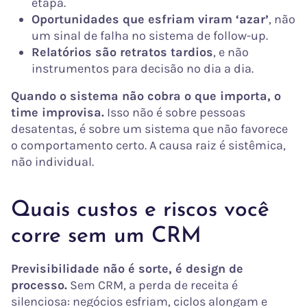
etapa.
Oportunidades que esfriam viram ‘azar’
, não
um sinal de falha no sistema de follow-up.
Relatórios são retratos tardios
, e não
instrumentos para decisão no dia a dia.
Quando o sistema não cobra o que importa, o
time improvisa.
Isso não é sobre pessoas
desatentas, é sobre um sistema que não favorece
o comportamento certo. A causa raiz é sistêmica,
não individual.
Quais custos e riscos você
corre sem um CRM
Previsibilidade não é sorte, é design de
processo.
Sem CRM, a perda de receita é
silenciosa: negócios esfriam, ciclos alongam e