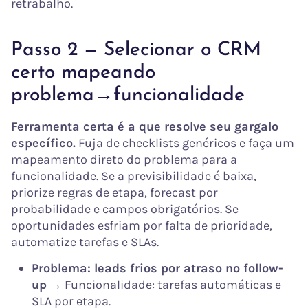
retrabalho.
Passo 2 — Selecionar o CRM
certo mapeando
problema→funcionalidade
Ferramenta certa é a que resolve seu gargalo
específico.
Fuja de checklists genéricos e faça um
mapeamento direto do problema para a
funcionalidade. Se a previsibilidade é baixa,
priorize regras de etapa, forecast por
probabilidade e campos obrigatórios. Se
oportunidades esfriam por falta de prioridade,
automatize tarefas e SLAs.
Problema: leads frios por atraso no follow-
up
→ Funcionalidade: tarefas automáticas e
SLA por etapa.