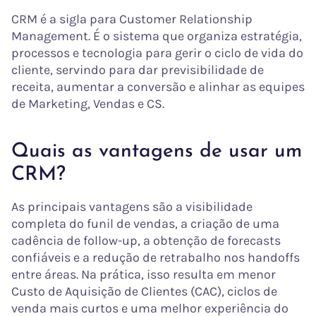
CRM é a sigla para Customer Relationship
Management. É o sistema que organiza estratégia,
processos e tecnologia para gerir o ciclo de vida do
cliente, servindo para dar previsibilidade de
receita, aumentar a conversão e alinhar as equipes
de Marketing, Vendas e CS.
Quais as vantagens de usar um
CRM?
As principais vantagens são a visibilidade
completa do funil de vendas, a criação de uma
cadência de follow-up, a obtenção de forecasts
confiáveis e a redução de retrabalho nos handoffs
entre áreas. Na prática, isso resulta em menor
Custo de Aquisição de Clientes (CAC), ciclos de
venda mais curtos e uma melhor experiência do