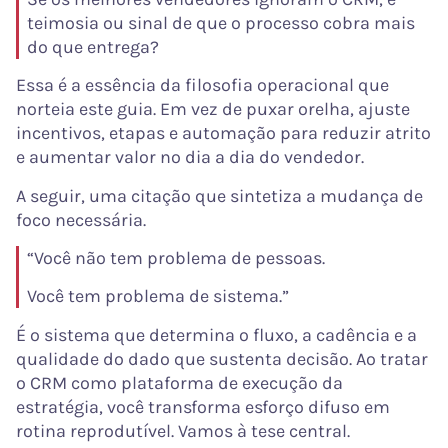
teimosia ou sinal de que o processo cobra mais
do que entrega?
Essa é a essência da filosofia operacional que
norteia este guia. Em vez de puxar orelha, ajuste
incentivos, etapas e automação para reduzir atrito
e aumentar valor no dia a dia do vendedor.
A seguir, uma citação que sintetiza a mudança de
foco necessária.
“Você não tem problema de pessoas.
Você tem problema de sistema.”
É o sistema que determina o fluxo, a cadência e a
qualidade do dado que sustenta decisão. Ao tratar
o CRM como plataforma de execução da
estratégia, você transforma esforço difuso em
rotina reprodutível. Vamos à tese central.