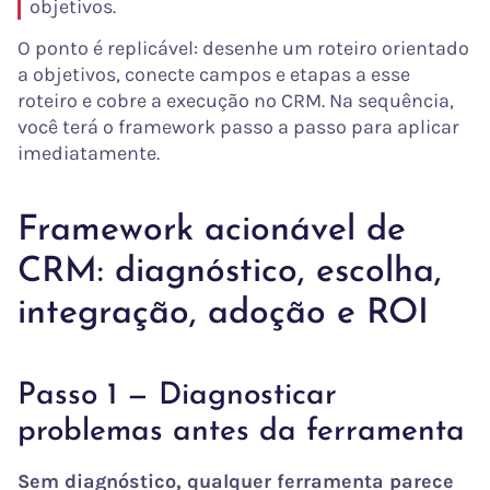
objetivos.
O ponto é replicável: desenhe um roteiro orientado
a objetivos, conecte campos e etapas a esse
roteiro e cobre a execução no CRM. Na sequência,
você terá o framework passo a passo para aplicar
imediatamente.
Framework acionável de
CRM: diagnóstico, escolha,
integração, adoção e ROI
Passo 1 — Diagnosticar
problemas antes da ferramenta
Sem diagnóstico, qualquer ferramenta parece