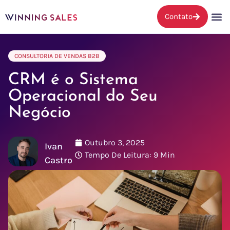
Contato
CONSULTORIA DE VENDAS B2B
CRM é o Sistema
Operacional do Seu
Negócio
Outubro 3, 2025
Ivan
Tempo De Leitura: 9 Min
Castro