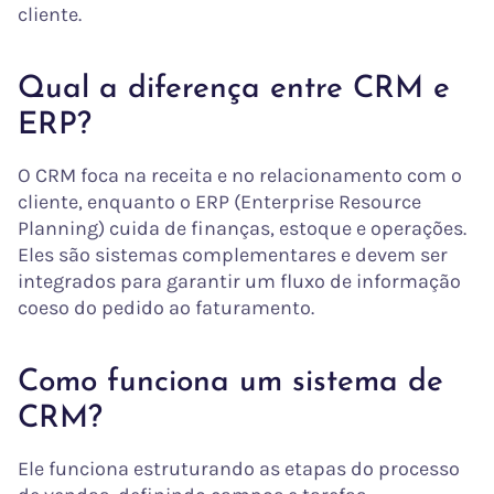
cliente.
Qual a diferença entre CRM e
ERP?
O CRM foca na receita e no relacionamento com o
cliente, enquanto o ERP (Enterprise Resource
Planning) cuida de finanças, estoque e operações.
Eles são sistemas complementares e devem ser
integrados para garantir um fluxo de informação
coeso do pedido ao faturamento.
Como funciona um sistema de
CRM?
Ele funciona estruturando as etapas do processo