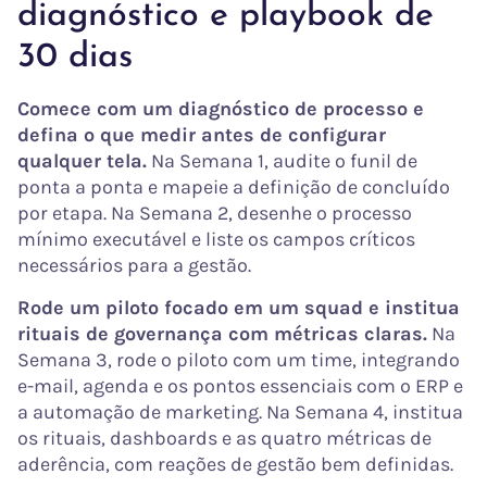
diagnóstico e playbook de
30 dias
Comece com um diagnóstico de processo e
defina o que medir antes de configurar
qualquer tela.
Na Semana 1, audite o funil de
ponta a ponta e mapeie a definição de concluído
por etapa. Na Semana 2, desenhe o processo
mínimo executável e liste os campos críticos
necessários para a gestão.
Rode um piloto focado em um squad e institua
rituais de governança com métricas claras.
Na
Semana 3, rode o piloto com um time, integrando
e-mail, agenda e os pontos essenciais com o ERP e
a automação de marketing. Na Semana 4, institua
os rituais, dashboards e as quatro métricas de
aderência, com reações de gestão bem definidas.