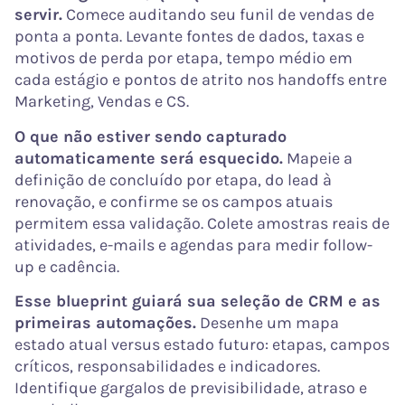
servir.
Comece auditando seu funil de vendas de
ponta a ponta. Levante fontes de dados, taxas e
motivos de perda por etapa, tempo médio em
cada estágio e pontos de atrito nos handoffs entre
Marketing, Vendas e CS.
O que não estiver sendo capturado
automaticamente será esquecido.
Mapeie a
definição de concluído por etapa, do lead à
renovação, e confirme se os campos atuais
permitem essa validação. Colete amostras reais de
atividades, e-mails e agendas para medir follow-
up e cadência.
Esse blueprint guiará sua seleção de CRM e as
primeiras automações.
Desenhe um mapa
estado atual versus estado futuro: etapas, campos
críticos, responsabilidades e indicadores.
Identifique gargalos de previsibilidade, atraso e