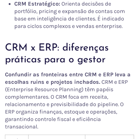
CRM Estratégico:
Orienta decisões de
portfólio, pricing e expansão de contas com
base em inteligência de clientes. É indicado
para ciclos complexos e vendas enterprise.
CRM x ERP: diferenças
práticas para o gestor
Confundir as fronteiras entre CRM e ERP leva a
escolhas ruins e projetos inchados.
CRM e ERP
(Enterprise Resource Planning) têm papéis
complementares. O CRM foca em receita,
relacionamento e previsibilidade do pipeline. O
ERP organiza finanças, estoque e operações,
garantindo controle fiscal e eficiência
transacional.