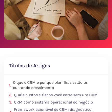
Títulos de Artigos
O que é CRM e por que planilhas estão te
custando crescimento
Quais custos e riscos você corre sem um CRM
CRM como sistema operacional do negócio
Framework acionável de CRM: diagnóstico,