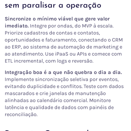
sem paralisar a operação
Sincronize o mínimo viável que gere valor
imediato.
Integre por ondas, do MVP à escala.
Priorize cadastros de contas e contatos,
oportunidades e faturamento, conectando o CRM
ao ERP, ao sistema de automação de marketing e
ao atendimento. Use iPaaS ou APIs e comece com
ETL incremental, com logs e reversão.
Integração boa é a que não quebra o dia a dia.
Implemente sincronização seletiva por eventos,
evitando duplicidade e conflitos. Teste com dados
mascarados e crie janelas de manutenção
alinhadas ao calendário comercial. Monitore
latência e qualidade de dados com painéis de
reconciliação.