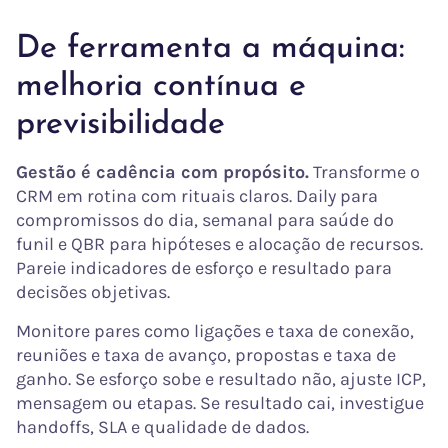
De ferramenta a máquina:
melhoria contínua e
previsibilidade
Gestão é cadência com propósito.
Transforme o
CRM em rotina com rituais claros. Daily para
compromissos do dia, semanal para saúde do
funil e QBR para hipóteses e alocação de recursos.
Pareie indicadores de esforço e resultado para
decisões objetivas.
Monitore pares como ligações e taxa de conexão,
reuniões e taxa de avanço, propostas e taxa de
ganho. Se esforço sobe e resultado não, ajuste ICP,
mensagem ou etapas. Se resultado cai, investigue
handoffs, SLA e qualidade de dados.