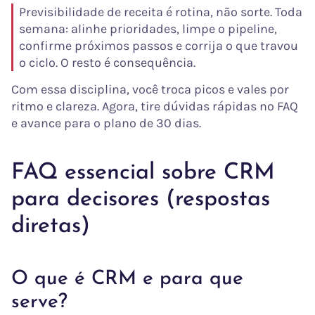
Previsibilidade de receita é rotina, não sorte. Toda
semana: alinhe prioridades, limpe o pipeline,
confirme próximos passos e corrija o que travou
o ciclo. O resto é consequência.
Com essa disciplina, você troca picos e vales por
ritmo e clareza. Agora, tire dúvidas rápidas no FAQ
e avance para o plano de 30 dias.
FAQ essencial sobre CRM
para decisores (respostas
diretas)
O que é CRM e para que
serve?