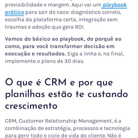
previsibilidade e margem. Aqui vai um
playbook
prático
para sair do caos: diagnóstico correto,
escolha da plataforma certa, integração sem
traumas e adoção que gera ROI.
Vamos do básico ao playbook, do porquê ao
como, para você transformar decisão em
execução e resultados.
Siga a linha e, no final,
implemente o plano de 30 dias.
O que é CRM e por que
planilhas estão te custando
crescimento
CRM, Customer Relationship Management, é a
combinação de estratégia, processos e tecnologia
para gerir todo o ciclo de vida do cliente. Não é