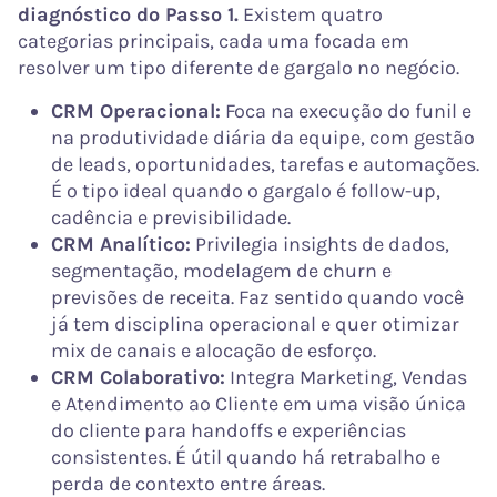
diagnóstico do Passo 1.
Existem quatro
categorias principais, cada uma focada em
resolver um tipo diferente de gargalo no negócio.
CRM Operacional:
Foca na execução do funil e
na produtividade diária da equipe, com gestão
de leads, oportunidades, tarefas e automações.
É o tipo ideal quando o gargalo é follow-up,
cadência e previsibilidade.
CRM Analítico:
Privilegia insights de dados,
segmentação, modelagem de churn e
previsões de receita. Faz sentido quando você
já tem disciplina operacional e quer otimizar
mix de canais e alocação de esforço.
CRM Colaborativo:
Integra Marketing, Vendas
e Atendimento ao Cliente em uma visão única
do cliente para handoffs e experiências
consistentes. É útil quando há retrabalho e
perda de contexto entre áreas.