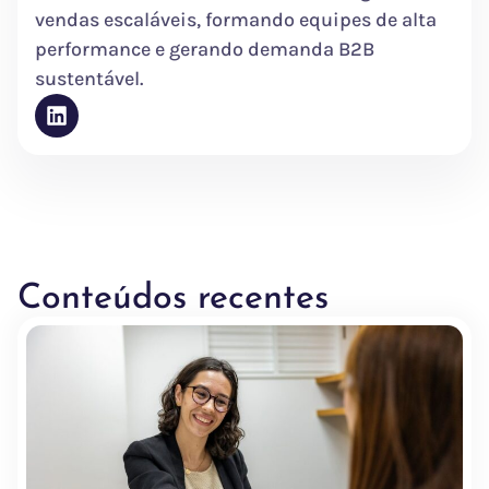
vendas escaláveis, formando equipes de alta
performance e gerando demanda B2B
sustentável.
Conteúdos recentes