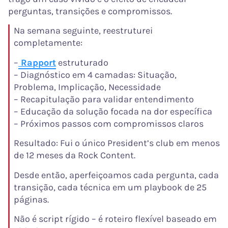
perguntas, transições e compromissos.
Na semana seguinte, reestruturei
completamente:
–
Rapport
estruturado
– Diagnóstico em 4 camadas: Situação,
Problema, Implicação, Necessidade
– Recapitulação para validar entendimento
– Educação da solução focada na dor específica
– Próximos passos com compromissos claros
Resultado: Fui o único President’s club em menos
de 12 meses da Rock Content.
Desde então, aperfeiçoamos cada pergunta, cada
transição, cada técnica em um playbook de 25
páginas.
Não é script rígido – é roteiro flexível baseado em