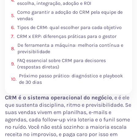
escolha, integração, adoção e ROI
Como garantir a adoção do CRM pela equipe de
vendas
Tipos de CRM: qual escolher para cada objetivo
CRM x ERP: diferenças práticas para o gestor
De ferramenta a máquina: melhoria contínua e
previsibilidade
FAQ essencial sobre CRM para decisores
(respostas diretas)
Próximo passo prático: diagnóstico e playbook
de 30 dias
CRM é o sistema operacional do negócio
, e é ele
que sustenta disciplina, ritmo e previsibilidade. Se
suas vendas vivem em planilhas, e-mails e
agendas, cada follow-up vira loteria e o funil some
no ruído. Você não está sozinho: a maioria escala
receita no improviso, e paga caro por isso em