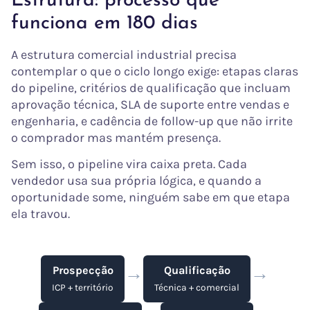
Estrutura: processo que
funciona em 180 dias
A estrutura comercial industrial precisa
contemplar o que o ciclo longo exige: etapas claras
do pipeline, critérios de qualificação que incluam
aprovação técnica, SLA de suporte entre vendas e
engenharia, e cadência de follow-up que não irrite
o comprador mas mantém presença.
Sem isso, o pipeline vira caixa preta. Cada
vendedor usa sua própria lógica, e quando a
oportunidade some, ninguém sabe em que etapa
ela travou.
→
→
Prospecção
Qualificação
ICP + território
Técnica + comercial