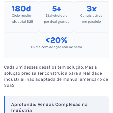
180d
5+
3x
Ciclo médio
Stakeholders
Canais ativos
industrial B2B
por deal grande
em paralelo
<20%
CRMs com adoção real no setor
Cada um desses desafios tem solução. Mas a
solução precisa ser construída para a realidade
industrial, não adaptada de manual americano de
SaaS.
Aprofunde: Vendas Complexas na
Indústria