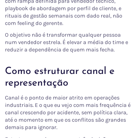
com rampa definida para vendedor técnico,
playbook de abordagem por perfil de cliente, e
rituais de gestão semanais com dado real, não
com feeling do gerente.
O objetivo não é transformar qualquer pessoa
num vendedor estrela. É elevar a média do time e
reduzir a dependência de quem mais fecha.
Como estruturar canal e
representação
Canal é o ponto de maior atrito em operações
industriais. E o que eu vejo com mais frequência é
canal crescendo por acidente, sem política clara,
até o momento em que os conflitos são grandes
demais para ignorar.