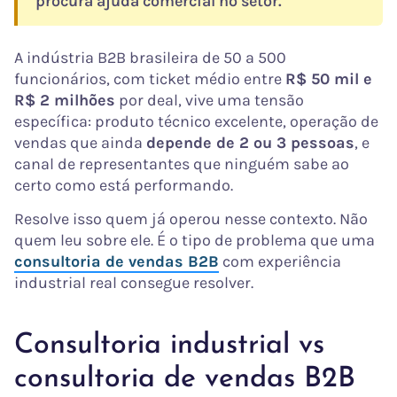
procura ajuda comercial no setor.
A indústria B2B brasileira de 50 a 500
funcionários, com ticket médio entre
R$ 50 mil e
R$ 2 milhões
por deal, vive uma tensão
específica: produto técnico excelente, operação de
vendas que ainda
depende de 2 ou 3 pessoas
, e
canal de representantes que ninguém sabe ao
certo como está performando.
Resolve isso quem já operou nesse contexto. Não
quem leu sobre ele. É o tipo de problema que uma
consultoria de vendas B2B
com experiência
industrial real consegue resolver.
Consultoria industrial vs
consultoria de vendas B2B