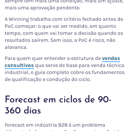
sempre tem mais uma condição, mais um ajuste,
mais uma aprovação pendente.
A Winning trabalha com critério fechado antes de
PoC começar: o que vai ser medido, em quanto
tempo, com quem vai tomar a decisão quando os
resultados saírem. Sem isso, a PoC é risco, não
alavanca.
Para quem quer entender a estrutura de
vendas
consultivas
que serve de base para venda técnica
industrial, o guia completo cobre os fundamentos
de qualificação e condução do ciclo.
Forecast em ciclos de 90-
360 dias
Forecast em indústria B2B é um problema