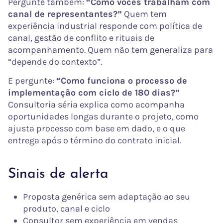
Pergunte também:
“Como vocês trabalham com
canal de representantes?”
Quem tem
experiência industrial responde com política de
canal, gestão de conflito e rituais de
acompanhamento. Quem não tem generaliza para
“depende do contexto”.
E pergunte:
“Como funciona o processo de
implementação com ciclo de 180 dias?”
Consultoria séria explica como acompanha
oportunidades longas durante o projeto, como
ajusta processo com base em dado, e o que
entrega após o término do contrato inicial.
Sinais de alerta
Proposta genérica sem adaptação ao seu
produto, canal e ciclo
Consultor sem experiência em vendas