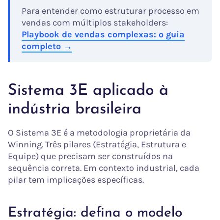
Para entender como estruturar processo em
vendas com múltiplos stakeholders:
Playbook de vendas complexas: o guia
completo →
Sistema 3E aplicado à
indústria brasileira
O Sistema 3E é a metodologia proprietária da
Winning. Três pilares (Estratégia, Estrutura e
Equipe) que precisam ser construídos na
sequência correta. Em contexto industrial, cada
pilar tem implicações específicas.
Estratégia: defina o modelo