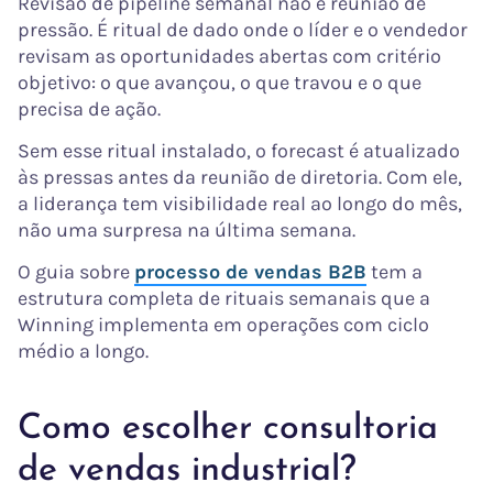
Revisão de pipeline semanal não é reunião de
pressão. É ritual de dado onde o líder e o vendedor
revisam as oportunidades abertas com critério
objetivo: o que avançou, o que travou e o que
precisa de ação.
Sem esse ritual instalado, o forecast é atualizado
às pressas antes da reunião de diretoria. Com ele,
a liderança tem visibilidade real ao longo do mês,
não uma surpresa na última semana.
O guia sobre
processo de vendas B2B
tem a
estrutura completa de rituais semanais que a
Winning implementa em operações com ciclo
médio a longo.
Como escolher consultoria
de vendas industrial?