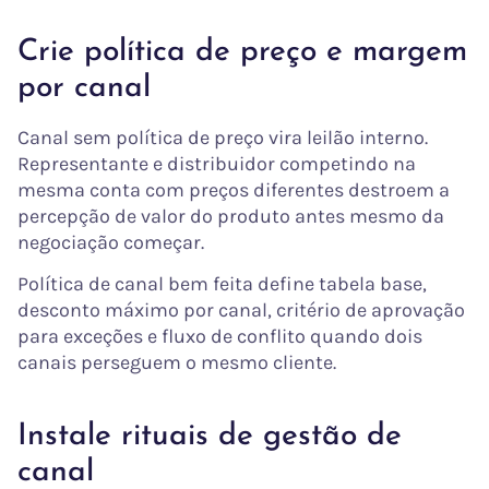
Crie política de preço e margem
por canal
Canal sem política de preço vira leilão interno.
Representante e distribuidor competindo na
mesma conta com preços diferentes destroem a
percepção de valor do produto antes mesmo da
negociação começar.
Política de canal bem feita define tabela base,
desconto máximo por canal, critério de aprovação
para exceções e fluxo de conflito quando dois
canais perseguem o mesmo cliente.
Instale rituais de gestão de
canal