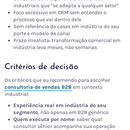
industriais que “se adapta a qualquer setor”
Foco excessivo em CRM sem entender o
processo que vai dentro dele
Sem referência de cases em indústria do seu
porte e modelo de canal
Prazo irrealista: transformação comercial em
indústria leva meses, não semanas
Critérios de decisão
Os critérios que eu recomendo para escolher
consultoria de vendas B2B
em contexto
industrial:
Experiência real em indústria do seu
segmento
, não apenas em B2B genérico
Quem executa por nome
: saber qual
consultor sênior acompanha sua operação