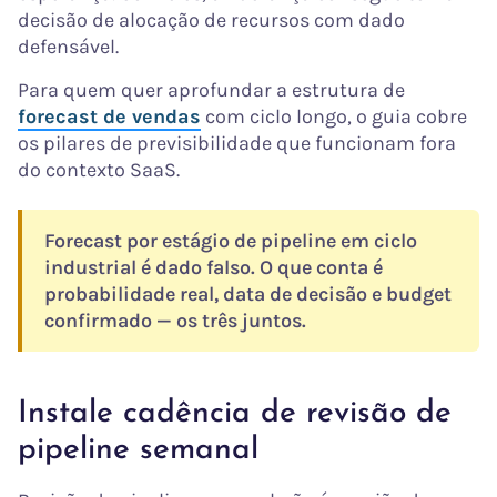
decisão de alocação de recursos com dado
defensável.
Para quem quer aprofundar a estrutura de
forecast de vendas
com ciclo longo, o guia cobre
os pilares de previsibilidade que funcionam fora
do contexto SaaS.
Forecast por estágio de pipeline em ciclo
industrial é dado falso. O que conta é
probabilidade real, data de decisão e budget
confirmado — os três juntos.
Instale cadência de revisão de
pipeline semanal