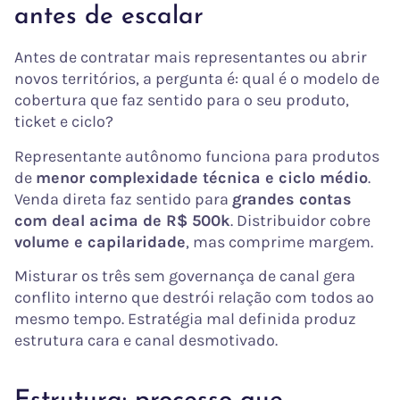
antes de escalar
Antes de contratar mais representantes ou abrir
novos territórios, a pergunta é: qual é o modelo de
cobertura que faz sentido para o seu produto,
ticket e ciclo?
Representante autônomo funciona para produtos
de
menor complexidade técnica e ciclo médio
.
Venda direta faz sentido para
grandes contas
com deal acima de R$ 500k
. Distribuidor cobre
volume e capilaridade
, mas comprime margem.
Misturar os três sem governança de canal gera
conflito interno que destrói relação com todos ao
mesmo tempo. Estratégia mal definida produz
estrutura cara e canal desmotivado.