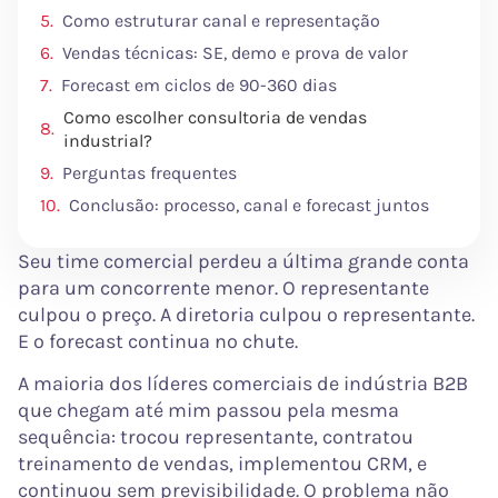
Como estruturar canal e representação
Vendas técnicas: SE, demo e prova de valor
Forecast em ciclos de 90-360 dias
Como escolher consultoria de vendas
industrial?
Perguntas frequentes
Conclusão: processo, canal e forecast juntos
Seu time comercial perdeu a última grande conta
para um concorrente menor. O representante
culpou o preço. A diretoria culpou o representante.
E o forecast continua no chute.
A maioria dos líderes comerciais de indústria B2B
que chegam até mim passou pela mesma
sequência: trocou representante, contratou
treinamento de vendas, implementou CRM, e
continuou sem previsibilidade. O problema não