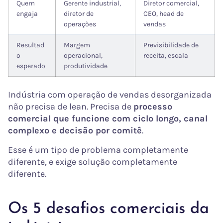
Quem
Gerente industrial,
Diretor comercial,
engaja
diretor de
CEO, head de
operações
vendas
Resultad
Margem
Previsibilidade de
o
operacional,
receita, escala
esperado
produtividade
Indústria com operação de vendas desorganizada
não precisa de lean. Precisa de
processo
comercial que funcione com ciclo longo, canal
complexo e decisão por comitê
.
Esse é um tipo de problema completamente
diferente, e exige solução completamente
diferente.
Os 5 desafios comerciais da