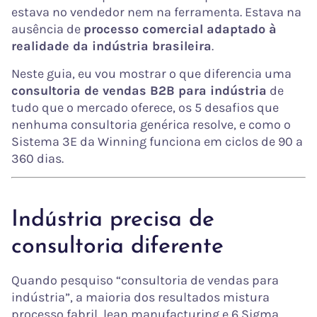
estava no vendedor nem na ferramenta. Estava na
ausência de
processo comercial adaptado à
realidade da indústria brasileira
.
Neste guia, eu vou mostrar o que diferencia uma
consultoria de vendas B2B para indústria
de
tudo que o mercado oferece, os 5 desafios que
nenhuma consultoria genérica resolve, e como o
Sistema 3E da Winning funciona em ciclos de 90 a
360 dias.
Indústria precisa de
consultoria diferente
Quando pesquiso “consultoria de vendas para
indústria”, a maioria dos resultados mistura
processo fabril, lean manufacturing e 6 Sigma