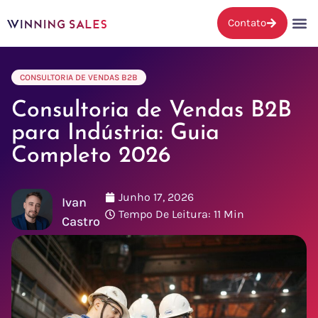
Contato
CONSULTORIA DE VENDAS B2B
Consultoria de Vendas B2B
para Indústria: Guia
Completo 2026
Junho 17, 2026
Ivan
Tempo De Leitura: 11 Min
Castro