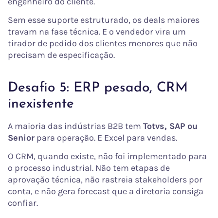
engenheiro do cliente.
Sem esse suporte estruturado, os deals maiores
travam na fase técnica. E o vendedor vira um
tirador de pedido dos clientes menores que não
precisam de especificação.
Desafio 5: ERP pesado, CRM
inexistente
A maioria das indústrias B2B tem
Totvs, SAP ou
Senior
para operação. E Excel para vendas.
O CRM, quando existe, não foi implementado para
o processo industrial. Não tem etapas de
aprovação técnica, não rastreia stakeholders por
conta, e não gera forecast que a diretoria consiga
confiar.