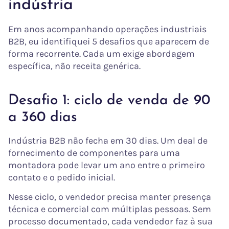
indústria
Em anos acompanhando operações industriais
B2B, eu identifiquei 5 desafios que aparecem de
forma recorrente. Cada um exige abordagem
específica, não receita genérica.
Desafio 1: ciclo de venda de 90
a 360 dias
Indústria B2B não fecha em 30 dias. Um deal de
fornecimento de componentes para uma
montadora pode levar um ano entre o primeiro
contato e o pedido inicial.
Nesse ciclo, o vendedor precisa manter presença
técnica e comercial com múltiplas pessoas. Sem
processo documentado, cada vendedor faz à sua