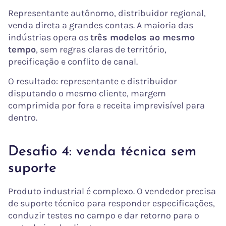
Representante autônomo, distribuidor regional,
venda direta a grandes contas. A maioria das
indústrias opera os
três modelos ao mesmo
tempo
, sem regras claras de território,
precificação e conflito de canal.
O resultado: representante e distribuidor
disputando o mesmo cliente, margem
comprimida por fora e receita imprevisível para
dentro.
Desafio 4: venda técnica sem
suporte
Produto industrial é complexo. O vendedor precisa
de suporte técnico para responder especificações,
conduzir testes no campo e dar retorno para o