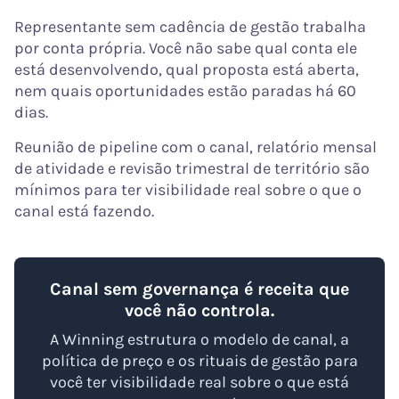
Representante sem cadência de gestão trabalha
por conta própria. Você não sabe qual conta ele
está desenvolvendo, qual proposta está aberta,
nem quais oportunidades estão paradas há 60
dias.
Reunião de pipeline com o canal, relatório mensal
de atividade e revisão trimestral de território são
mínimos para ter visibilidade real sobre o que o
canal está fazendo.
Canal sem governança é receita que
você não controla.
A Winning estrutura o modelo de canal, a
política de preço e os rituais de gestão para
você ter visibilidade real sobre o que está