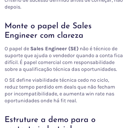
depois.
Monte o papel de Sales
Engineer com clareza
O papel de
Sales Engineer (SE)
não é técnico de
suporte que ajuda o vendedor quando a conta fica
difícil. É papel comercial com responsabilidade
sobre a qualificação técnica das oportunidades.
O SE define viabilidade técnica cedo no ciclo,
reduz tempo perdido em deals que não fecham
por incompatibilidade, e aumenta win rate nas
oportunidades onde há fit real.
Estruture a demo para o