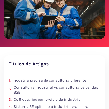
Títulos de Artigos
Indústria precisa de consultoria diferente
Consultoria industrial vs consultoria de vendas
B2B
Os 5 desafios comerciais da indústria
Sistema 3E aplicado à indústria brasileira