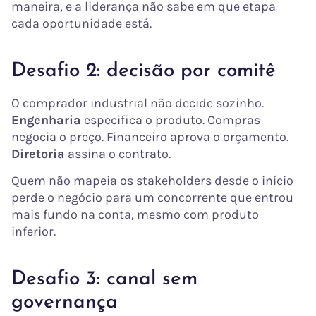
maneira, e a liderança não sabe em que etapa
cada oportunidade está.
Desafio 2: decisão por comitê
O comprador industrial não decide sozinho.
Engenharia
especifica o produto. Compras
negocia o preço. Financeiro aprova o orçamento.
Diretoria
assina o contrato.
Quem não mapeia os stakeholders desde o início
perde o negócio para um concorrente que entrou
mais fundo na conta, mesmo com produto
inferior.
Desafio 3: canal sem
governança