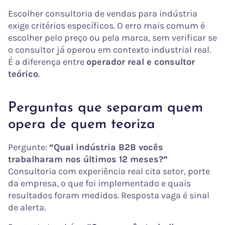
Escolher consultoria de vendas para indústria
exige critérios específicos. O erro mais comum é
escolher pelo preço ou pela marca, sem verificar se
o consultor já operou em contexto industrial real.
É a diferença entre
operador real e consultor
teórico
.
Perguntas que separam quem
opera de quem teoriza
Pergunte:
“Qual indústria B2B vocês
trabalharam nos últimos 12 meses?”
Consultoria com experiência real cita setor, porte
da empresa, o que foi implementado e quais
resultados foram medidos. Resposta vaga é sinal
de alerta.