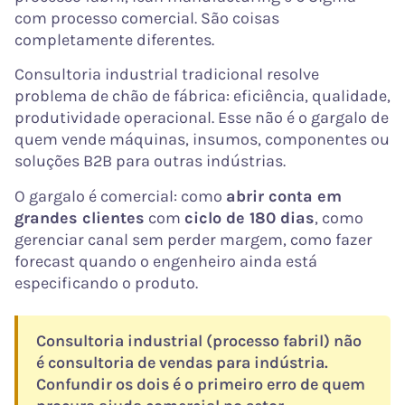
com processo comercial. São coisas
completamente diferentes.
Consultoria industrial tradicional resolve
problema de chão de fábrica: eficiência, qualidade,
produtividade operacional. Esse não é o gargalo de
quem vende máquinas, insumos, componentes ou
soluções B2B para outras indústrias.
O gargalo é comercial: como
abrir conta em
grandes clientes
com
ciclo de 180 dias
, como
gerenciar canal sem perder margem, como fazer
forecast quando o engenheiro ainda está
especificando o produto.
Consultoria industrial (processo fabril) não
é consultoria de vendas para indústria.
Confundir os dois é o primeiro erro de quem