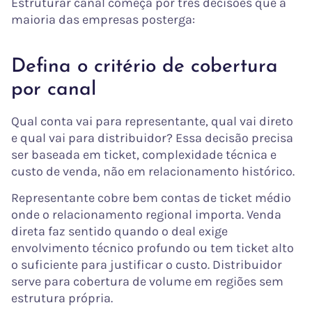
Estruturar canal começa por três decisões que a
maioria das empresas posterga:
Defina o critério de cobertura
por canal
Qual conta vai para representante, qual vai direto
e qual vai para distribuidor? Essa decisão precisa
ser baseada em ticket, complexidade técnica e
custo de venda, não em relacionamento histórico.
Representante cobre bem contas de ticket médio
onde o relacionamento regional importa. Venda
direta faz sentido quando o deal exige
envolvimento técnico profundo ou tem ticket alto
o suficiente para justificar o custo. Distribuidor
serve para cobertura de volume em regiões sem
estrutura própria.