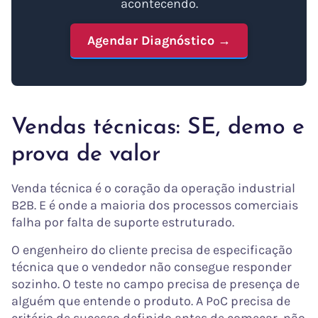
acontecendo.
Agendar Diagnóstico →
Vendas técnicas: SE, demo e
prova de valor
Venda técnica é o coração da operação industrial
B2B. E é onde a maioria dos processos comerciais
falha por falta de suporte estruturado.
O engenheiro do cliente precisa de especificação
técnica que o vendedor não consegue responder
sozinho. O teste no campo precisa de presença de
alguém que entende o produto. A PoC precisa de
critério de sucesso definido antes de começar, não