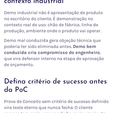
contexto industrial
Demo industrial não é apresentação de produto
no escritório do cliente. É demonstração no
contexto real de uso: chão de fábrica, linha de
produção, ambiente onde o produto vai operar.
Demo mal conduzida gera objeção técnica que
poderia ter sido eliminada antes.
Demo bem
conduzida cria compromisso do engenheiro
,
que vira defensor interno na etapa de aprovação
de orçamento.
Defina critério de sucesso antes
da PoC
Prova de Conceito sem critério de sucesso definido
vira teste eterno que nunca fecha. O cliente