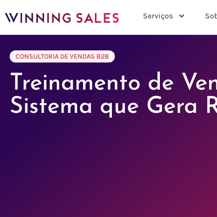
Serviços
Sob
CONSULTORIA DE VENDAS B2B
Treinamento de Ve
Sistema que Gera 