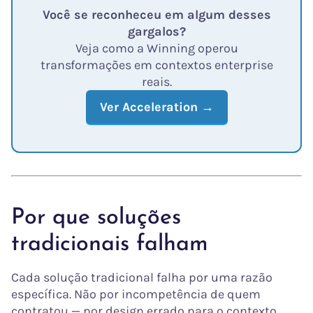
Você se reconheceu em algum desses
gargalos?
Veja como a Winning operou
transformações em contextos enterprise
reais.
Ver Acceleration →
Por que soluções
tradicionais falham
Cada solução tradicional falha por uma razão
específica. Não por incompetência de quem
contratou — por design errado para o contexto.