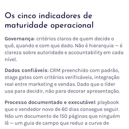
Os cinco indicadores de
maturidade operacional
Governança
: critérios claros de quem decide o
quê, quando e com que dado. Não é hierarquia — é
clareza sobre autoridade e accountability em cada
nível.
Dados confiáveis
: CRM preenchido com padrão,
stage gates com critérios verificáveis, integração
real entre marketing e vendas. Dado que o líder
usa para decidir, não para decorar apresentação.
Processo documentado e executável
: playbook
que o vendedor novo de 60 dias consegue seguir.
Não um documento de 150 páginas que ninguém
lê — um guia de campo que reduz a curva de