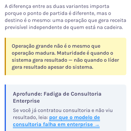
A diferença entre as duas variantes importa
porque o ponto de partida é diferente, mas o
destino é o mesmo: uma operação que gera receita
previsível independente de quem está na cadeira.
Operação grande não é o mesmo que
operação madura. Maturidade é quando o
sistema gera resultado — não quando o líder
gera resultado apesar do sistema.
Aprofunde: Fadiga de Consultoria
Enterprise
Se você já contratou consultoria e não viu
resultado, leia:
por que o modelo de
consultoria falha em enterprise →