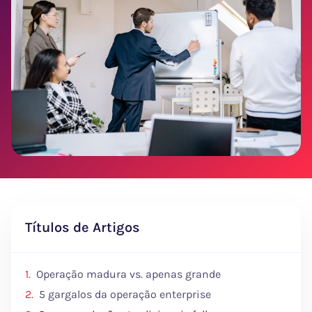
Títulos de Artigos
Operação madura vs. apenas grande
5 gargalos da operação enterprise