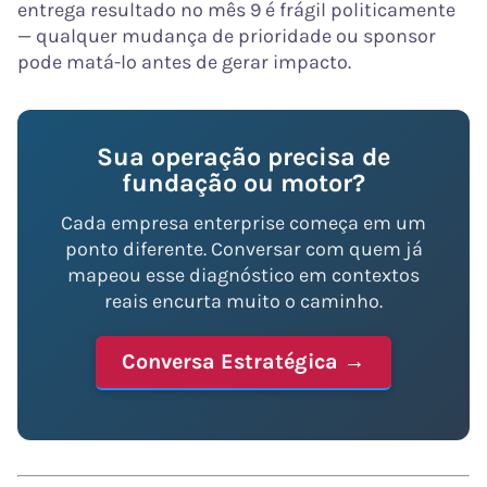
entrega resultado no mês 9 é frágil politicamente
— qualquer mudança de prioridade ou sponsor
pode matá-lo antes de gerar impacto.
Sua operação precisa de
fundação ou motor?
Cada empresa enterprise começa em um
ponto diferente. Conversar com quem já
mapeou esse diagnóstico em contextos
reais encurta muito o caminho.
Conversa Estratégica →