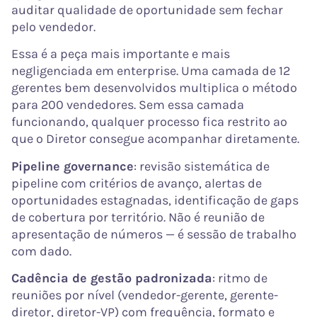
auditar qualidade de oportunidade sem fechar
pelo vendedor.
Essa é a peça mais importante e mais
negligenciada em enterprise. Uma camada de 12
gerentes bem desenvolvidos multiplica o método
para 200 vendedores. Sem essa camada
funcionando, qualquer processo fica restrito ao
que o Diretor consegue acompanhar diretamente.
Pipeline governance
: revisão sistemática de
pipeline com critérios de avanço, alertas de
oportunidades estagnadas, identificação de gaps
de cobertura por território. Não é reunião de
apresentação de números — é sessão de trabalho
com dado.
Cadência de gestão padronizada
: ritmo de
reuniões por nível (vendedor-gerente, gerente-
diretor, diretor-VP) com frequência, formato e