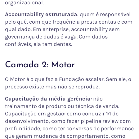
organizacional.
Accountability estruturada
: quem é responsável
pelo quê, com que frequência presta contas e com
qual dado. Em enterprise, accountability sem
governança de dados é vaga. Com dados
confiáveis, ela tem dentes.
Camada 2: Motor
O Motor é o que faz a Fundação escalar. Sem ele, o
processo existe mas não se reproduz.
Capacitação da média gerência
: não
treinamento de produto ou técnica de venda.
Capacitação em gestão: como conduzir 1:1 de
desenvolvimento, como fazer pipeline review com
profundidade, como ter conversas de performance
que geram mudança de comportamento, como