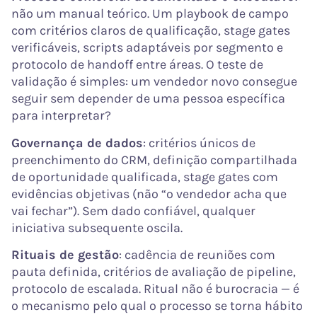
não um manual teórico. Um playbook de campo
com critérios claros de qualificação, stage gates
verificáveis, scripts adaptáveis por segmento e
protocolo de handoff entre áreas. O teste de
validação é simples: um vendedor novo consegue
seguir sem depender de uma pessoa específica
para interpretar?
Governança de dados
: critérios únicos de
preenchimento do CRM, definição compartilhada
de oportunidade qualificada, stage gates com
evidências objetivas (não “o vendedor acha que
vai fechar”). Sem dado confiável, qualquer
iniciativa subsequente oscila.
Rituais de gestão
: cadência de reuniões com
pauta definida, critérios de avaliação de pipeline,
protocolo de escalada. Ritual não é burocracia — é
o mecanismo pelo qual o processo se torna hábito