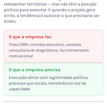
redesenhar territórios — elas não têm a posição
política para executar. E quando o projeto gera
atrito, a tendência é suavizar o que precisaria ser
direto.
O que a empresa faz
Troca CRM, contrata executivo, contrata
consultoria de diagnóstico, faz treinamento
motivacional
O que a empresa precisa
Execução sênior com legitimidade política,
processo que escala, transferência real de
capacidade