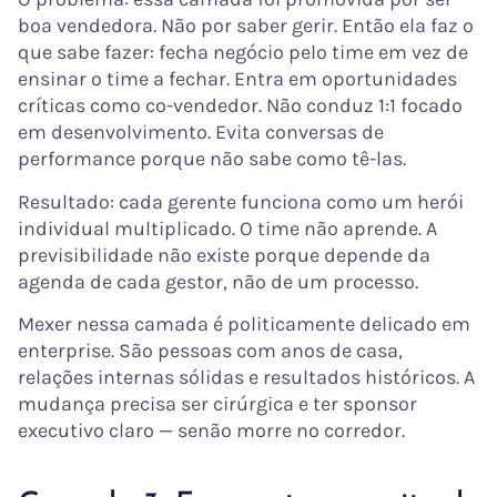
boa vendedora. Não por saber gerir. Então ela faz o
que sabe fazer: fecha negócio pelo time em vez de
ensinar o time a fechar. Entra em oportunidades
críticas como co-vendedor. Não conduz 1:1 focado
em desenvolvimento. Evita conversas de
performance porque não sabe como tê-las.
Resultado: cada gerente funciona como um herói
individual multiplicado. O time não aprende. A
previsibilidade não existe porque depende da
agenda de cada gestor, não de um processo.
Mexer nessa camada é politicamente delicado em
enterprise. São pessoas com anos de casa,
relações internas sólidas e resultados históricos. A
mudança precisa ser cirúrgica e ter sponsor
executivo claro — senão morre no corredor.