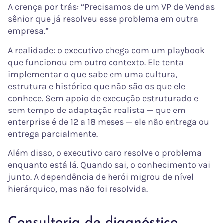
A crença por trás: “Precisamos de um VP de Vendas
sênior que já resolveu esse problema em outra
empresa.”
A realidade: o executivo chega com um playbook
que funcionou em outro contexto. Ele tenta
implementar o que sabe em uma cultura,
estrutura e histórico que não são os que ele
conhece. Sem apoio de execução estruturado e
sem tempo de adaptação realista — que em
enterprise é de 12 a 18 meses — ele não entrega ou
entrega parcialmente.
Além disso, o executivo caro resolve o problema
enquanto está lá. Quando sai, o conhecimento vai
junto. A dependência de herói migrou de nível
hierárquico, mas não foi resolvida.
Consultoria de diagnóstico