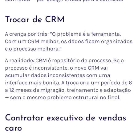
Trocar de CRM
A crença por trás: “O problema é a ferramenta.
Com um CRM melhor, os dados ficam organizados
e o processo melhora.”
A realidade: CRM é repositório de processo. Se o
processo é inconsistente, o novo CRM vai
acumular dados inconsistentes com uma
interface mais bonita. A troca cria um período de 6
a 12 meses de migração, treinamento e adaptação
— com o mesmo problema estrutural no final.
Contratar executivo de vendas
caro