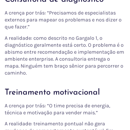
A crença por trás: “Precisamos de especialistas
externos para mapear os problemas e nos dizer o
que fazer.”
A realidade: como descrito no Gargalo 1, o
diagnóstico geralmente está certo. O problema é o
abismo entre recomendação e implementação em
ambiente enterprise. A consultoria entrega o
mapa. Ninguém tem braço sênior para percorrer o
caminho.
Treinamento motivacional
A crença por trás: “O time precisa de energia,
técnica e motivação para vender mais.”
A realidade: treinamento pontual não gera