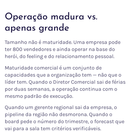
Operação madura vs.
apenas grande
Tamanho não é maturidade. Uma empresa pode
ter 800 vendedores e ainda operar na base do
herói, do feeling e do relacionamento pessoal.
Maturidade comercial é um conjunto de
capacidades que a organização tem — não que o
líder tem. Quando o Diretor Comercial sai de férias
por duas semanas, a operação continua com o
mesmo padrão de execução.
Quando um gerente regional sai da empresa, o
pipeline da região não desmorona. Quando o
board pede o número do trimestre, o forecast que
vai para a sala tem critérios verificáveis.