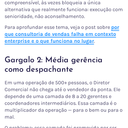
compreensível, às vezes bloqueia a única
alternativa que realmente funciona: execução com
senioridade, não aconselhamento.
Para aprofundar esse tema, veja o post sobre
por
que consultoria de vendas falha em contexto
enterprise e o que funciona no lugar
.
Gargalo 2: Média gerência
como despachante
Em uma operação de 500+ pessoas, o Diretor
Comercial não chega até o vendedor da ponta. Ele
depende de uma camada de 8 a 20 gerentes e
coordenadores intermediários. Essa camada é o
multiplicador da operação — para o bem ou para o
mal.
O problema: essa camada foi promovida por ser