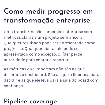
Como medir progresso em
transformação enterprise
Uma transformação comercial enterprise sem
métricas claras é um projeto sem âncora.
Qualquer resultado pode ser apresentado como
progresso. Qualquer obstáculo pode ser
apresentado como exceção. O líder perde
autoridade para cobrar e reportar.
As métricas que importam não são as que
decoram o dashboard. São as que o líder usa para
decidir e as que ele leva para a sala do board com
confiança.
Pipeline coverage