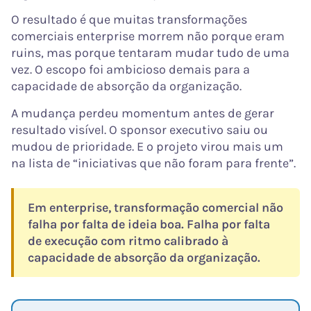
O resultado é que muitas transformações
comerciais enterprise morrem não porque eram
ruins, mas porque tentaram mudar tudo de uma
vez. O escopo foi ambicioso demais para a
capacidade de absorção da organização.
A mudança perdeu momentum antes de gerar
resultado visível. O sponsor executivo saiu ou
mudou de prioridade. E o projeto virou mais um
na lista de “iniciativas que não foram para frente”.
Em enterprise, transformação comercial não
falha por falta de ideia boa. Falha por falta
de execução com ritmo calibrado à
capacidade de absorção da organização.