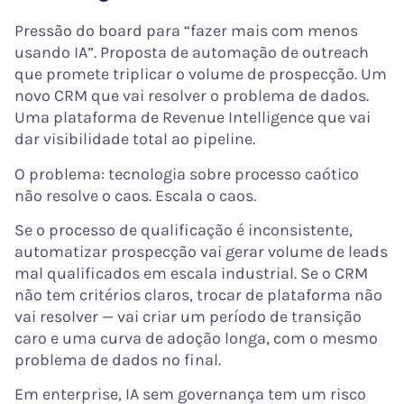
Pressão do board para “fazer mais com menos
usando IA”. Proposta de automação de outreach
que promete triplicar o volume de prospecção. Um
novo CRM que vai resolver o problema de dados.
Uma plataforma de Revenue Intelligence que vai
dar visibilidade total ao pipeline.
O problema: tecnologia sobre processo caótico
não resolve o caos. Escala o caos.
Se o processo de qualificação é inconsistente,
automatizar prospecção vai gerar volume de leads
mal qualificados em escala industrial. Se o CRM
não tem critérios claros, trocar de plataforma não
vai resolver — vai criar um período de transição
caro e uma curva de adoção longa, com o mesmo
problema de dados no final.
Em enterprise, IA sem governança tem um risco