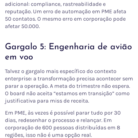
adicional: compliance, rastreabilidade e
reputação. Um erro de automação em PME afeta
50 contatos. O mesmo erro em corporação pode
afetar 50.000.
Gargalo 5: Engenharia de avião
em voo
Talvez o gargalo mais específico do contexto
enterprise: a transformação precisa acontecer sem
parar a operação. A meta do trimestre não espera.
O board não aceita “estamos em transição” como
justificativa para miss de receita.
Em PME, às vezes é possível parar tudo por 30
dias, redesenhar o processo e relançar. Em
corporação de 600 pessoas distribuídas em 8
regiões, isso não é uma opção real.