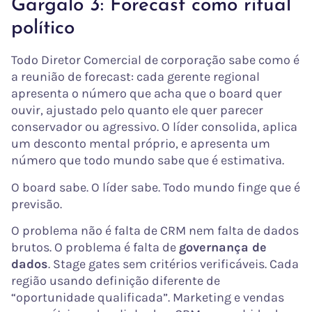
Gargalo 3: Forecast como ritual
político
Todo Diretor Comercial de corporação sabe como é
a reunião de forecast: cada gerente regional
apresenta o número que acha que o board quer
ouvir, ajustado pelo quanto ele quer parecer
conservador ou agressivo. O líder consolida, aplica
um desconto mental próprio, e apresenta um
número que todo mundo sabe que é estimativa.
O board sabe. O líder sabe. Todo mundo finge que é
previsão.
O problema não é falta de CRM nem falta de dados
brutos. O problema é falta de
governança de
dados
. Stage gates sem critérios verificáveis. Cada
região usando definição diferente de
“oportunidade qualificada”. Marketing e vendas