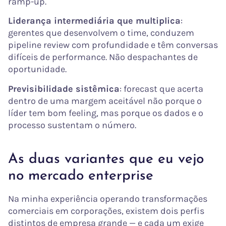
ramp-up.
Liderança intermediária que multiplica
:
gerentes que desenvolvem o time, conduzem
pipeline review com profundidade e têm conversas
difíceis de performance. Não despachantes de
oportunidade.
Previsibilidade sistêmica
: forecast que acerta
dentro de uma margem aceitável não porque o
líder tem bom feeling, mas porque os dados e o
processo sustentam o número.
As duas variantes que eu vejo
no mercado enterprise
Na minha experiência operando transformações
comerciais em corporações, existem dois perfis
distintos de empresa grande — e cada um exige