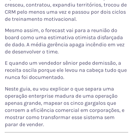
cresceu, contratou, expandiu territórios, trocou de
CRM pelo menos uma vez e passou por dois ciclos
de treinamento motivacional.
Mesmo assim, o forecast vai para a reunião do
board como uma estimativa otimista disfarçada
de dado. A média gerência apaga incêndio em vez
de desenvolver o time.
E quando um vendedor sênior pede demissão, a
receita oscila porque ele levou na cabeça tudo que
nunca foi documentado.
Neste guia, eu vou explicar o que separa uma
operação enterprise madura de uma operação
apenas grande, mapear os cinco gargalos que
corroem a eficiência comercial em corporações, e
mostrar como transformar esse sistema sem
parar de vender.