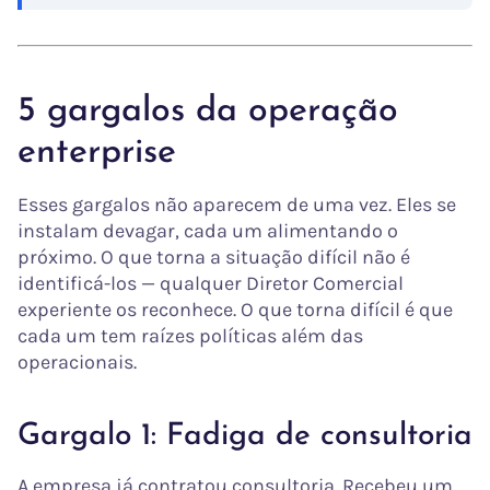
5 gargalos da operação
enterprise
Esses gargalos não aparecem de uma vez. Eles se
instalam devagar, cada um alimentando o
próximo. O que torna a situação difícil não é
identificá-los — qualquer Diretor Comercial
experiente os reconhece. O que torna difícil é que
cada um tem raízes políticas além das
operacionais.
Gargalo 1: Fadiga de consultoria
A empresa já contratou consultoria. Recebeu um