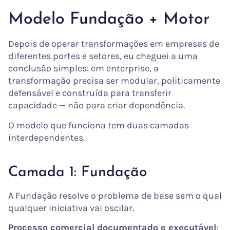
Modelo Fundação + Motor
Depois de operar transformações em empresas de
diferentes portes e setores, eu cheguei a uma
conclusão simples: em enterprise, a
transformação precisa ser modular, politicamente
defensável e construída para transferir
capacidade — não para criar dependência.
O modelo que funciona tem duas camadas
interdependentes.
Camada 1: Fundação
A Fundação resolve o problema de base sem o qual
qualquer iniciativa vai oscilar.
Processo comercial documentado e executável
: