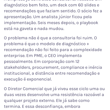
diagnóstico bem feito, um deck com 60 slides e
recomendações que faziam sentido. O sócio fez a
apresentação. Um analista júnior ficou pela
implementação. Seis meses depois, o playbook
está na gaveta e nada mudou.
O problema não é que a consultoria foi ruim. O
problema é que o modelo de diagnóstico +
recomendação não foi feito para a complexidade
enterprise. Em PME, o CEO implementa
pessoalmente. Em corporação com 12
stakeholders, procurement, compliance e inércia
institucional, a distância entre recomendação e
execução é exponencial.
O Diretor Comercial que já viveu esse ciclo uma ou
duas vezes desenvolve uma resistência razoável a
qualquer projeto externo. Ele já sabe como
termina. E essa desconfiança, embora