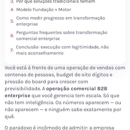
Por que soluções tradicionais falham
Modelo Fundação + Motor
Como medir progresso em transformação
enterprise
Perguntas frequentes sobre transformação
comercial enterprise
Conclusão: execução com legitimidade, não
mais aconselhamento
Você está à frente de uma operação de vendas com
centenas de pessoas, budget de oito dígitos e
pressão do board para crescer com
previsibilidade. A
operação comercial B2B
enterprise
que você gerencia tem escala. Só que
não tem inteligência. Os números aparecem — ou
não aparecem — e ninguém sabe exatamente por
quê.
O paradoxo é incômodo de admitir: a empresa