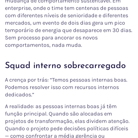
mudança de comportamento sustentável. Em
enterprise, onde o time tem centenas de pessoas
com diferentes níveis de senioridade e diferentes
mercados, um evento de dois dias gera um pico
temporário de energia que desaparece em 30 dias.
Sem processo para ancorar os novos
comportamentos, nada muda.
Squad interno sobrecarregado
A crença por trás: “Temos pessoas internas boas.
Podemos resolver isso com recursos internos
dedicados.”
A realidade: as pessoas internas boas já têm
função principal. Quando são alocadas em
projetos de transformação, elas dividem atenção.
Quando o projeto pede decisões políticas difíceis
— como confrontar a média gerência ou