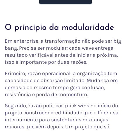
O princípio da modularidade
Em enterprise, a transformação não pode ser big
bang. Precisa ser modular: cada wave entrega
resultado verificável antes de iniciar a próxima.
Isso é importante por duas razões.
Primeiro, razão operacional: a organização tem
capacidade de absorção limitada. Mudança em
demasia ao mesmo tempo gera confusão,
resistência e perda de momentum.
Segundo, razão política: quick wins no início do
projeto constroem credibilidade que o líder usa
internamente para sustentar as mudanças
maiores que vêm depois. Um projeto que só