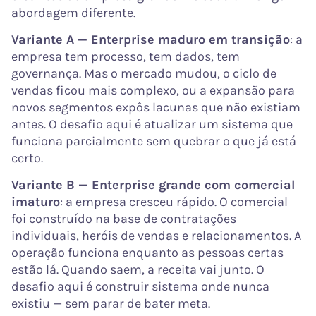
abordagem diferente.
Variante A — Enterprise maduro em transição
: a
empresa tem processo, tem dados, tem
governança. Mas o mercado mudou, o ciclo de
vendas ficou mais complexo, ou a expansão para
novos segmentos expôs lacunas que não existiam
antes. O desafio aqui é atualizar um sistema que
funciona parcialmente sem quebrar o que já está
certo.
Variante B — Enterprise grande com comercial
imaturo
: a empresa cresceu rápido. O comercial
foi construído na base de contratações
individuais, heróis de vendas e relacionamentos. A
operação funciona enquanto as pessoas certas
estão lá. Quando saem, a receita vai junto. O
desafio aqui é construir sistema onde nunca
existiu — sem parar de bater meta.