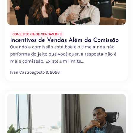
CONSULTORIA DE VENDAS B2B
Incentivos de Vendas Além da Comissão
Quando a comissão está boa e o time ainda não
performa do jeito que você quer, a resposta não é
mais comissão. Existe um limite...
Ivan Castro
agosto 9, 2026