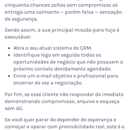
cinquenta chances soltas sem compromisso só
entrega uma calmante — porém falsa — sensação
de segurança.
Sendo assim, a sua principal missão para hoje é
executável:
Abra o seu atual sistema de CRM.
Identifique logo em seguida todas as
oportunidades de negócio que não possuem o
próximo contato devidamente agendado.
Envie um e-mail objetivo e profissional para
encerrar de vez a negociação.
Por fim, se esse cliente não responder de imediato
demonstrando compromisso, arquive e esqueça
sem dó.
Se você quer parar de depender de esperança e
começar a operar com previsibilidade real, este é o