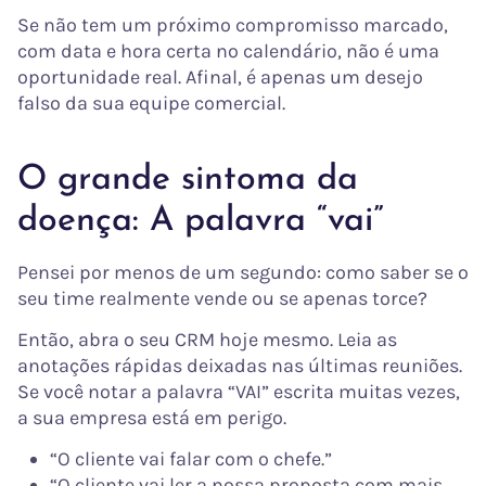
Se não tem um próximo compromisso marcado,
com data e hora certa no calendário, não é uma
oportunidade real. Afinal, é apenas um desejo
falso da sua equipe comercial.
O grande sintoma da
doença: A palavra “vai”
Pensei por menos de um segundo: como saber se o
seu time realmente vende ou se apenas torce?
Então, abra o seu CRM hoje mesmo. Leia as
anotações rápidas deixadas nas últimas reuniões.
Se você notar a palavra “VAI” escrita muitas vezes,
a sua empresa está em perigo.
“O cliente vai falar com o chefe.”
“O cliente vai ler a nossa proposta com mais