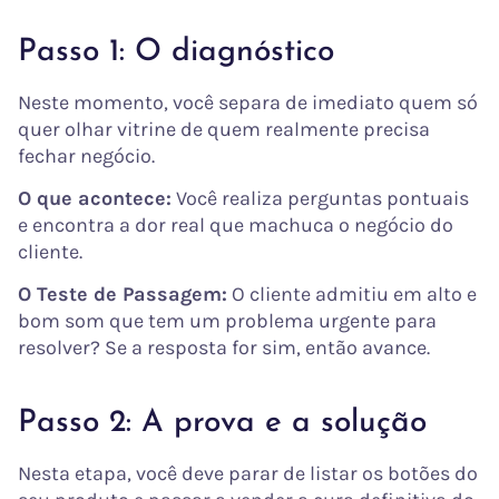
Passo 1: O diagnóstico
Neste momento, você separa de imediato quem só
quer olhar vitrine de quem realmente precisa
fechar negócio.
O que acontece:
Você realiza perguntas pontuais
e encontra a dor real que machuca o negócio do
cliente.
O Teste de Passagem:
O cliente admitiu em alto e
bom som que tem um problema urgente para
resolver? Se a resposta for sim, então avance.
Passo 2: A prova e a solução
Nesta etapa, você deve parar de listar os botões do