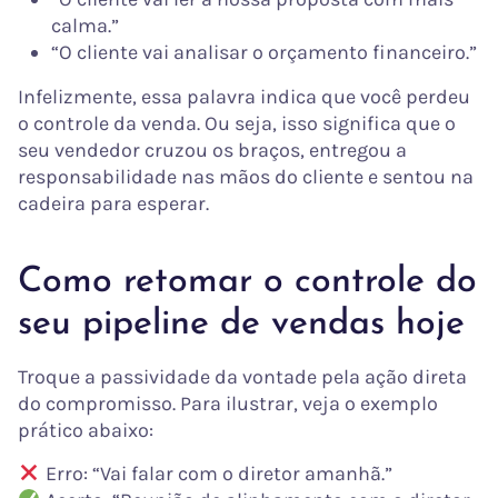
calma.”
“O cliente vai analisar o orçamento financeiro.”
Infelizmente, essa palavra indica que você perdeu
o controle da venda. Ou seja, isso significa que o
seu vendedor cruzou os braços, entregou a
responsabilidade nas mãos do cliente e sentou na
cadeira para esperar.
Como retomar o controle do
seu pipeline de vendas hoje
Troque a passividade da vontade pela ação direta
do compromisso. Para ilustrar, veja o exemplo
prático abaixo:
Erro: “Vai falar com o diretor amanhã.”