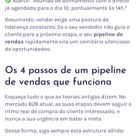
Acerto: “Reunião de alinhamento com o diretor
já agendada para o dia 10, pontualmente às 14h.”
Resumindo, vender exige uma postura de
liderança constante. Se o seu vendedor não guia o
cliente para a próxima etapa, o seu
pipeline de
vendas
rapidamente vira um cemitério silencioso
de oportunidades.
Os 4 passos de um pipeline
de vendas que funciona
Esqueça tudo o que as teorias antigas dizem. No
mercado B2B atual, as suas etapas devem seguir o
ritmo real de compra do cliente interessado, e
nunca a sua urgência em bater a meta.
Dessa forma, siga sempre esta estrutura sólida: