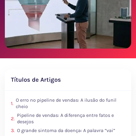
Títulos de Artigos
O erro no pipeline de vendas: A ilusão do funil
cheio
Pipeline de vendas: A diferença entre fatos e
desejos
O grande sintoma da doença: A palavra “vai”