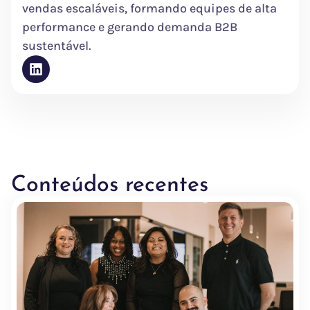
vendas escaláveis, formando equipes de alta
performance e gerando demanda B2B
sustentável.
Conteúdos recentes