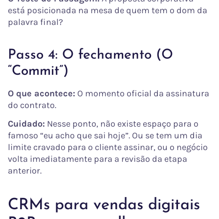
está posicionada na mesa de quem tem o dom da
palavra final?
Passo 4: O fechamento (O
“Commit”)
O que acontece:
O momento oficial da assinatura
do contrato.
Cuidado:
Nesse ponto, não existe espaço para o
famoso “eu acho que sai hoje”. Ou se tem um dia
limite cravado para o cliente assinar, ou o negócio
volta imediatamente para a revisão da etapa
anterior.
CRMs para vendas digitais