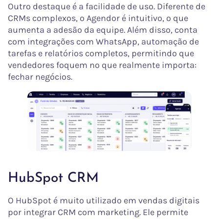
Outro destaque é a facilidade de uso. Diferente de
CRMs complexos, o Agendor é intuitivo, o que
aumenta a adesão da equipe. Além disso, conta
com integrações com WhatsApp, automação de
tarefas e relatórios completos, permitindo que
vendedores foquem no que realmente importa:
fechar negócios.
HubSpot CRM
O HubSpot é muito utilizado em vendas digitais
por integrar CRM com marketing. Ele permite