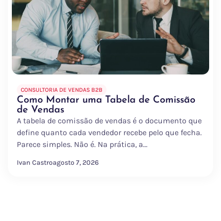
CONSULTORIA DE VENDAS B2B
Como Montar uma Tabela de Comissão
de Vendas
A tabela de comissão de vendas é o documento que
define quanto cada vendedor recebe pelo que fecha.
Parece simples. Não é. Na prática, a...
Ivan Castro
agosto 7, 2026