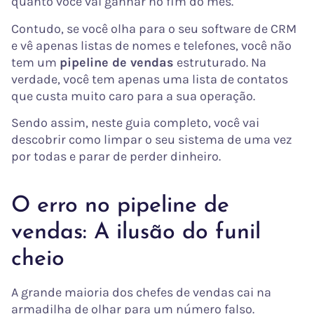
quanto você vai ganhar no fim do mês.
Contudo, se você olha para o seu software de CRM
e vê apenas listas de nomes e telefones, você não
tem um
pipeline de vendas
estruturado. Na
verdade, você tem apenas uma lista de contatos
que custa muito caro para a sua operação.
Sendo assim, neste guia completo, você vai
descobrir como limpar o seu sistema de uma vez
por todas e parar de perder dinheiro.
O erro no pipeline de
vendas: A ilusão do funil
cheio
A grande maioria dos chefes de vendas cai na
armadilha de olhar para um número falso.