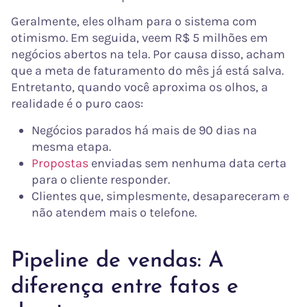
Geralmente, eles olham para o sistema com
otimismo. Em seguida, veem R$ 5 milhões em
negócios abertos na tela. Por causa disso, acham
que a meta de faturamento do mês já está salva.
Entretanto, quando você aproxima os olhos, a
realidade é o puro caos:
Negócios parados há mais de 90 dias na
mesma etapa.
Propostas
enviadas sem nenhuma data certa
para o cliente responder.
Clientes que, simplesmente, desapareceram e
não atendem mais o telefone.
Pipeline de vendas: A
diferença entre fatos e