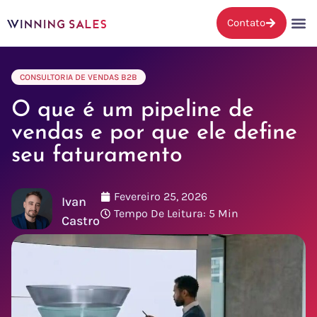
Contato
CONSULTORIA DE VENDAS B2B
O que é um pipeline de
vendas e por que ele define
seu faturamento
Fevereiro 25, 2026
Ivan
Tempo De Leitura: 5 Min
Castro