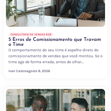
CONSULTORIA DE VENDAS B2B
5 Erros de Comissionamento que Travam
o Time
O comportamento do seu time é espelho direto do
comissionamento de vendas que você montou. Se o
time age de forma errada, antes de olhar...
Ivan Castro
agosto 8, 2026