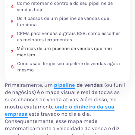
Como retomar o controle do seu pipeline de
vendas hoje
Os 4 passos de um pipeline de vendas que
funciona
CRMs para vendas digitais B2B: como escolher
as melhores ferramentas
Métricas de um pipeline de vendas que não
mentem
Conclusão: limpe seu pipeline de vendas agora
mesmo
Primeiramente, um
pipeline
de vendas
(ou funil
de negócios) é o mapa visual e real de todas as
suas chances de venda ativas. Além disso, ele
mostra exatamente
onde o dinheiro da sua
empresa
está travado no dia a dia.
Consequentemente, esse mapa mede
matematicamente a velocidade da venda e diz