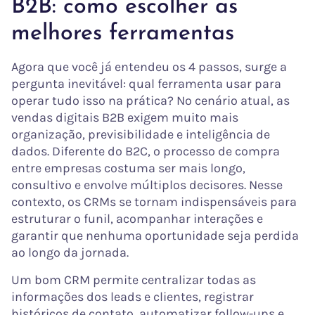
B2B: como escolher as
melhores ferramentas
Agora que você já entendeu os 4 passos, surge a
pergunta inevitável: qual ferramenta usar para
operar tudo isso na prática? No cenário atual, as
vendas digitais B2B exigem muito mais
organização, previsibilidade e inteligência de
dados. Diferente do B2C, o processo de compra
entre empresas costuma ser mais longo,
consultivo e envolve múltiplos decisores. Nesse
contexto, os CRMs se tornam indispensáveis para
estruturar o funil, acompanhar interações e
garantir que nenhuma oportunidade seja perdida
ao longo da jornada.
Um bom CRM permite centralizar todas as
informações dos leads e clientes, registrar
históricos de contato, automatizar follow-ups e