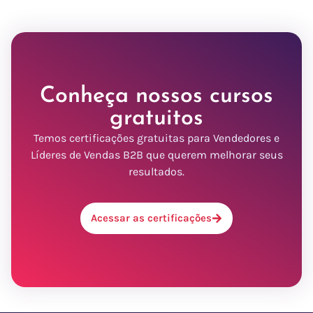
Conheça nossos cursos
gratuitos
Temos certificações gratuitas para Vendedores e
Líderes de Vendas B2B que querem melhorar seus
resultados.
Acessar as certificações