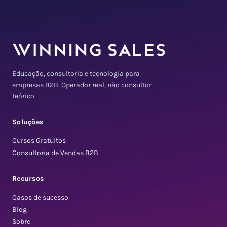
Educação, consultoria e tecnologia para
empresas B2B. Operador real, não consultor
teórico.
Soluções
Cursos Gratuitos
Consultoria de Vendas B2B
Recursos
Casos de sucesso
Blog
Sobre