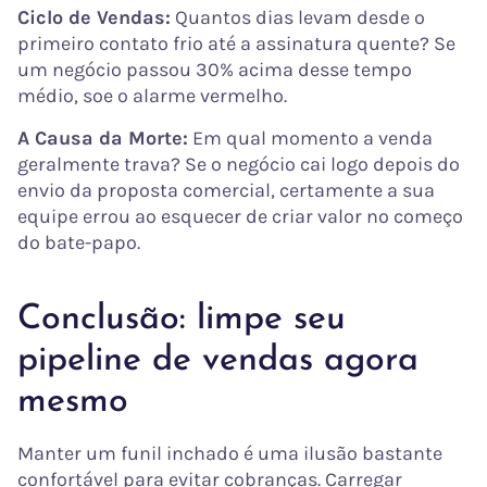
Ciclo de Vendas:
Quantos dias levam desde o
primeiro contato frio até a assinatura quente? Se
um negócio passou 30% acima desse tempo
médio, soe o alarme vermelho.
A Causa da Morte:
Em qual momento a venda
geralmente trava? Se o negócio cai logo depois do
envio da proposta comercial, certamente a sua
equipe errou ao esquecer de criar valor no começo
do bate-papo.
Conclusão: limpe seu
pipeline de vendas agora
mesmo
Manter um funil inchado é uma ilusão bastante
confortável para evitar cobranças. Carregar