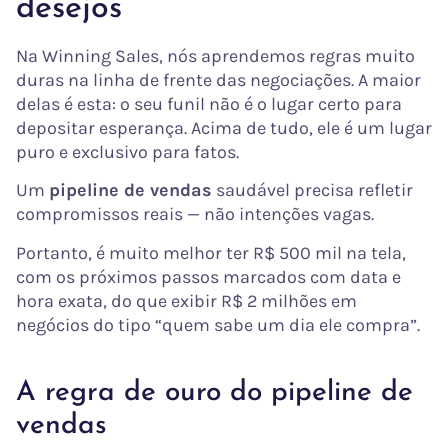
desejos
Na Winning Sales, nós aprendemos regras muito
duras na linha de frente das negociações. A maior
delas é esta: o seu funil não é o lugar certo para
depositar esperança. Acima de tudo, ele é um lugar
puro e exclusivo para fatos.
Um
pipeline de vendas
saudável precisa refletir
compromissos reais — não intenções vagas.
Portanto, é muito melhor ter R$ 500 mil na tela,
com os próximos passos marcados com data e
hora exata, do que exibir R$ 2 milhões em
negócios do tipo “quem sabe um dia ele compra”.
A regra de ouro do pipeline de
vendas