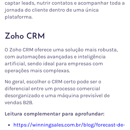
captar leads, nutrir contatos e acompanhar toda a
jornada do cliente dentro de uma única
plataforma.
Zoho CRM
O Zoho CRM oferece uma solução mais robusta,
com automações avançadas e inteligência
artificial, sendo ideal para empresas com
operações mais complexas.
No geral, escolher o CRM certo pode ser o
diferencial entre um processo comercial
desorganizado e uma máquina previsível de
vendas B2B.
Leitura complementar para aprofundar:
https://winningsales.com.br/blog/forecast-de-