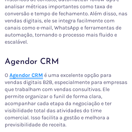
analisar métricas importantes como taxa de
conversão e tempo de fechamento. Além disso, nas
vendas digitais, ele se integra facilmente com
canais como e-mail, WhatsApp e ferramentas de
automação, tornando o processo mais fluido e
escalável.
Agendor CRM
O
Agendor CRM
é uma excelente opção para
vendas digitais B2B, especialmente para empresas
que trabalham com vendas consultivas. Ele
permite organizar o funil de forma clara,
acompanhar cada etapa da negociação e ter
visibilidade total das atividades do time
comercial. Isso facilita a gestão e melhora a
previsibilidade de receita.