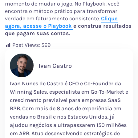
momento de mudar o jogo. No Playbook, você
encontra o método prático para transformar
verdade em faturamento consistente.
Clique
agora, acesse o Playbook
e construa resultados
que pagam suas contas.
Post Views:
569
Ivan Castro
Ivan Nunes de Castro é CEO e Co-Founder da
Winning Sales, especialista em Go-To-Market e
crescimento previsível para empresas SaaS
B2B. Com mais de 8 anos de experiência em
vendas no Brasil e nos Estados Unidos, já
ajudou negócios a ultrapassarem 150 milhões
em ARR. Atua desenvolvendo estratégias de