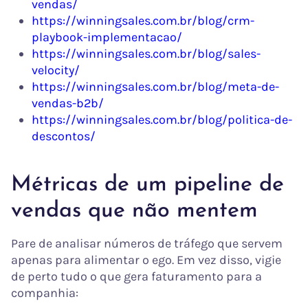
vendas/
https://winningsales.com.br/blog/crm-
playbook-implementacao/
https://winningsales.com.br/blog/sales-
velocity/
https://winningsales.com.br/blog/meta-de-
vendas-b2b/
https://winningsales.com.br/blog/politica-de-
descontos/
Métricas de um pipeline de
vendas que não mentem
Pare de analisar números de tráfego que servem
apenas para alimentar o ego. Em vez disso, vigie
de perto tudo o que gera faturamento para a
companhia: