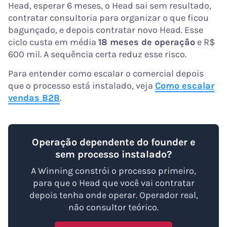
Head, esperar 6 meses, o Head sai sem resultado,
contratar consultoria para organizar o que ficou
bagunçado, e depois contratar novo Head. Esse
ciclo custa em média
18 meses de operação
e R$
600 mil. A sequência certa reduz esse risco.
Para entender como escalar o comercial depois
que o processo está instalado, veja
Como escalar
vendas B2B
.
Operação dependente do founder e
sem processo instalado?
A Winning constrói o processo primeiro,
para que o Head que você vai contratar
depois tenha onde operar. Operador real,
não consultor teórico.