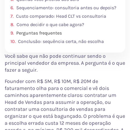
Sequenciamento: consultoria antes ou depois?
Custo comparado: Head CLT vs consultoria
Como decidir o que cabe agora?
Perguntas frequentes
Conclusão: sequência certa, não escolha
Você sabe que não pode continuar sendo o
principal vendedor da empresa. A pergunta é o que
fazer a seguir.
Founder com R$ 5M, R$ 10M, R$ 20M de
faturamento olha para o comercial e vê dois
caminhos aparentemente claros: contratar um
Head de Vendas para assumir a operação, ou
contratar uma consultoria de vendas para
organizar o que está bagunçado. O problema é que
a escolha errada custa 12 meses de operação
parada e, no mínimo, R$ 300 mil desperdiçados. A