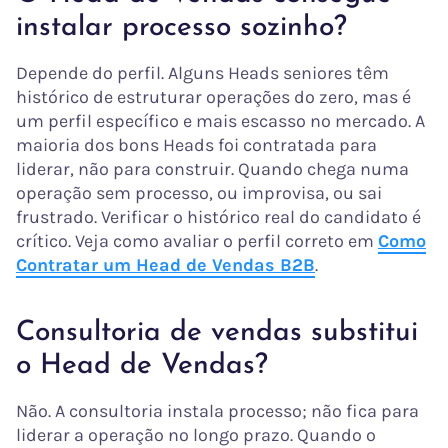
instalar processo sozinho?
Depende do perfil. Alguns Heads seniores têm
histórico de estruturar operações do zero, mas é
um perfil específico e mais escasso no mercado. A
maioria dos bons Heads foi contratada para
liderar, não para construir. Quando chega numa
operação sem processo, ou improvisa, ou sai
frustrado. Verificar o histórico real do candidato é
crítico. Veja como avaliar o perfil correto em
Como
Contratar um Head de Vendas B2B
.
Consultoria de vendas substitui
o Head de Vendas?
Não. A consultoria instala processo; não fica para
liderar a operação no longo prazo. Quando o