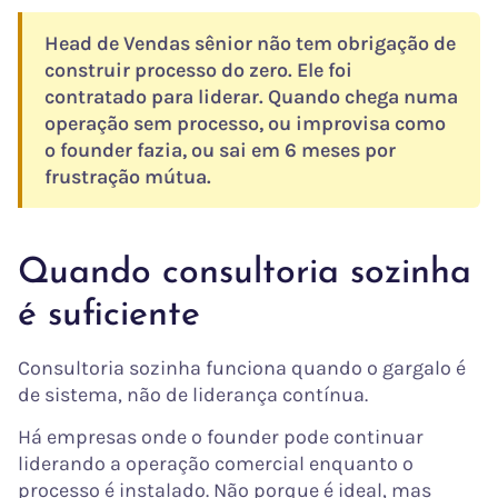
Head de Vendas sênior não tem obrigação de
construir processo do zero. Ele foi
contratado para liderar. Quando chega numa
operação sem processo, ou improvisa como
o founder fazia, ou sai em 6 meses por
frustração mútua.
Quando consultoria sozinha
é suficiente
Consultoria sozinha funciona quando o gargalo é
de sistema, não de liderança contínua.
Há empresas onde o founder pode continuar
liderando a operação comercial enquanto o
processo é instalado. Não porque é ideal, mas