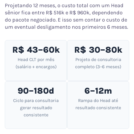
Projetando 12 meses, o custo total com um Head
sênior fica entre R$ 516k e R$ 960k, dependendo
do pacote negociado. E isso sem contar o custo de
um eventual desligamento nos primeiros 6 meses.
R$ 43–60k
R$ 30–80k
Head CLT por mês
Projeto de consultoria
(salário + encargos)
completo (3–6 meses)
90–180d
6–12m
Ciclo para consultoria
Rampa do Head até
gerar resultado
resultado consistente
consistente