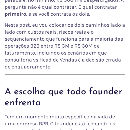
pergunta não é qual contratar. É qual contratar
primeiro
, e se você contrata os dois.
Neste post, eu vou colocar os dois caminhos lado a
lado com custos reais, riscos reais e o
sequenciamento que funciona para a maioria das
operações B2B entre R$ 3M e R$ 30M de
faturamento. Incluindo os cenários em que
consultoria vs Head de Vendas é a decisão errada
de enquadramento.
A escolha que todo founder
enfrenta
Tem um momento muito específico na vida de
uma empresa B2B. O founder está fechando os