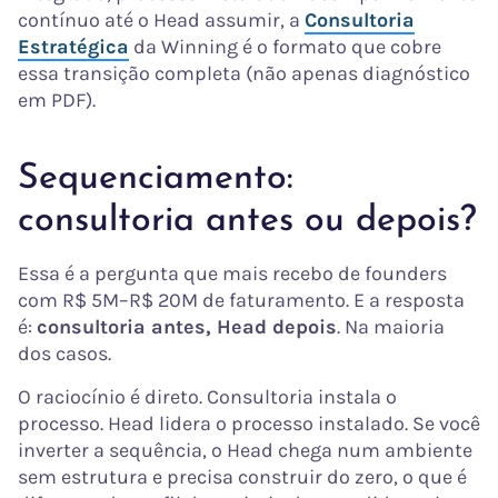
contínuo até o Head assumir, a
Consultoria
Estratégica
da Winning é o formato que cobre
essa transição completa (não apenas diagnóstico
em PDF).
Sequenciamento:
consultoria antes ou depois?
Essa é a pergunta que mais recebo de founders
com R$ 5M–R$ 20M de faturamento. E a resposta
é:
consultoria antes, Head depois
. Na maioria
dos casos.
O raciocínio é direto. Consultoria instala o
processo. Head lidera o processo instalado. Se você
inverter a sequência, o Head chega num ambiente
sem estrutura e precisa construir do zero, o que é