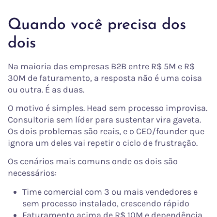
Quando você precisa dos
dois
Na maioria das empresas B2B entre R$ 5M e R$
30M de faturamento, a resposta não é uma coisa
ou outra. É as duas.
O motivo é simples. Head sem processo improvisa.
Consultoria sem líder para sustentar vira gaveta.
Os dois problemas são reais, e o CEO/founder que
ignora um deles vai repetir o ciclo de frustração.
Os cenários mais comuns onde os dois são
necessários:
Time comercial com 3 ou mais vendedores e
sem processo instalado, crescendo rápido
Faturamento acima de R$ 10M e dependência