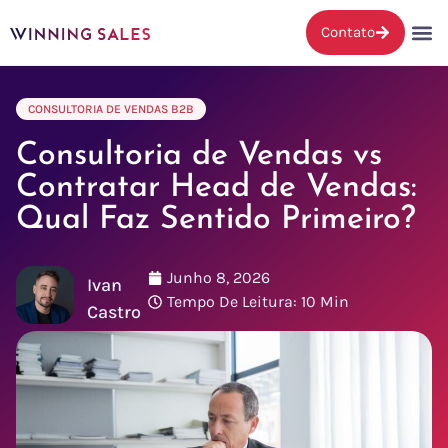
Contato
CONSULTORIA DE VENDAS B2B
Consultoria de Vendas vs
Contratar Head de Vendas:
Qual Faz Sentido Primeiro?
Junho 8, 2026
Ivan
Tempo De Leitura: 10 Min
Castro