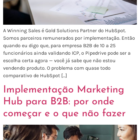
A Winning Sales é Gold Solutions Partner do HubSpot.
Somos parceiros remunerados por implementação. Então
quando eu digo que, para empresa B2B de 10 a 25
funcionários ainda validando ICP, o Pipedrive pode ser a
escolha certa agora — você já sabe que não estou
vendendo produto. O problema com quase todo
comparativo de HubSpot […]
Implementação Marketing
Hub para B2B: por onde
começar e o que não fazer