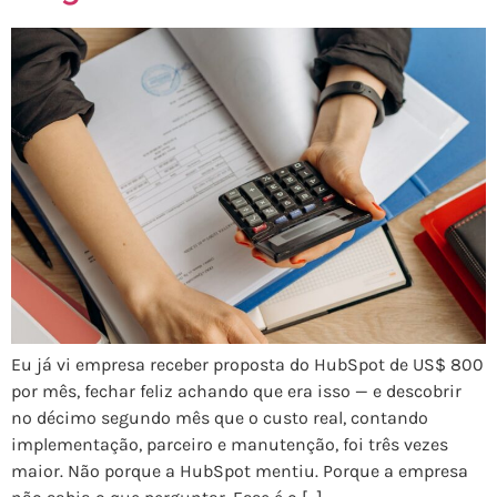
Eu já vi empresa receber proposta do HubSpot de US$ 800
por mês, fechar feliz achando que era isso — e descobrir
no décimo segundo mês que o custo real, contando
implementação, parceiro e manutenção, foi três vezes
maior. Não porque a HubSpot mentiu. Porque a empresa