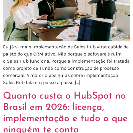
Eu já vi mais implementação de Sales Hub virar cabide de
paletó do que CRM ativo. Não porque o software é ruim —
o Sales Hub funciona. Porque a implementação foi tratada
como projeto de TI, não como construção de processo
comercial. A maioria dos guias sobre implementação
Sales Hub fala em passo a passo […]
Quanto custa o HubSpot no
Brasil em 2026: licença,
implementação e tudo o que
ninguém te conta