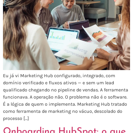
Eu já vi Marketing Hub configurado, integrado, com
domínio verificado e fluxos ativos — e sem um lead
qualificado chegando no pipeline de vendas. A ferramenta
funcionava. A operação não. O problema não é o software.
É a lógica de quem o implementa. Marketing Hub tratado
como ferramenta de marketing no vácuo, descolado do
processo […]
Onboarding HubSpot: o que