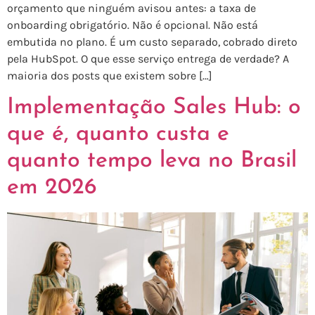
orçamento que ninguém avisou antes: a taxa de
onboarding obrigatório. Não é opcional. Não está
embutida no plano. É um custo separado, cobrado direto
pela HubSpot. O que esse serviço entrega de verdade? A
maioria dos posts que existem sobre […]
Implementação Sales Hub: o
que é, quanto custa e
quanto tempo leva no Brasil
em 2026