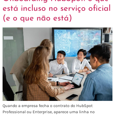
está incluso no serviço oficial
(e o que não está)
Quando a empresa fecha o contrato do HubSpot
Professional ou Enterprise, aparece uma linha no