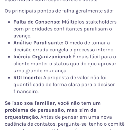
Os principais pontos de falha geralmente são:
Falta de Consenso:
Múltiplos stakeholders
com prioridades conflitantes paralisam o
avanço.
Análise Paralisante:
O medo de tomar a
decisão errada congela o processo interno.
Inércia Organizacional:
É mais fácil para o
cliente manter o status quo do que aprovar
uma grande mudança.
ROI Incerto:
A proposta de valor não foi
quantificada de forma clara para o decisor
financeiro.
Se isso soa familiar, você não tem um
problema de persuasão, mas sim de
orquestração.
Antes de pensar em uma nova
cadência de contatos, pergunte-se: tenho o comitê