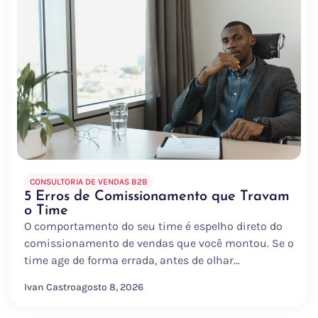
CONSULTORIA DE VENDAS B2B
5 Erros de Comissionamento que Travam
o Time
O comportamento do seu time é espelho direto do
comissionamento de vendas que você montou. Se o
time age de forma errada, antes de olhar...
Ivan Castro
agosto 8, 2026