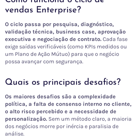
vendas Enterprise?
O ciclo passa por pesquisa, diagnóstico,
validação técnica, business case, aprovação
executiva e negociação de contrato.
Cada fase
exige saídas verificáveis (como KPIs medidos ou
um Plano de Ação Mútuo) para que o negócio
possa avançar com segurança.
Quais os principais desafios?
Os maiores desafios são a complexidade
política, a falta de consenso interno no cliente,
o alto risco percebido e a necessidade de
personalização.
Sem um método claro, a maioria
dos negócios morre por inércia e paralisia de
análise.