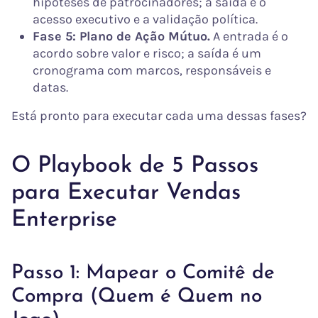
hipóteses de patrocinadores; a saída é o
acesso executivo e a validação política.
Fase 5: Plano de Ação Mútuo.
A entrada é o
acordo sobre valor e risco; a saída é um
cronograma com marcos, responsáveis e
datas.
Está pronto para executar cada uma dessas fases?
O Playbook de 5 Passos
para Executar Vendas
Enterprise
Passo 1: Mapear o Comitê de
Compra (Quem é Quem no