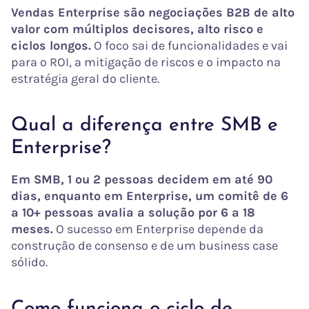
Vendas Enterprise são negociações B2B de alto
valor com múltiplos decisores, alto risco e
ciclos longos.
O foco sai de funcionalidades e vai
para o ROI, a mitigação de riscos e o impacto na
estratégia geral do cliente.
Qual a diferença entre SMB e
Enterprise?
Em SMB, 1 ou 2 pessoas decidem em até 90
dias, enquanto em Enterprise, um comitê de 6
a 10+ pessoas avalia a solução por 6 a 18
meses.
O sucesso em Enterprise depende da
construção de consenso e de um business case
sólido.
Como funciona o ciclo de