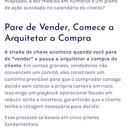
mapeado, a dor medida em números e um plano
de ação acordado no calendário do cliente?
Pare de Vender, Comece a
Arquitetar a Compra
A virada de chave acontece quando você para
de “vender” e passa a arquitetar a compra do
cliente.
Em contas grandes, vendedores não
convencem um comitê; eles constroem um
caminho previsível para que o comprador consiga
decidir sem colocar a própria carreira em risco.
Isso exige um playbook operacional focado em
reduzir atrito e incerteza, garantindo que o cliente
tenha a coragem necessária para decidir.
Esse processo se baseia em cinco pilares
fundamentais: