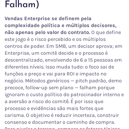
Falham)
Vendas Enterprise se definem pela
complexidade política e múltiplos decisores,
não apenas pelo valor do contrato.
O que define
este jogo é o risco percebido e os múltiplos
centros de poder. Em SMB, um decisor aprova; em
Enterprise, um comitê decide e o processo é
descentralizado, envolvendo de 6 a 15 pessoas em
diferentes níveis. Isso muda tudo: o foco sai de
funções e preço e vai para ROI e impacto no
negócio. Métodos genéricos — pitch padrão, demo
precoce, follow-up sem plano — falham porque
ignoram o custo político do patrocinador interno e
a aversão a risco do comitê. É por isso que
processo e evidências são mais fortes que
carisma. O objetivo é reduzir incerteza, construir
consenso e documentar o caminho de compra.