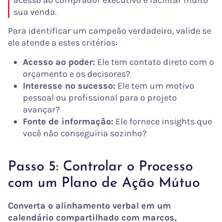
sua venda.
Para identificar um campeão verdadeiro, valide se
ele atende a estes critérios:
Acesso ao poder:
Ele tem contato direto com o
orçamento e os decisores?
Interesse no sucesso:
Ele tem um motivo
pessoal ou profissional para o projeto
avançar?
Fonte de informação:
Ele fornece insights que
você não conseguiria sozinho?
Passo 5: Controlar o Processo
com um Plano de Ação Mútuo
Converta o alinhamento verbal em um
calendário compartilhado com marcos,