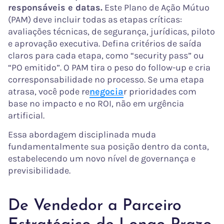
responsáveis e datas.
Este Plano de Ação Mútuo
(PAM) deve incluir todas as etapas críticas:
avaliações técnicas, de segurança, jurídicas, piloto
e aprovação executiva. Defina critérios de saída
claros para cada etapa, como “security pass” ou
“PO emitido”. O PAM tira o peso do follow-up e cria
corresponsabilidade no processo. Se uma etapa
atrasa, você pode re
negocia
r prioridades com
base no impacto e no ROI, não em urgência
artificial.
Essa abordagem disciplinada muda
fundamentalmente sua posição dentro da conta,
estabelecendo um novo nível de governança e
previsibilidade.
De Vendedor a Parceiro