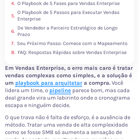
O Playbook de 5 Fases para Vendas Enterprise
O Playbook de 5 Passos para Executar Vendas
Enterprise
De Vendedor a Parceiro Estratégico de Longo
Prazo
Seu Próximo Passo: Comece com o Mapeamento
FAQ: Respostas Rápidas sobre Vendas Enterprise
Em Vendas Enterprise, o erro mais caro é tratar
vendas complexas como simples, e a solução é
um
playbook para arquitetar
a compra.
Você
lidera um time, o
pipeline
parece bom, mas cada
deal grande vira um labirinto onde o cronograma
escapa e ninguém decide.
O que trava não é falta de esforço, é a ausência de
método. Tratar uma venda de alta complexidade
como se fosse SMB só aumenta a sensação de