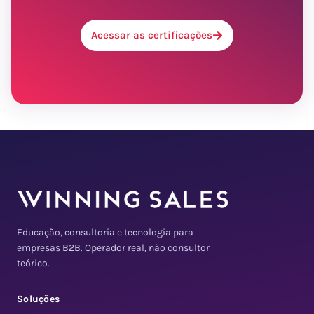
Acessar as certificações
Educação, consultoria e tecnologia para
empresas B2B. Operador real, não consultor
teórico.
Soluções