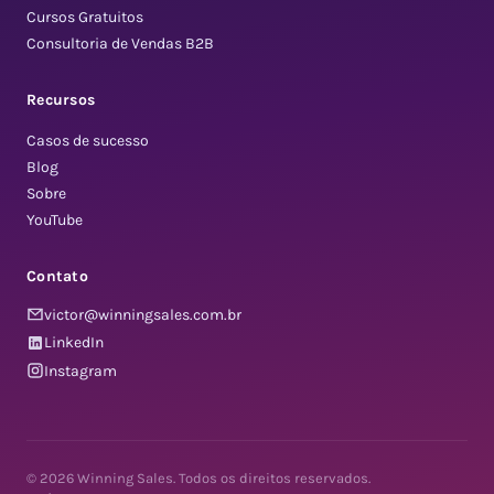
Cursos Gratuitos
Consultoria de Vendas B2B
Recursos
Casos de sucesso
Blog
Sobre
YouTube
Contato
victor@winningsales.com.br
LinkedIn
Instagram
© 2026 Winning Sales. Todos os direitos reservados.