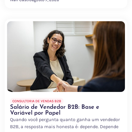
CONSULTORIA DE VENDAS B2B
Salário de Vendedor B2B: Base e
Variável por Papel
Quando você pergunta quanto ganha um vendedor
B2B, a resposta mais honesta é: depende. Depende