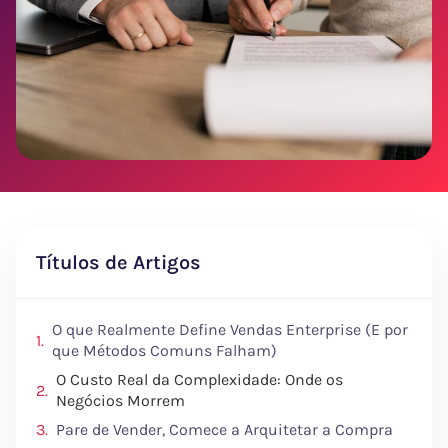
Títulos de Artigos
O que Realmente Define Vendas Enterprise (E por
que Métodos Comuns Falham)
O Custo Real da Complexidade: Onde os
Negócios Morrem
Pare de Vender, Comece a Arquitetar a Compra