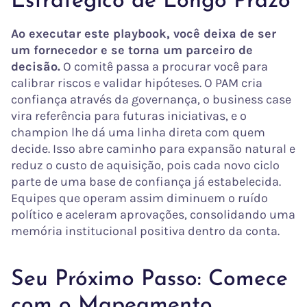
Estratégico de Longo Prazo
Ao executar este playbook, você deixa de ser
um fornecedor e se torna um parceiro de
decisão.
O comitê passa a procurar você para
calibrar riscos e validar hipóteses. O PAM cria
confiança através da governança, o business case
vira referência para futuras iniciativas, e o
champion lhe dá uma linha direta com quem
decide. Isso abre caminho para expansão natural e
reduz o custo de aquisição, pois cada novo ciclo
parte de uma base de confiança já estabelecida.
Equipes que operam assim diminuem o ruído
político e aceleram aprovações, consolidando uma
memória institucional positiva dentro da conta.
Seu Próximo Passo: Comece
com o Mapeamento