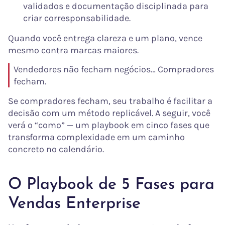
validados e documentação disciplinada para
criar corresponsabilidade.
Quando você entrega clareza e um plano, vence
mesmo contra marcas maiores.
Vendedores não fecham negócios… Compradores
fecham.
Se compradores fecham, seu trabalho é facilitar a
decisão com um método replicável. A seguir, você
verá o “como” — um playbook em cinco fases que
transforma complexidade em um caminho
concreto no calendário.
O Playbook de 5 Fases para
Vendas Enterprise