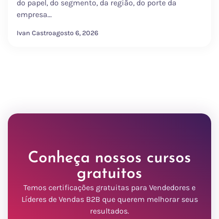
do papel, do segmento, da região, do porte da
empresa...
Ivan Castro
agosto 6, 2026
Conheça nossos cursos
gratuitos
Temos certificações gratuitas para Vendedores e
Líderes de Vendas B2B que querem melhorar seus
resultados.