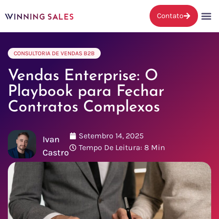
Contato
CONSULTORIA DE VENDAS B2B
Vendas Enterprise: O
Playbook para Fechar
Contratos Complexos
Setembro 14, 2025
Ivan
Tempo De Leitura: 8 Min
Castro