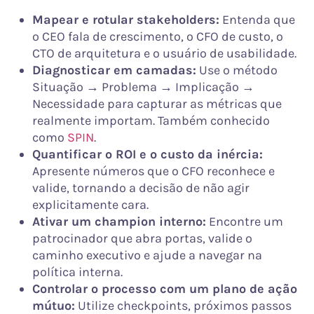
Mapear e rotular stakeholders:
Entenda que
o CEO fala de crescimento, o CFO de custo, o
CTO de arquitetura e o usuário de usabilidade.
Diagnosticar em camadas:
Use o método
Situação → Problema → Implicação →
Necessidade para capturar as métricas que
realmente importam. Também conhecido
como
SPIN
.
Quantificar o ROI e o custo da inércia:
Apresente números que o CFO reconhece e
valide, tornando a decisão de não agir
explicitamente cara.
Ativar um champion interno:
Encontre um
patrocinador que abra portas, valide o
caminho executivo e ajude a navegar na
política interna.
Controlar o processo com um plano de ação
mútuo:
Utilize checkpoints, próximos passos