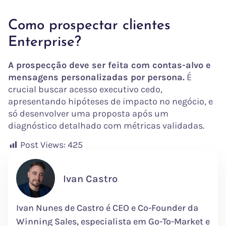
Como prospectar clientes
Enterprise?
A prospecção deve ser feita com contas-alvo e
mensagens personalizadas por persona.
É
crucial buscar acesso executivo cedo,
apresentando hipóteses de impacto no negócio, e
só desenvolver uma proposta após um
diagnóstico detalhado com métricas validadas.
Post Views:
425
Ivan Castro
Ivan Nunes de Castro é CEO e Co-Founder da
Winning Sales, especialista em Go-To-Market e