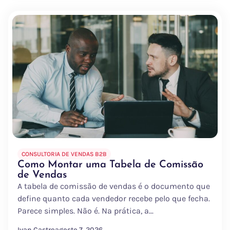
CONSULTORIA DE VENDAS B2B
Como Montar uma Tabela de Comissão
de Vendas
A tabela de comissão de vendas é o documento que
define quanto cada vendedor recebe pelo que fecha.
Parece simples. Não é. Na prática, a...
Ivan Castro
agosto 7, 2026