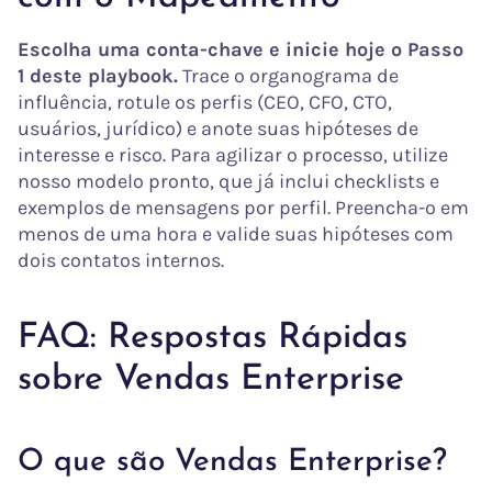
Escolha uma conta-chave e inicie hoje o Passo
1 deste playbook.
Trace o organograma de
influência, rotule os perfis (CEO, CFO, CTO,
usuários, jurídico) e anote suas hipóteses de
interesse e risco. Para agilizar o processo, utilize
nosso modelo pronto, que já inclui checklists e
exemplos de mensagens por perfil. Preencha-o em
menos de uma hora e valide suas hipóteses com
dois contatos internos.
FAQ: Respostas Rápidas
sobre Vendas Enterprise
O que são Vendas Enterprise?