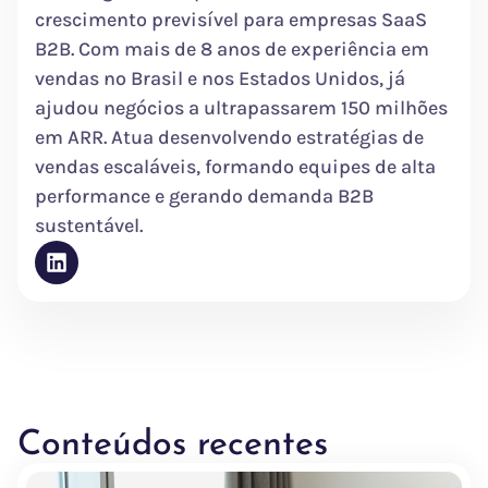
crescimento previsível para empresas SaaS
B2B. Com mais de 8 anos de experiência em
vendas no Brasil e nos Estados Unidos, já
ajudou negócios a ultrapassarem 150 milhões
em ARR. Atua desenvolvendo estratégias de
vendas escaláveis, formando equipes de alta
performance e gerando demanda B2B
sustentável.
Conteúdos recentes