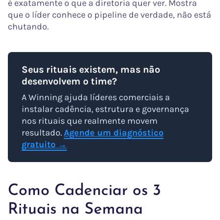
é exatamente o que a diretoria quer ver. Mostra
que o líder conhece o pipeline de verdade, não está
chutando.
Seus rituais existem, mas não
desenvolvem o time?
A Winning ajuda líderes comerciais a
instalar cadência, estrutura e governança
nos rituais que realmente movem
resultado.
Agende um diagnóstico
gratuito →
Como Cadenciar os 3
Rituais na Semana