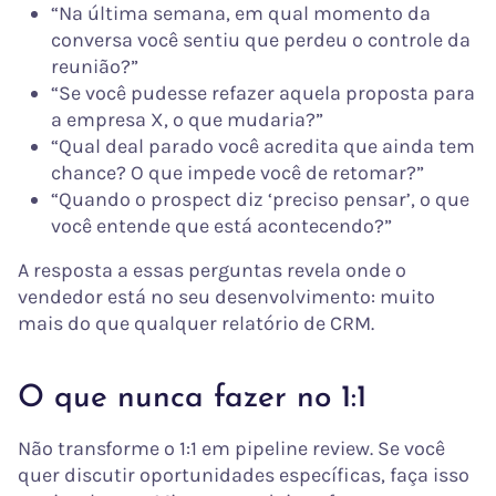
“Na última semana, em qual momento da
conversa você sentiu que perdeu o controle da
reunião?”
“Se você pudesse refazer aquela proposta para
a empresa X, o que mudaria?”
“Qual deal parado você acredita que ainda tem
chance? O que impede você de retomar?”
“Quando o prospect diz ‘preciso pensar’, o que
você entende que está acontecendo?”
A resposta a essas perguntas revela onde o
vendedor está no seu desenvolvimento: muito
mais do que qualquer relatório de CRM.
O que nunca fazer no 1:1
Não transforme o 1:1 em pipeline review. Se você
quer discutir oportunidades específicas, faça isso