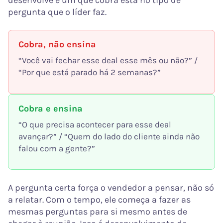
desenvolve e um que cobra está no tipo de
pergunta que o líder faz.
Cobra, não ensina
“Você vai fechar esse deal esse mês ou não?” /
“Por que está parado há 2 semanas?”
Cobra e ensina
“O que precisa acontecer para esse deal
avançar?” / “Quem do lado do cliente ainda não
falou com a gente?”
A pergunta certa força o vendedor a pensar, não só
a relatar. Com o tempo, ele começa a fazer as
mesmas perguntas para si mesmo antes de