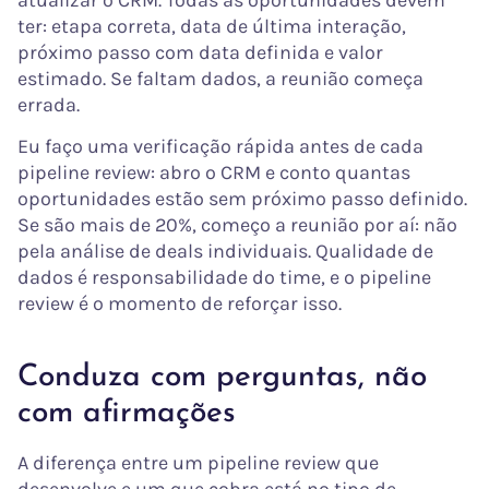
atualizar o CRM. Todas as oportunidades devem
ter: etapa correta, data de última interação,
próximo passo com data definida e valor
estimado. Se faltam dados, a reunião começa
errada.
Eu faço uma verificação rápida antes de cada
pipeline review: abro o CRM e conto quantas
oportunidades estão sem próximo passo definido.
Se são mais de 20%, começo a reunião por aí: não
pela análise de deals individuais. Qualidade de
dados é responsabilidade do time, e o pipeline
review é o momento de reforçar isso.
Conduza com perguntas, não
com afirmações
A diferença entre um pipeline review que