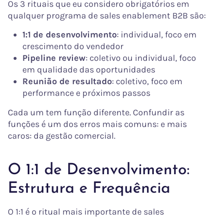
Os 3 rituais que eu considero obrigatórios em
qualquer programa de sales enablement B2B são:
1:1 de desenvolvimento
: individual, foco em
crescimento do vendedor
Pipeline review
: coletivo ou individual, foco
em qualidade das oportunidades
Reunião de resultado
: coletivo, foco em
performance e próximos passos
Cada um tem função diferente. Confundir as
funções é um dos erros mais comuns: e mais
caros: da gestão comercial.
O 1:1 de Desenvolvimento:
Estrutura e Frequência
O 1:1 é o ritual mais importante de sales