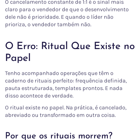
O cancelamento constante de 1:1 é o sinal mais
claro para o vendedor de que o desenvolvimento
dele não é prioridade. E quando o líder não
prioriza, o vendedor também não.
O Erro: Ritual Que Existe no
Papel
Tenho acompanhado operações que têm o
caderno de rituais perfeito: frequência definida,
pauta estruturada, templates prontos. E nada
disso acontece de verdade.
O ritual existe no papel. Na prática, é cancelado,
abreviado ou transformado em outra coisa.
Por que os rituais morrem?