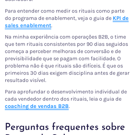
Para entender como medir os rituais como parte
do programa de enablement, veja o guia de
KPI de
sales enablement
.
Na minha experiência com operações B2B, o time
que tem rituais consistentes por 90 dias seguidos
começa a perceber melhoras de conversão e de
previsibilidade que se pagam com facilidade. O
problema não é que rituais são difíceis. É que os
primeiros 30 dias exigem disciplina antes de gerar
resultado visível.
Para aprofundar o desenvolvimento individual de
cada vendedor dentro dos rituais, leia o guia de
coaching de vendas B2B
.
Perguntas frequentes sobre