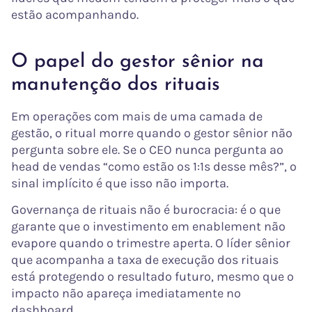
estão acompanhando.
O papel do gestor sênior na
manutenção dos rituais
Em operações com mais de uma camada de
gestão, o ritual morre quando o gestor sênior não
pergunta sobre ele. Se o CEO nunca pergunta ao
head de vendas “como estão os 1:1s desse mês?”, o
sinal implícito é que isso não importa.
Governança de rituais não é burocracia: é o que
garante que o investimento em enablement não
evapore quando o trimestre aperta. O líder sênior
que acompanha a taxa de execução dos rituais
está protegendo o resultado futuro, mesmo que o
impacto não apareça imediatamente no
dashboard.