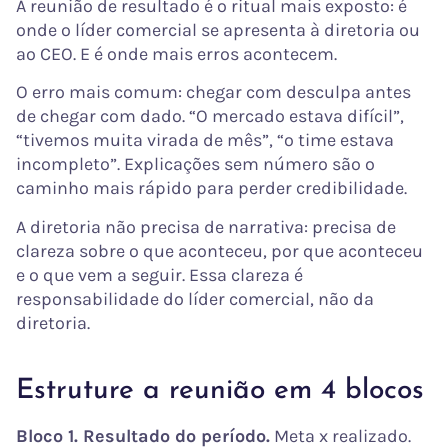
A reunião de resultado é o ritual mais exposto: é
onde o líder comercial se apresenta à diretoria ou
ao CEO. E é onde mais erros acontecem.
O erro mais comum: chegar com desculpa antes
de chegar com dado. “O mercado estava difícil”,
“tivemos muita virada de mês”, “o time estava
incompleto”. Explicações sem número são o
caminho mais rápido para perder credibilidade.
A diretoria não precisa de narrativa: precisa de
clareza sobre o que aconteceu, por que aconteceu
e o que vem a seguir. Essa clareza é
responsabilidade do líder comercial, não da
diretoria.
Estruture a reunião em 4 blocos
Bloco 1. Resultado do período.
Meta x realizado.