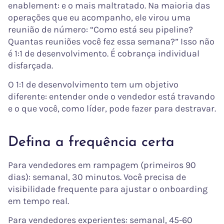
enablement: e o mais maltratado. Na maioria das
operações que eu acompanho, ele virou uma
reunião de número: “Como está seu pipeline?
Quantas reuniões você fez essa semana?” Isso não
é 1:1 de desenvolvimento. É cobrança individual
disfarçada.
O 1:1 de desenvolvimento tem um objetivo
diferente: entender onde o vendedor está travando
e o que você, como líder, pode fazer para destravar.
Defina a frequência certa
Para vendedores em rampagem (primeiros 90
dias): semanal, 30 minutos. Você precisa de
visibilidade frequente para ajustar o onboarding
em tempo real.
Para vendedores experientes: semanal, 45-60