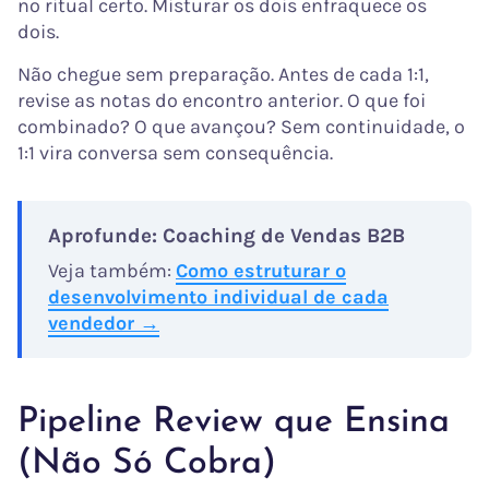
no ritual certo. Misturar os dois enfraquece os
dois.
Não chegue sem preparação. Antes de cada 1:1,
revise as notas do encontro anterior. O que foi
combinado? O que avançou? Sem continuidade, o
1:1 vira conversa sem consequência.
Aprofunde: Coaching de Vendas B2B
Veja também:
Como estruturar o
desenvolvimento individual de cada
vendedor →
Pipeline Review que Ensina
(Não Só Cobra)