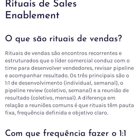
Rituais de Sales
Enablement
O que são rituais de vendas?
Rituais de vendas são encontros recorrentes e
estruturados que o líder comercial conduz com o
time para desenvolver vendedores, revisar pipeline
e acompanhar resultado. Os três principais são o
1:1 de desenvolvimento (individual, semanal), o
pipeline review (coletivo, semanal) e a reunião de
resultado (coletivo, mensal). A diferença em
relação a reuniões comuns é que rituais têm pauta
fixa, frequência definida e objetivo claro.
Com que frequência fazer o 1:1