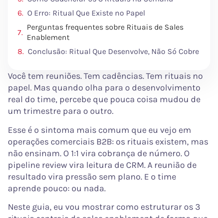
O Erro: Ritual Que Existe no Papel
Perguntas frequentes sobre Rituais de Sales
Enablement
Conclusão: Ritual Que Desenvolve, Não Só Cobre
Você tem reuniões. Tem cadências. Tem rituais no
papel. Mas quando olha para o desenvolvimento
real do time, percebe que pouca coisa mudou de
um trimestre para o outro.
Esse é o sintoma mais comum que eu vejo em
operações comerciais B2B: os rituais existem, mas
não ensinam. O 1:1 vira cobrança de número. O
pipeline review vira leitura de CRM. A reunião de
resultado vira pressão sem plano. E o time
aprende pouco: ou nada.
Neste guia, eu vou mostrar como estruturar os 3