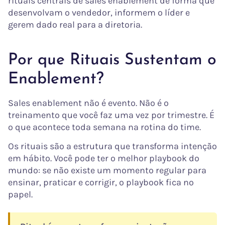
rituais centrais de sales enablement de forma que
desenvolvam o vendedor, informem o líder e
gerem dado real para a diretoria.
Por que Rituais Sustentam o
Enablement?
Sales enablement não é evento. Não é o
treinamento que você faz uma vez por trimestre. É
o que acontece toda semana na rotina do time.
Os rituais são a estrutura que transforma intenção
em hábito. Você pode ter o melhor playbook do
mundo: se não existe um momento regular para
ensinar, praticar e corrigir, o playbook fica no
papel.