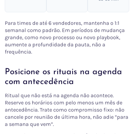
Para times de até 6 vendedores, mantenha o 1:1
semanal como padrão. Em períodos de mudança
grande, como novo processo ou novo playbook,
aumente a profundidade da pauta, não a
frequência.
Posicione os rituais na agenda
com antecedência
Ritual que não está na agenda não acontece.
Reserve os horários com pelo menos um mês de
antecedência. Trate como compromisso fixo: não
cancele por reunião de última hora, não adie “para
a semana que vem”.