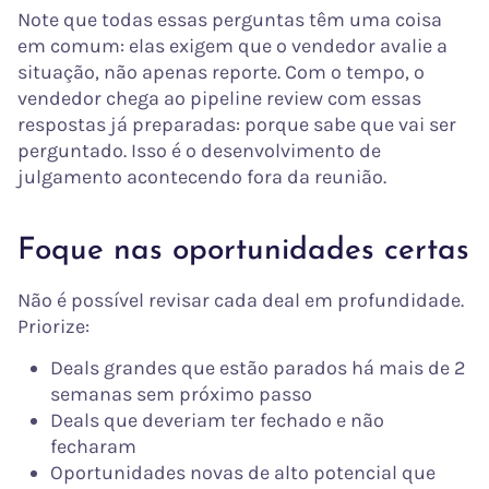
Note que todas essas perguntas têm uma coisa
em comum: elas exigem que o vendedor avalie a
situação, não apenas reporte. Com o tempo, o
vendedor chega ao pipeline review com essas
respostas já preparadas: porque sabe que vai ser
perguntado. Isso é o desenvolvimento de
julgamento acontecendo fora da reunião.
Foque nas oportunidades certas
Não é possível revisar cada deal em profundidade.
Priorize:
Deals grandes que estão parados há mais de 2
semanas sem próximo passo
Deals que deveriam ter fechado e não
fecharam
Oportunidades novas de alto potencial que