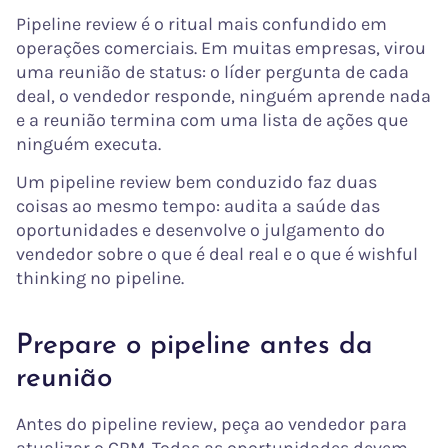
Pipeline review é o ritual mais confundido em
operações comerciais. Em muitas empresas, virou
uma reunião de status: o líder pergunta de cada
deal, o vendedor responde, ninguém aprende nada
e a reunião termina com uma lista de ações que
ninguém executa.
Um pipeline review bem conduzido faz duas
coisas ao mesmo tempo: audita a saúde das
oportunidades e desenvolve o julgamento do
vendedor sobre o que é deal real e o que é wishful
thinking no pipeline.
Prepare o pipeline antes da
reunião
Antes do pipeline review, peça ao vendedor para