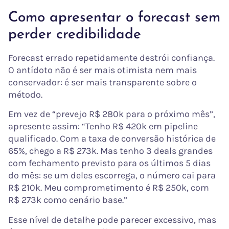
Como apresentar o forecast sem
perder credibilidade
Forecast errado repetidamente destrói confiança.
O antídoto não é ser mais otimista nem mais
conservador: é ser mais transparente sobre o
método.
Em vez de “prevejo R$ 280k para o próximo mês”,
apresente assim: “Tenho R$ 420k em pipeline
qualificado. Com a taxa de conversão histórica de
65%, chego a R$ 273k. Mas tenho 3 deals grandes
com fechamento previsto para os últimos 5 dias
do mês: se um deles escorrega, o número cai para
R$ 210k. Meu comprometimento é R$ 250k, com
R$ 273k como cenário base.”
Esse nível de detalhe pode parecer excessivo, mas