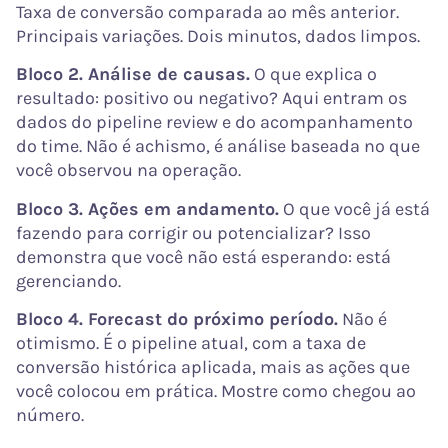
Taxa de conversão comparada ao mês anterior.
Principais variações. Dois minutos, dados limpos.
Bloco 2. Análise de causas.
O que explica o
resultado: positivo ou negativo? Aqui entram os
dados do pipeline review e do acompanhamento
do time. Não é achismo, é análise baseada no que
você observou na operação.
Bloco 3. Ações em andamento.
O que você já está
fazendo para corrigir ou potencializar? Isso
demonstra que você não está esperando: está
gerenciando.
Bloco 4. Forecast do próximo período.
Não é
otimismo. É o pipeline atual, com a taxa de
conversão histórica aplicada, mais as ações que
você colocou em prática. Mostre como chegou ao
número.