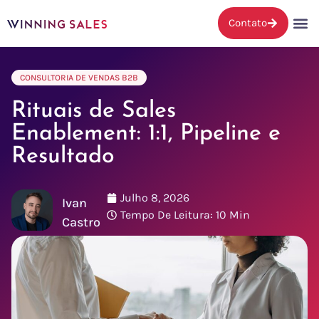
Contato
CONSULTORIA DE VENDAS B2B
Rituais de Sales
Enablement: 1:1, Pipeline e
Resultado
Julho 8, 2026
Ivan
Tempo De Leitura: 10 Min
Castro