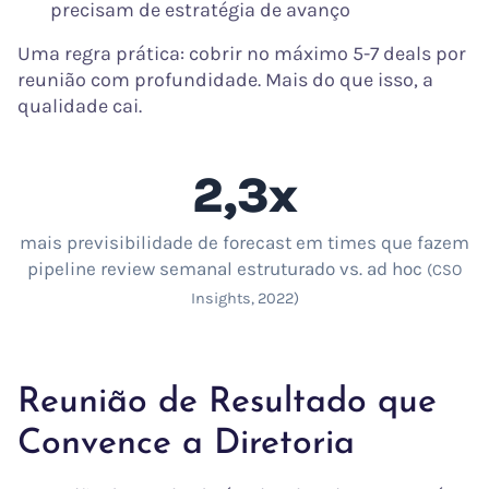
precisam de estratégia de avanço
Uma regra prática: cobrir no máximo 5-7 deals por
reunião com profundidade. Mais do que isso, a
qualidade cai.
2,3x
mais previsibilidade de forecast em times que fazem
pipeline review semanal estruturado vs. ad hoc
(CSO
Insights, 2022)
Reunião de Resultado que
Convence a Diretoria