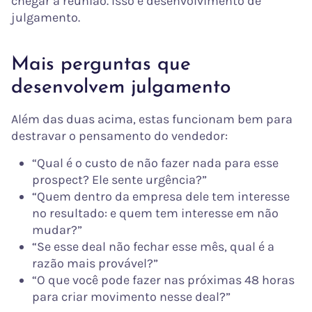
chegar à reunião. Isso é desenvolvimento de
julgamento.
Mais perguntas que
desenvolvem julgamento
Além das duas acima, estas funcionam bem para
destravar o pensamento do vendedor:
“Qual é o custo de não fazer nada para esse
prospect? Ele sente urgência?”
“Quem dentro da empresa dele tem interesse
no resultado: e quem tem interesse em não
mudar?”
“Se esse deal não fechar esse mês, qual é a
razão mais provável?”
“O que você pode fazer nas próximas 48 horas
para criar movimento nesse deal?”