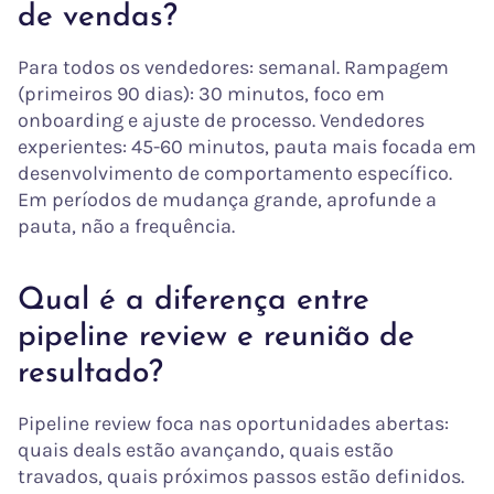
de vendas?
Para todos os vendedores: semanal. Rampagem
(primeiros 90 dias): 30 minutos, foco em
onboarding e ajuste de processo. Vendedores
experientes: 45-60 minutos, pauta mais focada em
desenvolvimento de comportamento específico.
Em períodos de mudança grande, aprofunde a
pauta, não a frequência.
Qual é a diferença entre
pipeline review e reunião de
resultado?
Pipeline review foca nas oportunidades abertas:
quais deals estão avançando, quais estão
travados, quais próximos passos estão definidos.