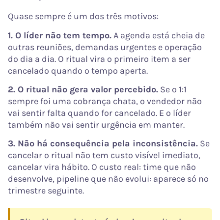
Quase sempre é um dos três motivos:
1. O líder não tem tempo.
A agenda está cheia de
outras reuniões, demandas urgentes e operação
do dia a dia. O ritual vira o primeiro item a ser
cancelado quando o tempo aperta.
2. O ritual não gera valor percebido.
Se o 1:1
sempre foi uma cobrança chata, o vendedor não
vai sentir falta quando for cancelado. E o líder
também não vai sentir urgência em manter.
3. Não há consequência pela inconsistência.
Se
cancelar o ritual não tem custo visível imediato,
cancelar vira hábito. O custo real: time que não
desenvolve, pipeline que não evolui: aparece só no
trimestre seguinte.