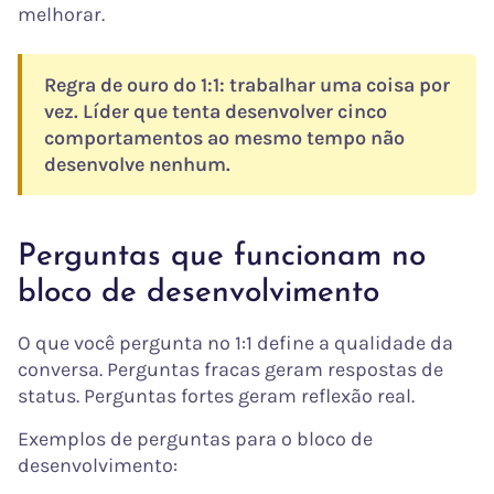
melhorar.
Regra de ouro do 1:1: trabalhar uma coisa por
vez. Líder que tenta desenvolver cinco
comportamentos ao mesmo tempo não
desenvolve nenhum.
Perguntas que funcionam no
bloco de desenvolvimento
O que você pergunta no 1:1 define a qualidade da
conversa. Perguntas fracas geram respostas de
status. Perguntas fortes geram reflexão real.
Exemplos de perguntas para o bloco de
desenvolvimento: