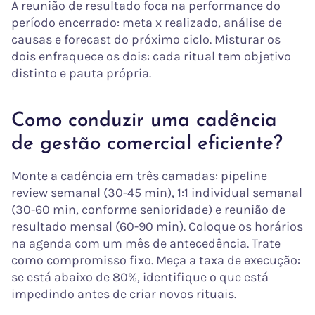
A reunião de resultado foca na performance do
período encerrado: meta x realizado, análise de
causas e forecast do próximo ciclo. Misturar os
dois enfraquece os dois: cada ritual tem objetivo
distinto e pauta própria.
Como conduzir uma cadência
de gestão comercial eficiente?
Monte a cadência em três camadas: pipeline
review semanal (30-45 min), 1:1 individual semanal
(30-60 min, conforme senioridade) e reunião de
resultado mensal (60-90 min). Coloque os horários
na agenda com um mês de antecedência. Trate
como compromisso fixo. Meça a taxa de execução:
se está abaixo de 80%, identifique o que está
impedindo antes de criar novos rituais.