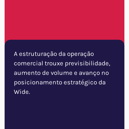
A estruturação da operação
comercial trouxe previsibilidade,
aumento de volume e avanço no
posicionamento estratégico da
Wide.