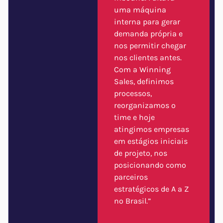
uma máquina
interna para gerar
demanda própria e
nos permitir chegar
nos clientes antes.
Com a Winning
Sales, definimos
processos,
reorganizamos o
time e hoje
atingimos empresas
em estágios iniciais
de projeto, nos
posicionando como
parceiros
estratégicos de A a Z
no Brasil.”