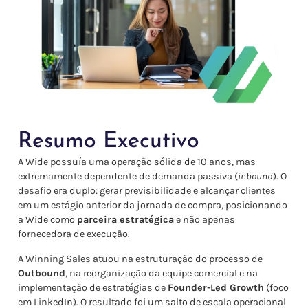
Resumo Executivo
A Wide possuía uma operação sólida de 10 anos, mas
extremamente dependente de demanda passiva (
inbound
). O
desafio era duplo: gerar previsibilidade e alcançar clientes
em um estágio anterior da jornada de compra, posicionando
a Wide como
parceira estratégica
e não apenas
fornecedora de execução.
A Winning Sales atuou na estruturação do processo de
Outbound
, na reorganização da equipe comercial e na
implementação de estratégias de
Founder-Led Growth
(foco
em LinkedIn). O resultado foi um salto de escala operacional