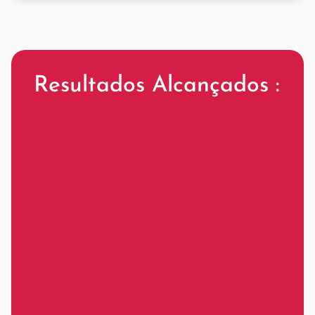
Resultados Alcançados :