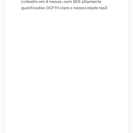
LinkedIn em 4 meses, com 50% altamente
qualificadas (ICP fit claro e necessidade real)