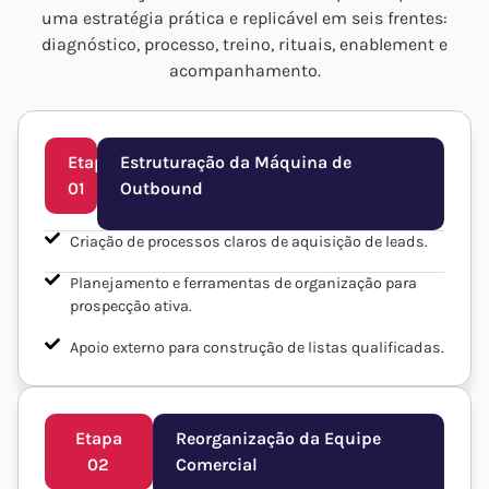
uma estratégia prática e replicável em seis frentes:
diagnóstico, processo, treino, rituais, enablement e
acompanhamento.
Etapa
Estruturação da Máquina de
01
Outbound
Criação de processos claros de aquisição de leads.
Planejamento e ferramentas de organização para
prospecção ativa.
Apoio externo para construção de listas qualificadas.
Etapa
Reorganização da Equipe
02
Comercial