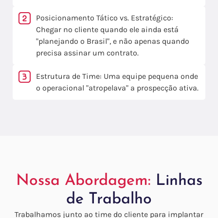
Posicionamento Tático vs. Estratégico:
Chegar no cliente quando ele ainda está
"planejando o Brasil", e não apenas quando
precisa assinar um contrato.
Estrutura de Time: Uma equipe pequena onde
o operacional "atropelava" a prospecção ativa.
Nossa Abordagem:
Linhas
de Trabalho
Trabalhamos junto ao time do cliente para implantar