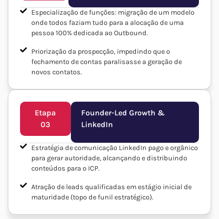
Especialização de funções: migração de um modelo
onde todos faziam tudo para a alocação de uma
pessoa 100% dedicada ao Outbound.
Priorização da prospecção, impedindo que o
fechamento de contas paralisasse a geração de
novos contatos.
Etapa
Founder-Led Growth &
03
LinkedIn
Estratégia de comunicação LinkedIn pago e orgânico
para gerar autoridade, alcançando e distribuindo
conteúdos para o ICP.
Atração de leads qualificadas em estágio inicial de
maturidade (topo de funil estratégico).