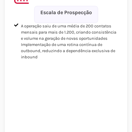
Escala de Prospecção
A operação saiu de uma média de 200 contatos
mensais para mais de 1.200, criando consistência
e volume na geração de novas oportunidades
Implementação de uma rotina contínua de
outbound, reduzindo a dependência exclusiva de
inbound