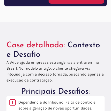
Case detalhado:
Contexto
e Desafio
A Wide ajuda empresas estrangeiras a entrarem no
Brasil. No modelo antigo, o cliente chegava via
inbound
já com a decisão tomada, buscando apenas a
execução da contratação.
Principais Desafios:
Dependência do Inbound: Falta de controle
sobre a geração de novas oportunidades.