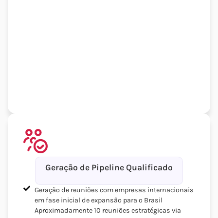
Geração de Pipeline Qualificado
Geração de reuniões com empresas internacionais
em fase inicial de expansão para o Brasil
Aproximadamente 10 reuniões estratégicas via