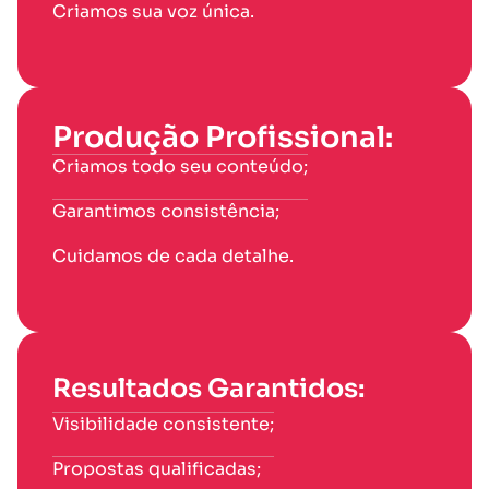
Criamos sua voz única.
Produção Profissional:
Criamos todo seu conteúdo;
Garantimos consistência;
Cuidamos de cada detalhe.
Resultados Garantidos:
Visibilidade consistente;
Propostas qualificadas;