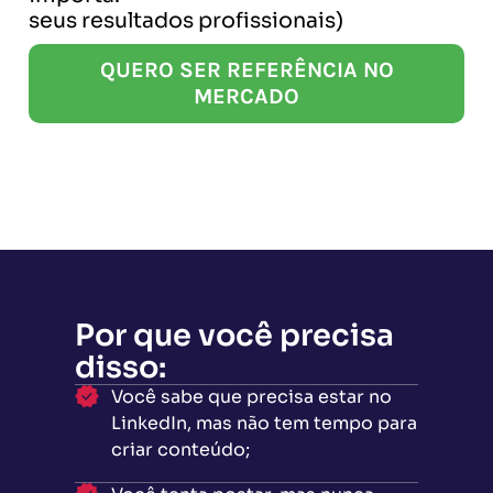
seus resultados profissionais)
QUERO SER REFERÊNCIA NO
MERCADO
Por que você precisa
disso:
Você sabe que precisa estar no
LinkedIn, mas não tem tempo para
criar conteúdo;