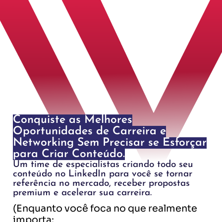
Conquiste as Melhores
Oportunidades de Carreira e
Networking Sem Precisar se Esforçar
para Criar Conteúdo.
Um time de especialistas criando todo seu
conteúdo no LinkedIn para você se tornar
referência no mercado, receber propostas
premium e acelerar sua carreira.
(Enquanto você foca no que realmente
importa: