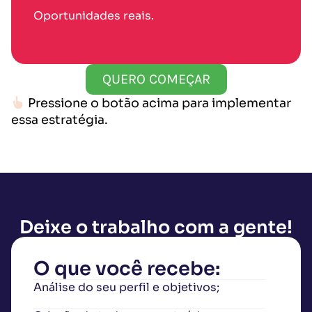
Oportunidades reais.
QUERO COMEÇAR
Pressione o botão acima para implementar
essa estratégia.
Deixe o trabalho com a gente!
O que você recebe:
Análise do seu perfil e objetivos;