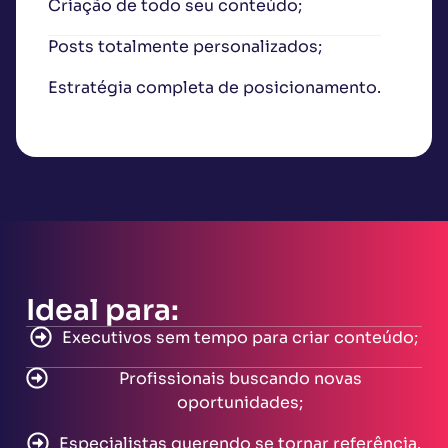
Criação de todo seu conteúdo;
Posts totalmente personalizados;
Estratégia completa de posicionamento.
Ideal para:
Executivos sem tempo para criar conteúdo;
Profissionais buscando novas
oportunidades;
Especialistas querendo se tornar referência.