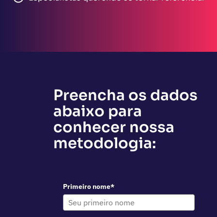
Preencha os dados
abaixo para
conhecer nossa
metodologia:
Primeiro nome*