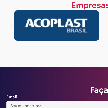
Empresas
Faça
Email