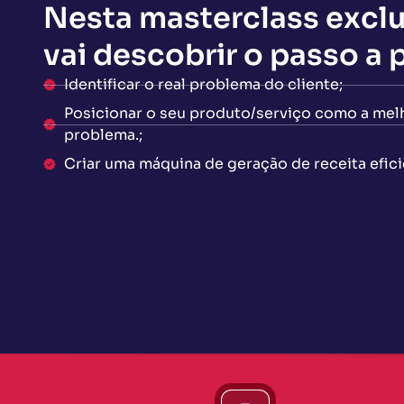
Nesta masterclass exclu
vai descobrir o passo a 
Identificar o real problema do cliente;
Posicionar o seu produto/serviço como a mel
problema.;
Criar uma máquina de geração de receita efici