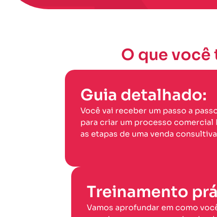
O que você 
Guia detalhado:
Você vai receber um passo a passo
para criar um processo comercial 
as etapas de uma venda consultiva
Treinamento prá
Vamos aprofundar em como você 