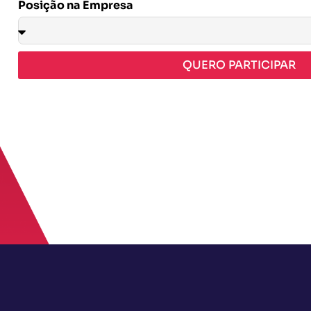
Posição na Empresa
QUERO PARTICIPAR