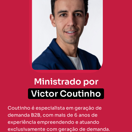
Ministrado por
Victor Coutinho
Coutinho é especialista em geração de
demanda B2B, com mais de 6 anos de
experiência empreendendo e atuando
exclusivamente com geração de demanda.