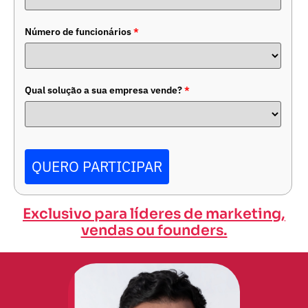
Número de funcionários
*
Qual solução a sua empresa vende?
*
QUERO PARTICIPAR
Exclusivo para líderes de marketing,
vendas ou founders.