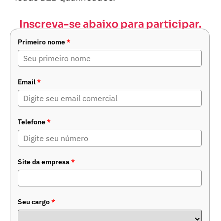
Inscreva-se abaixo para participar.
Primeiro nome
*
Email
*
Telefone
*
Site da empresa
*
Seu cargo
*