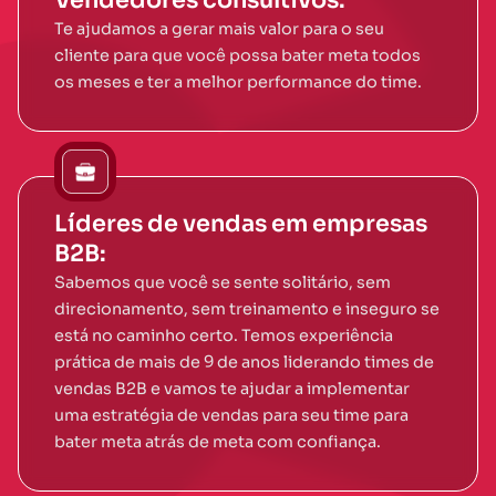
Vendedores consultivos:
Te ajudamos a gerar mais valor para o seu
cliente para que você possa bater meta todos
os meses e ter a melhor performance do time.
Líderes de vendas em empresas
B2B:
Sabemos que você se sente solitário, sem
direcionamento, sem treinamento e inseguro se
está no caminho certo. Temos experiência
prática de mais de 9 de anos liderando times de
vendas B2B e vamos te ajudar a implementar
uma estratégia de vendas para seu time para
bater meta atrás de meta com confiança.