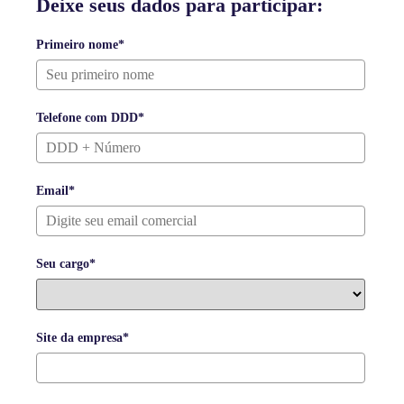
Deixe seus dados para participar:
Primeiro nome*
Telefone com DDD*
Email*
Seu cargo*
Site da empresa*