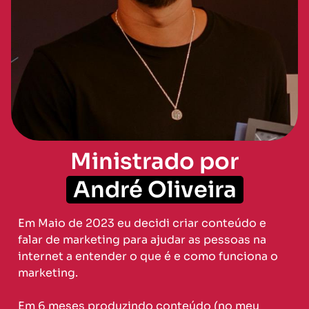
Ministrado por
André Oliveira
Em Maio de 2023 eu decidi criar conteúdo e
falar de marketing para ajudar as pessoas na
internet a entender o que é e como funciona o
marketing.
Em 6 meses produzindo conteúdo (no meu