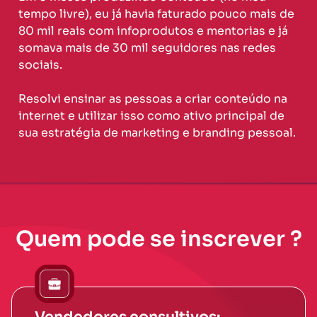
tempo livre), eu já havia faturado pouco mais de
80 mil reais com infoprodutos e mentorias e já
somava mais de 30 mil seguidores nas redes
sociais.
Resolvi ensinar as pessoas a criar conteúdo na
internet e utilizar isso como ativo principal de
sua estratégia de marketing e branding pessoal.
Quem pode se inscrever ?