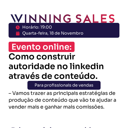
Horário: 19:00
Quarta-feira, 18 de Novembro
Evento online:
Como construir
autoridade no linkedin
através de conteúdo.
Para profissionais de vendas
– Vamos trazer as principais estratégias de
produção de conteúdo que vão te ajudar a
vender mais e ganhar mais comissões.