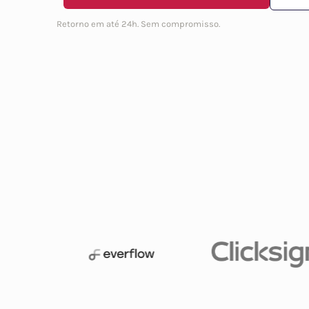
Retorno em até 24h. Sem compromisso.