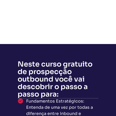
Neste curso gratuito
de prospecção
outbound você vai
descobrir o passo a
passo para:
Fundamentos Estratégicos:
Entenda de uma vez por todas a
diferença entre Inbound e