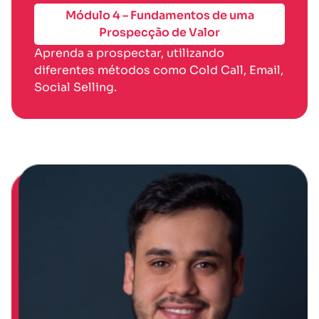
Módulo 4 – Fundamentos de uma
Prospecção de Valor
Aprenda a prospectar, utilizando
diferentes métodos como Cold Call, Email,
Social Selling.