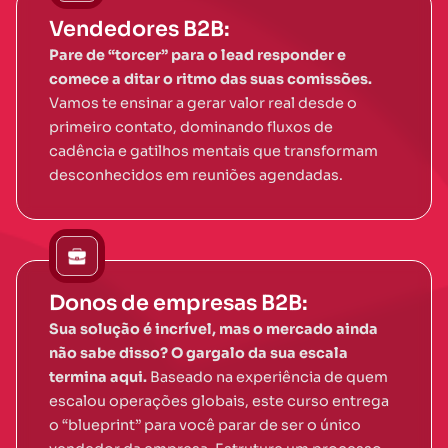
Vendedores B2B:
Pare de “torcer” para o lead responder e
comece a ditar o ritmo das suas comissões.
Vamos te ensinar a gerar valor real desde o
primeiro contato, dominando fluxos de
cadência e gatilhos mentais que transformam
desconhecidos em reuniões agendadas.
Donos de empresas B2B:
Sua solução é incrível, mas o mercado ainda
não sabe disso? O gargalo da sua escala
termina aqui.
Baseado na experiência de quem
escalou operações globais, este curso entrega
o “blueprint” para você parar de ser o único