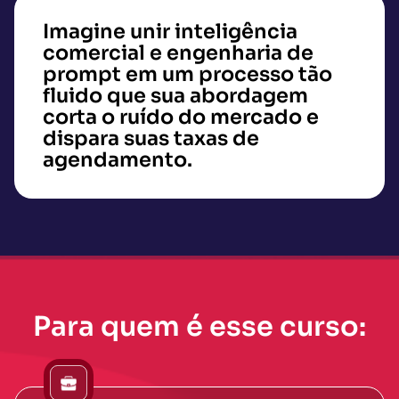
Imagine unir inteligência
comercial e engenharia de
prompt em um processo tão
fluido que sua abordagem
corta o ruído do mercado e
dispara suas taxas de
agendamento.
Para quem é esse curso: