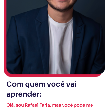
Com quem você vai
aprender:
Olá, sou Rafael Faria, mas você pode me