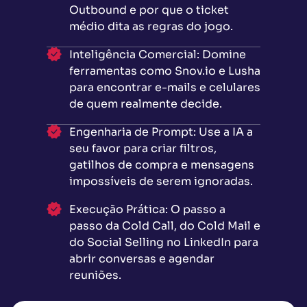
Outbound e por que o ticket
médio dita as regras do jogo.
Inteligência Comercial: Domine
ferramentas como Snov.io e Lusha
para encontrar e-mails e celulares
de quem realmente decide.
Engenharia de Prompt: Use a IA a
seu favor para criar filtros,
gatilhos de compra e mensagens
impossíveis de serem ignoradas.
Execução Prática: O passo a
passo da Cold Call, do Cold Mail e
do Social Selling no LinkedIn para
abrir conversas e agendar
reuniões.