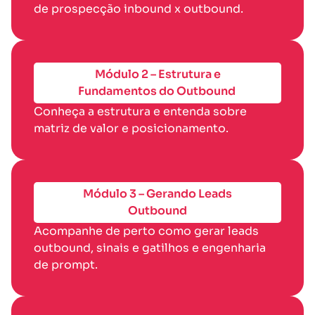
de prospecção inbound x outbound.
Módulo 2 – Estrutura e
Fundamentos do Outbound
Conheça a estrutura e entenda sobre
matriz de valor e posicionamento.
Módulo 3 – Gerando Leads
Outbound
Acompanhe de perto como gerar leads
outbound, sinais e gatilhos e engenharia
de prompt.