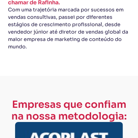
chamar de Rafinha.
Com uma trajetória marcada por sucessos em
vendas consultivas, passei por diferentes
estágios de crescimento profissional, desde
vendedor júnior até diretor de vendas global da
maior empresa de marketing de conteúdo do
mundo.
Empresas que confiam
na nossa metodologia: