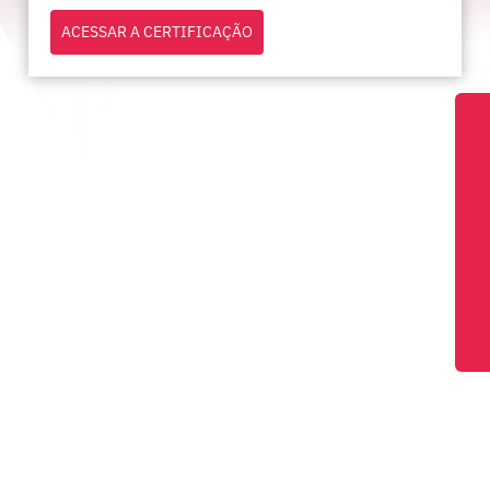
ACESSAR A CERTIFICAÇÃO