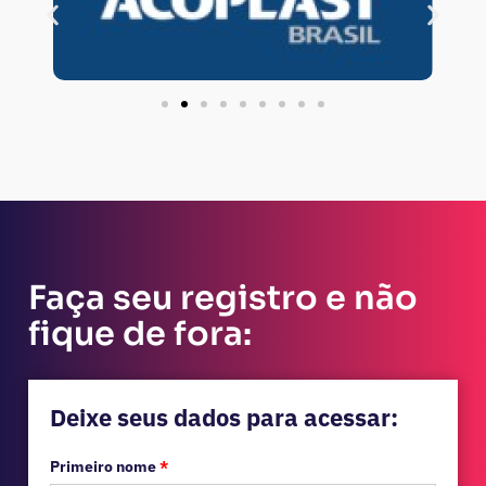
Faça seu registro e não
fique de fora:
Deixe seus dados para acessar:
Primeiro nome
*